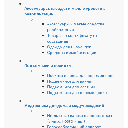
Аксессуары, насадки и малые средства
реабилитации
Аксессуары и малые средства
реабилитации
Товары по сертификату от
соцзащиты
Одежда для инвалидов
Средства иммобилизации
Подъемники и носилки
Носилки и пояса для перемещения
Подъемники для ванны
Подъемники для лестниц
Подъемники для перемещения
Медтехника для дома и медучреждений
Игольчатые валики и аппликаторы
(Ляпко, Fosta и др.)
Голосообразующий аппарат