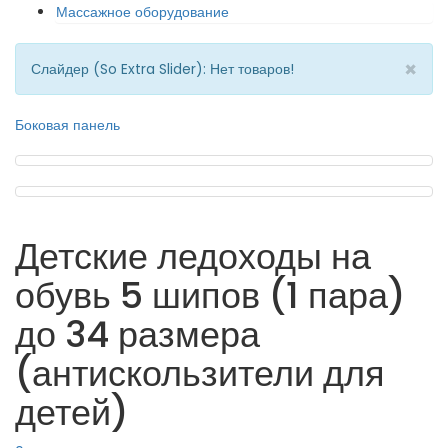
Массажное оборудование
×
Слайдер (So Extra Slider): Нет товаров!
Боковая панель
Детские ледоходы на
обувь 5 шипов (1 пара)
до 34 размера
(антискользители для
детей)