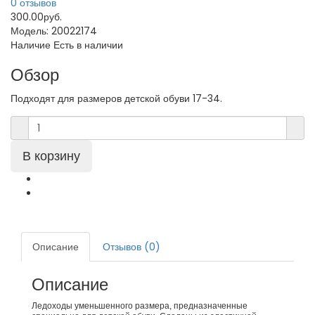
0 отзывов
300.00руб.
Модель:
20022174
Наличие
Есть в наличии
Обзор
Подходят для размеров детской обуви 17-34.
Описание
Отзывов (0)
Описание
Ледоходы уменьшенного размера, предназначенные