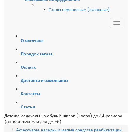
Столы переносные (складные)
О магазине
Порядок заказа
Оплата
Доставка и самовывоз
Контакты
Статьи
Детские ледоходы на обувь 5 шипов (1 пара) до 34 размера
(антискользители для детей)
Аксессуары, насадки и малые средства реабилитации