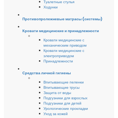
Туалетные стулья
Ходунки
Противопролежневые матрасы (системы)
Кровати медицинские и принадлежности
Кровати медицинские с
механическим приводом
Кровати медицинские с
электроприводом
Принадлежности
Средства личной гигиены
Впитывающие пеленки
Впитывающие трусы
Защита от воды
Подгузники для взрослых
Подгузники для детей
Урологические прокладки
Уход за кожей