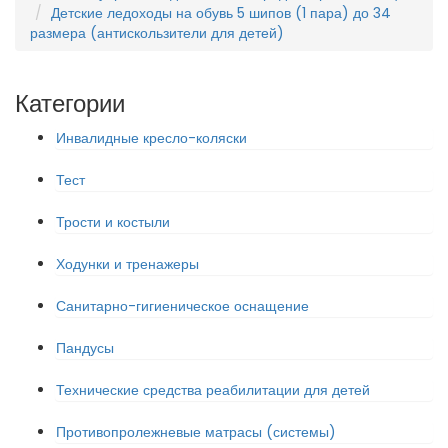
Детские ледоходы на обувь 5 шипов (1 пара) до 34
размера (антискользители для детей)
Категории
Инвалидные кресло-коляски
Тест
Трости и костыли
Ходунки и тренажеры
Санитарно-гигиеническое оснащение
Пандусы
Технические средства реабилитации для детей
Противопролежневые матрасы (системы)