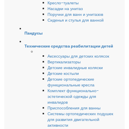
Кресло-туалеты
Насадки на унитаз
Поручни для ванн и унитазов
Сиденья и стулья для ванной
Пандусы
Технические средства реабилитации детей
Аксессуары для детских колясок
Вертикализаторы
Детские инвалидные коляски
Детские костыли
Детские ортопедические
функциональные кресла
Комплект функционально-
эстетической одежды для
инвалидов
Приспособления для ванны
Системы ортопедических подушек
для развития двигательной
активности