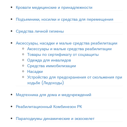
Кровати медицинские и принадлежности
Подъемники, носилки и средства для перемещения
Средства личной гигиены
Аксессуары, насадки и малые средства реабилитации
Аксессуары и малые средства реабилитации
Товары по сертификату от соцзащиты
Одежда для инвалидов
Средства иммобилизации
Насадки
Устройство для предохранения от скольжения при
ходьбе (Ледоходы)
Медтехника для дома и медучреждений
Реабилитационный Комбинезон РК
Параподиумы динамические и экзоскелет