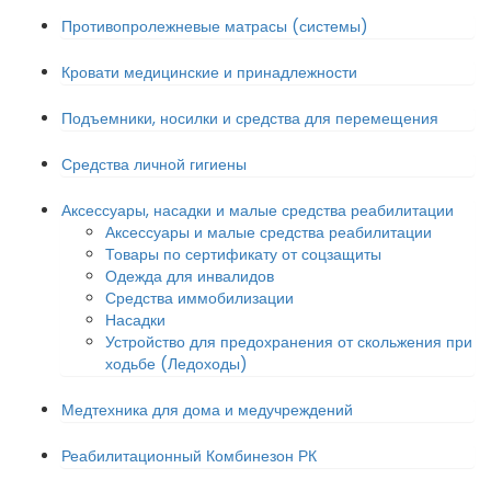
Противопролежневые матрасы (системы)
Кровати медицинские и принадлежности
Подъемники, носилки и средства для перемещения
Средства личной гигиены
Аксессуары, насадки и малые средства реабилитации
Аксессуары и малые средства реабилитации
Товары по сертификату от соцзащиты
Одежда для инвалидов
Средства иммобилизации
Насадки
Устройство для предохранения от скольжения при
ходьбе (Ледоходы)
Медтехника для дома и медучреждений
Реабилитационный Комбинезон РК