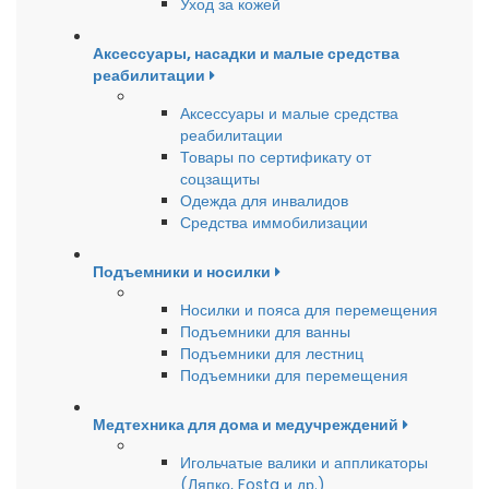
Уход за кожей
Аксессуары, насадки и малые средства
реабилитации
Аксессуары и малые средства
реабилитации
Товары по сертификату от
соцзащиты
Одежда для инвалидов
Средства иммобилизации
Подъемники и носилки
Носилки и пояса для перемещения
Подъемники для ванны
Подъемники для лестниц
Подъемники для перемещения
Медтехника для дома и медучреждений
Игольчатые валики и аппликаторы
(Ляпко, Fosta и др.)