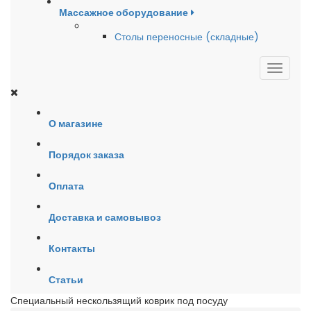
Массажное оборудование
Столы переносные (складные)
О магазине
Порядок заказа
Оплата
Доставка и самовывоз
Контакты
Статьи
Специальный нескользящий коврик под посуду