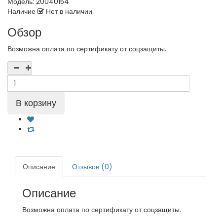
Модель:
20040154
Наличие
Нет в наличии
Обзор
Возможна оплата по сертификату от соцзащиты.
Описание
Отзывов (0)
Описание
Возможна оплата по сертификату от соцзащиты.