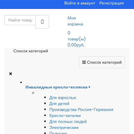
Войти в аккаунт
Регистрация
Моя
корзина
0
товар(ы)
0.00руб.
Список категорий
Список категорий
Инвалидные кресло-коляски
Для взрослых
Для детей
Производства Россия-Германия
Кресло-каталки
Для полных людей
Электрические
Подушки