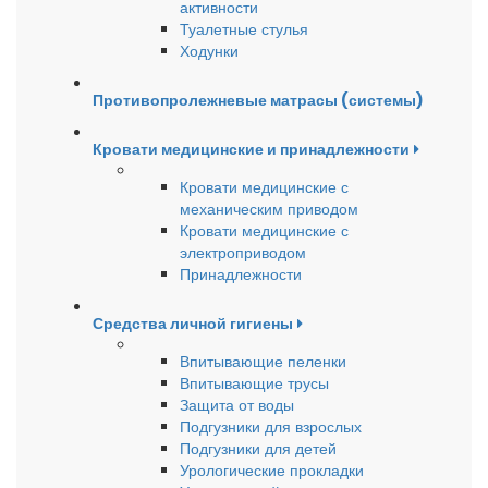
активности
Туалетные стулья
Ходунки
Противопролежневые матрасы (системы)
Кровати медицинские и принадлежности
Кровати медицинские с
механическим приводом
Кровати медицинские с
электроприводом
Принадлежности
Средства личной гигиены
Впитывающие пеленки
Впитывающие трусы
Защита от воды
Подгузники для взрослых
Подгузники для детей
Урологические прокладки