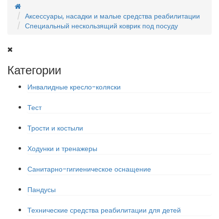
Аксессуары, насадки и малые средства реабилитации
Специальный нескользящий коврик под посуду
Категории
Инвалидные кресло-коляски
Тест
Трости и костыли
Ходунки и тренажеры
Санитарно-гигиеническое оснащение
Пандусы
Технические средства реабилитации для детей