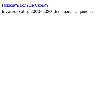
Показать больше
Скрыть
Invamarket.ru 2000-2020. Все права защищены.