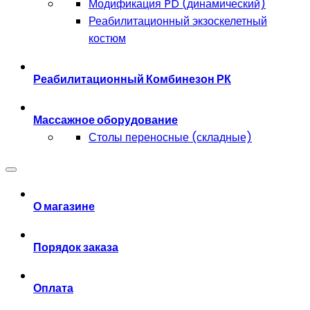
Модификация PD (динамический)
Реабилитационный экзоскелетный
костюм
Реабилитационный Комбинезон РК
Массажное оборудование
Столы переносные (складные)
О магазине
Порядок заказа
Оплата