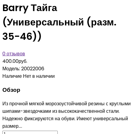
Barry Тайга
(Универсальный (разм.
35-46))
0 отзывов
400.00руб.
Модель:
20022006
Наличие
Нет в наличии
Обзор
Из прочной мягкой морозоустойчивой резины с круглыми
шипами-звездочками из высококачественной стали.
Надежно фиксируются на обуви. Имеют универсальный
размер....