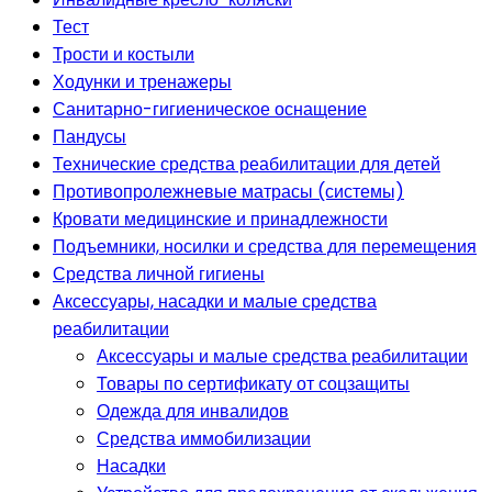
Тест
Трости и костыли
Ходунки и тренажеры
Санитарно-гигиеническое оснащение
Пандусы
Технические средства реабилитации для детей
Противопролежневые матрасы (системы)
Кровати медицинские и принадлежности
Подъемники, носилки и средства для перемещения
Средства личной гигиены
Аксессуары, насадки и малые средства
реабилитации
Аксессуары и малые средства реабилитации
Товары по сертификату от соцзащиты
Одежда для инвалидов
Средства иммобилизации
Насадки