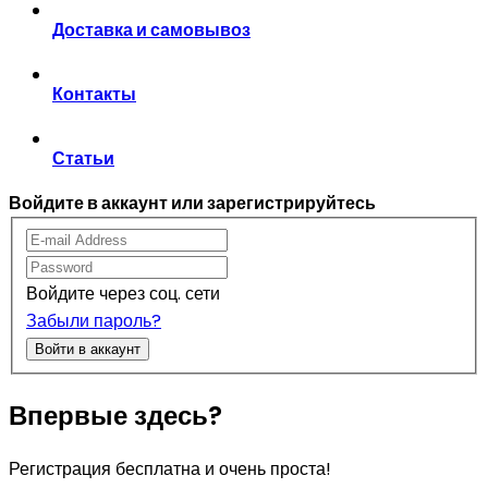
Доставка и самовывоз
Контакты
Статьи
Войдите в аккаунт или зарегистрируйтесь
Войдите через соц. сети
Забыли пароль?
Войти в аккаунт
Впервые здесь?
Регистрация бесплатна и очень проста!