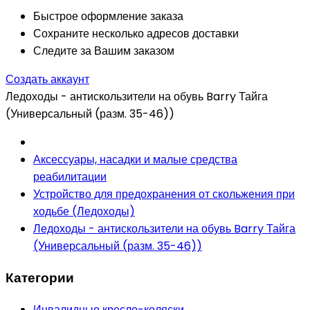
Быстрое оформление заказа
Сохраните несколько адресов доставки
Следите за Вашим заказом
Создать аккаунт
Ледоходы - антискользители на обувь Barry Тайга
(Универсальный (разм. 35-46))
Аксессуары, насадки и малые средства
реабилитации
Устройство для предохранения от скольжения при
ходьбе (Ледоходы)
Ледоходы - антискользители на обувь Barry Тайга
(Универсальный (разм. 35-46))
Категории
Инвалидные кресло-коляски