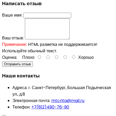
Написать отзыв
Ваше имя:
Ваш отзыв:
Примечание:
HTML разметка не поддерживается!
Используйте обычный текст.
Оценка:
Плохо
Хорошо
Отправить отзыв
Наши контакты
Адреса:
г. Санкт-Петербург, Большая Подьяческая
ул., д.8
Электронная почта:
mtcrita@mail.ru
Телефон:
+7(812)490-76-90