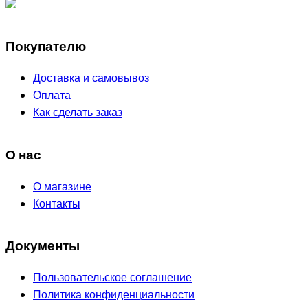
Покупателю
Доставка и самовывоз
Оплата
Как сделать заказ
О нас
О магазине
Контакты
Документы
Пользовательское соглашение
Политика конфиденциальности