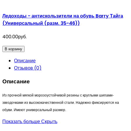
Ледоходы - антискользители на обувь Barry Тайга
(Универсальный (разм. 35-46))
400.00руб.
В корзину
Описание
Отзывов (0)
Описание
Из прочной мягкой морозоустойчивой резины с круглыми шипами-
звездочками из высококачественной стали. Надежно фиксируются на
обуви. Имеют универсальный размер.
Показать больше
Скрыть