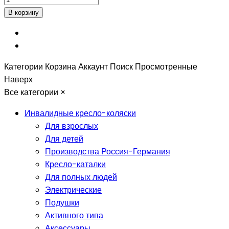
Категории
Корзина
Аккаунт
Поиск
Просмотренные
Наверх
Все категории
×
Инвалидные кресло-коляски
Для взрослых
Для детей
Производства Россия-Германия
Кресло-каталки
Для полных людей
Электрические
Подушки
Активного типа
Аксессуары