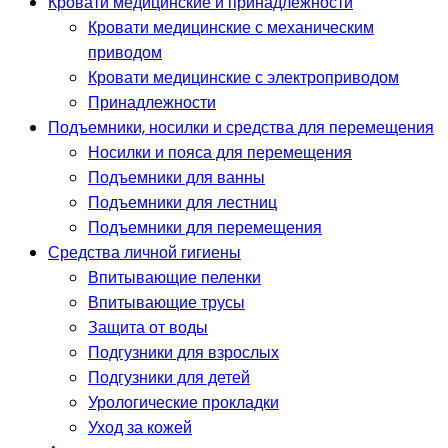
Кровати медицинские и принадлежности
Кровати медицинские с механическим
приводом
Кровати медицинские с электроприводом
Принадлежности
Подъемники, носилки и средства для перемещения
Носилки и пояса для перемещения
Подъемники для ванны
Подъемники для лестниц
Подъемники для перемещения
Средства личной гигиены
Впитывающие пеленки
Впитывающие трусы
Защита от воды
Подгузники для взрослых
Подгузники для детей
Урологические прокладки
Уход за кожей