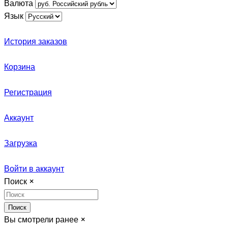
Валюта
Язык
История заказов
Корзина
Регистрация
Аккаунт
Загрузка
Войти в аккаунт
Поиск
×
Поиск
Вы смотрели ранее
×