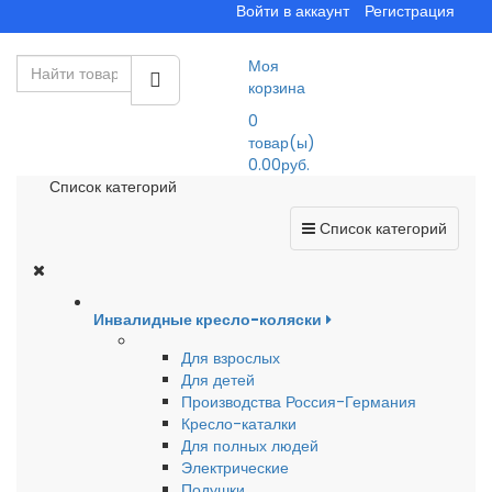
Войти в аккаунт
Регистрация
Моя
корзина
0
товар(ы)
0.00руб.
Список категорий
Список категорий
Инвалидные кресло-коляски
Для взрослых
Для детей
Производства Россия-Германия
Кресло-каталки
Для полных людей
Электрические
Подушки