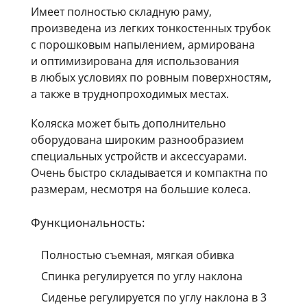
Имеет полностью складную раму,
произведена из легких тонкостенных трубок
с порошковым напылением, армирована
и оптимизирована для использования
в любых условиях по ровным поверхностям,
а также в труднопроходимых местах.
Коляска может быть дополнительно
оборудована широким разнообразием
специальных устройств и аксессуарами.
Очень быстро складывается и компактна по
размерам, несмотря на большие колеса.
Функциональность:
Полностью съемная, мягкая обивка
Спинка регулируется по углу наклона
Сиденье регулируется по углу наклона в 3