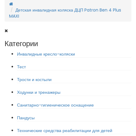
Детская инвалидная коляска ДЦП Patron Ben 4 Plus
MAXI
Категории
Инвалидные кресло-коляски
Тест
Трости и костыли
Ходунки и тренажеры
Санитарно-гигиеническое оснащение
Пандусы
Технические средства реабилитации для детей