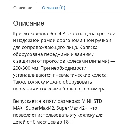
Описание
Отзывов (0)
Описание
Кресло-коляска Ben 4 Plus оснащена крепкой
и надежной рамой с эргономичной ручкой
для сопровождающего лица. Коляска
оборудована передними и задними
с защитой от проколов колесами (литыми) —
200/300 мм. При необходимости
устанавливаются пневматические колеса.
Также коляску можно оборудовать
передними колесами большого размера.
Выпускается в пяти размерах: MINI, STD,
MAXI, SuperMaxi42, SuperMaxi42+, что
позволяет использовать эту коляску для
детей от 6 месяцев до 18 +.