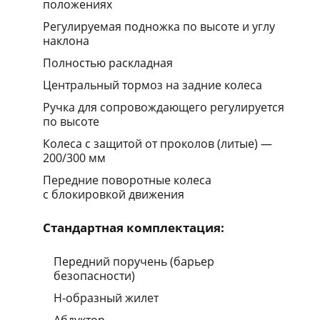
положениях
Регулируемая подножка по высоте и углу
наклона
Полностью раскладная
Центральный тормоз на задние колеса
Ручка для сопровождающего регулируется
по высоте
Колеса с защитой от проколов (литые) —
200/300 мм
Передние поворотные колеса
с блокировкой движения
Стандартная комплектация:
Передний поручень (барьер
безопасности)
Н-образный жилет
Абдуктор