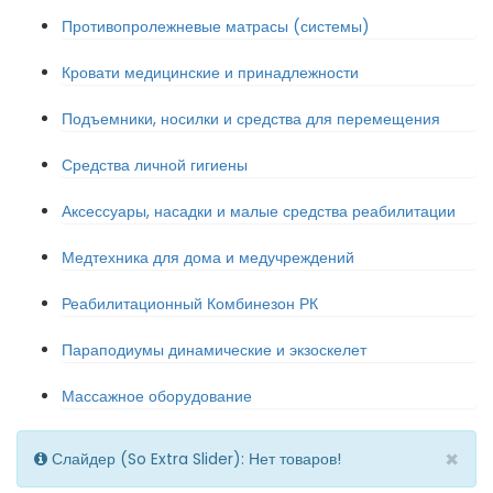
Противопролежневые матрасы (системы)
Кровати медицинские и принадлежности
Подъемники, носилки и средства для перемещения
Средства личной гигиены
Аксессуары, насадки и малые средства реабилитации
Медтехника для дома и медучреждений
Реабилитационный Комбинезон РК
Параподиумы динамические и экзоскелет
Массажное оборудование
×
Слайдер (So Extra Slider): Нет товаров!