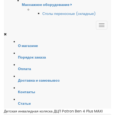
Массажное оборудование
Столы переносные (складные)
О магазине
Порядок заказа
Оплата
Доставка и самовывоз
Контакты
Статьи
Детская инвалидная коляска ДЦП Patron Ben 4 Plus MAXI