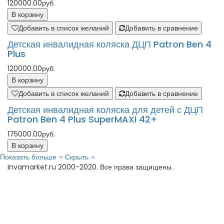
120000.00руб.
В корзину
Добавить в список желаний
Добавить в сравнение
Детская инвалидная коляска ДЦП Patron Ben 4
Plus
120000.00руб.
В корзину
Добавить в список желаний
Добавить в сравнение
Детская инвалидная коляска для детей с ДЦП
Patron Ben 4 Plus SuperMAXI 42+
175000.00руб.
В корзину
Показать больше
Скрыть
Invamarket.ru 2000-2020. Все права защищены.