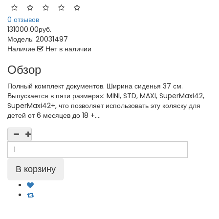
0 отзывов
131000.00руб.
Модель:
20031497
Наличие
Нет в наличии
Обзор
Полный комплект документов. Ширина сиденья 37 см.
Выпускается в пяти размерах: MINI, STD, MAXI, SuperMaxi42,
SuperMaxi42+, что позволяет использовать эту коляску для
детей от 6 месяцев до 18 +....