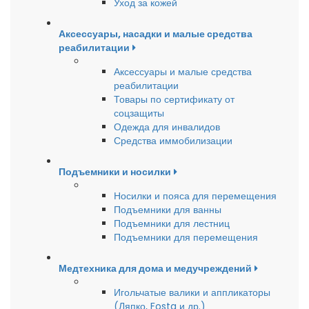
Уход за кожей
Аксессуары, насадки и малые средства
реабилитации
Аксессуары и малые средства
реабилитации
Товары по сертификату от
соцзащиты
Одежда для инвалидов
Средства иммобилизации
Подъемники и носилки
Носилки и пояса для перемещения
Подъемники для ванны
Подъемники для лестниц
Подъемники для перемещения
Медтехника для дома и медучреждений
Игольчатые валики и аппликаторы
(Ляпко, Fosta и др.)