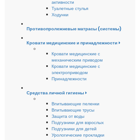
активности
Туалетные стулья
Ходунки
Противопролежневые матрасы (системы)
Кровати медицинские и принадлежности
Кровати медицинские с
механическим приводом
Кровати медицинские с
электроприводом
Принадлежности
Средства личной гигиены
Впитывающие пеленки
Впитывающие трусы
Защита от воды
Подгузники для взрослых
Подгузники для детей
Урологические прокладки