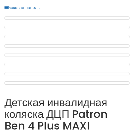
Боковая панель
Детская инвалидная
коляска ДЦП Patron
Ben 4 Plus MAXI