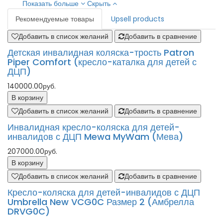
Показать больше
Скрыть
Рекомендуемые товары
Upsell products
Добавить в список желаний
Добавить в сравнение
Детская инвалидная коляска-трость Patron
Piper Comfort (кресло-каталка для детей с
ДЦП)
140000.00руб.
В корзину
Добавить в список желаний
Добавить в сравнение
Инвалидная кресло-коляска для детей-
инвалидов с ДЦП Mewa MyWam (Мева)
207000.00руб.
В корзину
Добавить в список желаний
Добавить в сравнение
Кресло-коляска для детей-инвалидов с ДЦП
Umbrella New VCG0C Размер 2 (Амбрелла
DRVG0C)