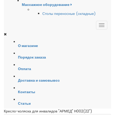
Массажное оборудование
Столы переносные (складные)
О магазине
Порядок заказа
Оплата
Доставка и самовывоз
Контакты
Статьи
Кресло-коляска для инвалидов "АРМЕД" H002(22")