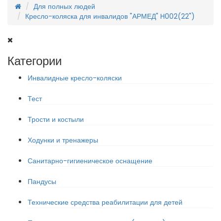
Для полных людей
Кресло-коляска для инвалидов "АРМЕД" H002(22")
Категории
Инвалидные кресло-коляски
Тест
Трости и костыли
Ходунки и тренажеры
Санитарно-гигиеническое оснащение
Пандусы
Технические средства реабилитации для детей