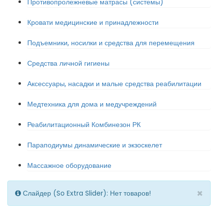
Противопролежневые матрасы (системы)
Кровати медицинские и принадлежности
Подъемники, носилки и средства для перемещения
Средства личной гигиены
Аксессуары, насадки и малые средства реабилитации
Медтехника для дома и медучреждений
Реабилитационный Комбинезон РК
Параподиумы динамические и экзоскелет
Массажное оборудование
×
Слайдер (So Extra Slider): Нет товаров!