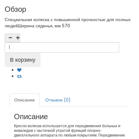
Обзор
Спецаильная коляска с повышенной прочностью для полных
людейШирина сиденья, мм 570
Описание
Отзывов (0)
Описание
Кресло-коляска используется для передвижения больных и
инвалидов с частичной утратой функций опорно-
двигательного аппарата по любым покрытиям. Передвижение