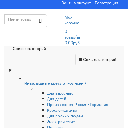
Войти в аккаунт
Регистрация
Моя
корзина
0
товар(ы)
0.00руб.
Список категорий
Список категорий
Инвалидные кресло-коляски
Для взрослых
Для детей
Производства Россия-Германия
Кресло-каталки
Для полных людей
Электрические
Подушки