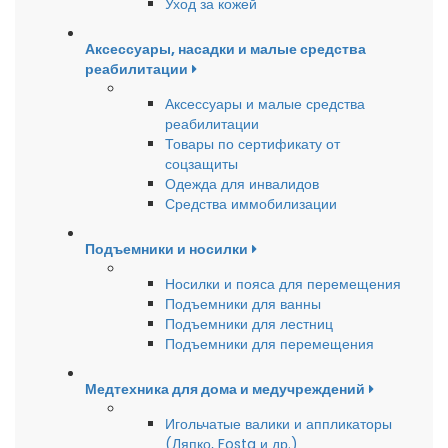
Уход за кожей
Аксессуары, насадки и малые средства
реабилитации
Аксессуары и малые средства
реабилитации
Товары по сертификату от
соцзащиты
Одежда для инвалидов
Средства иммобилизации
Подъемники и носилки
Носилки и пояса для перемещения
Подъемники для ванны
Подъемники для лестниц
Подъемники для перемещения
Медтехника для дома и медучреждений
Игольчатые валики и аппликаторы
(Ляпко, Fosta и др.)