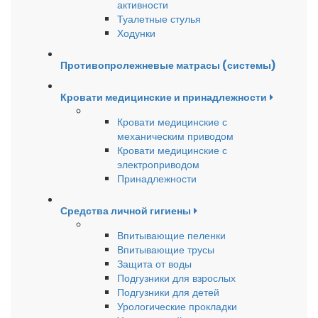
активности
Туалетные стулья
Ходунки
Противопролежневые матрасы (системы)
Кровати медицинские и принадлежности
Кровати медицинские с
механическим приводом
Кровати медицинские с
электроприводом
Принадлежности
Средства личной гигиены
Впитывающие пеленки
Впитывающие трусы
Защита от воды
Подгузники для взрослых
Подгузники для детей
Урологические прокладки