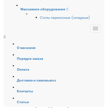
Массажное оборудование
Столы переносные (складные)
О магазине
Порядок заказа
Оплата
Доставка и самовывоз
Контакты
Статьи