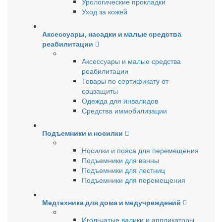
Урологические прокладки
Уход за кожей
Аксессуары, насадки и малые средства
реабилитации
Аксессуары и малые средства
реабилитации
Товары по сертификату от
соцзащиты
Одежда для инвалидов
Средства иммобилизации
Подъемники и носилки
Носилки и пояса для перемещения
Подъемники для ванны
Подъемники для лестниц
Подъемники для перемещения
Медтехника для дома и медучреждений
Игольчатые валики и аппликаторы