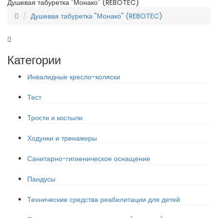
Душевая табуретка "Монако" (REBOTEC)
Душевая табуретка "Монако" (REBOTEC)
Категории
Инвалидные кресло-коляски
Тест
Трости и костыли
Ходунки и тренажеры
Санитарно-гигиеническое оснащение
Пандусы
Технические средства реабилитации для детей