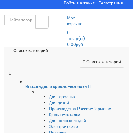
Войти в аккаунт
Регистрация
Моя
корзина
0
товар(ы)
0.00руб.
Список категорий
Список категорий
Инвалидные кресло-коляски
Для взрослых
Для детей
Производства Россия-Германия
Кресло-каталки
Для полных людей
Электрические
Подушки