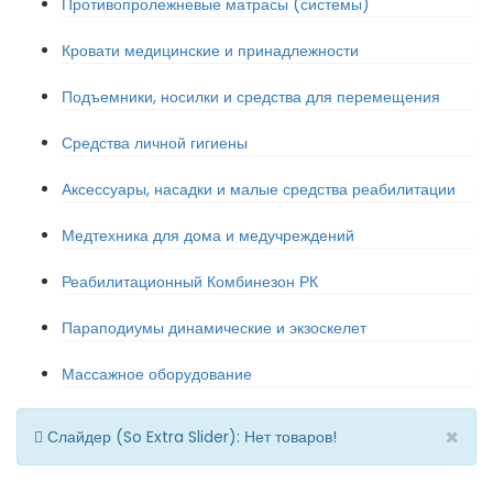
Противопролежневые матрасы (системы)
Кровати медицинские и принадлежности
Подъемники, носилки и средства для перемещения
Средства личной гигиены
Аксессуары, насадки и малые средства реабилитации
Медтехника для дома и медучреждений
Реабилитационный Комбинезон РК
Параподиумы динамические и экзоскелет
Массажное оборудование
×
Слайдер (So Extra Slider): Нет товаров!