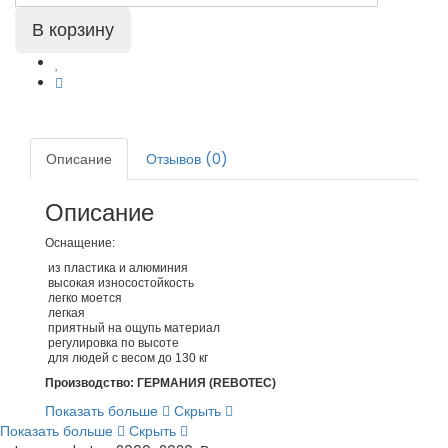
Описание
Отзывов (0)
Описание
Оснащение:
из пластика и алюминия
высокая износостойкость
легко моется
легкая
приятный на ощупь материал
регулировка по высоте
для людей с весом до 130 кг
Производство: ГЕРМАНИЯ (REBOTEC)
Показать больше
Скрыть
Показать больше
Скрыть