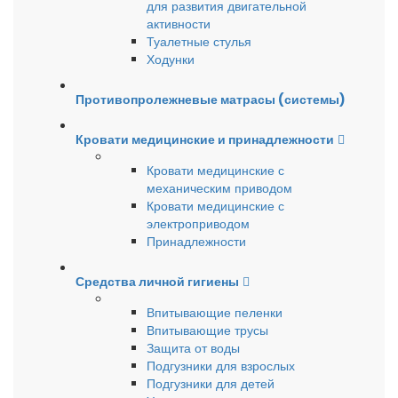
для развития двигательной
активности
Туалетные стулья
Ходунки
Противопролежневые матрасы (системы)
Кровати медицинские и принадлежности
Кровати медицинские с
механическим приводом
Кровати медицинские с
электроприводом
Принадлежности
Средства личной гигиены
Впитывающие пеленки
Впитывающие трусы
Защита от воды
Подгузники для взрослых
Подгузники для детей