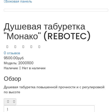
Боковая панель
Душевая табуретка
"Монако" (REBOTEC)
0 отзывов
9500.00руб.
Модель:
20001100
Наличие
Нет в наличии
Обзор
Душевая табуретка повышенной прочности и с регулировкой
по высоте