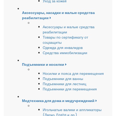
Уход за кожей
Аксессуары, насадки и малые средства
реабилитации
Аксессуары и малые средства
реабилитации
Товары по сертификату от
соцзащиты
Одежда для инвалидов
Средства иммобилизации
Подъемники и носилки
Носилки и пояса для перемещения
Подъемники для ванны
Подъемники для лестниц
Подъемники для перемещения
Медтехника для дома и медучреждений
Игольчатые валики и аппликаторы
(Ляпко, Fosta и др.)