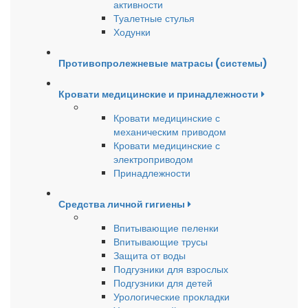
активности
Туалетные стулья
Ходунки
Противопролежневые матрасы (системы)
Кровати медицинские и принадлежности
Кровати медицинские с
механическим приводом
Кровати медицинские с
электроприводом
Принадлежности
Средства личной гигиены
Впитывающие пеленки
Впитывающие трусы
Защита от воды
Подгузники для взрослых
Подгузники для детей
Урологические прокладки