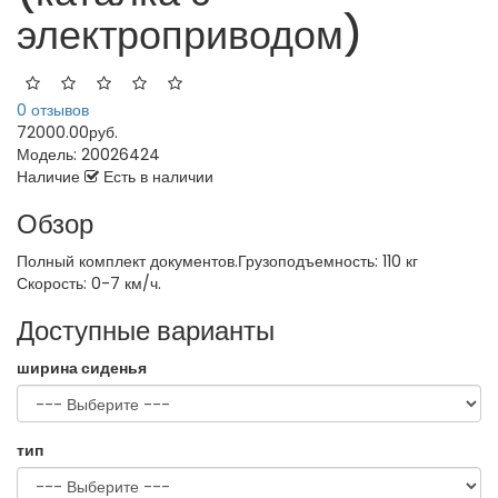
электроприводом)
0 отзывов
72000.00руб.
Модель:
20026424
Наличие
Есть в наличии
Обзор
Полный комплект документов.Грузоподъемность: 110 кг
Скорость: 0-7 км/ч.
Доступные варианты
ширина сиденья
тип