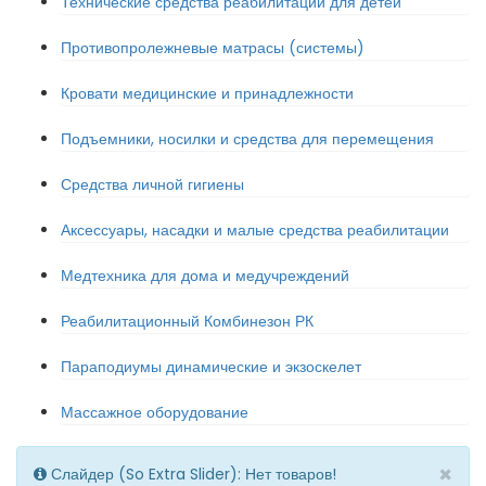
Технические средства реабилитации для детей
Противопролежневые матрасы (системы)
Кровати медицинские и принадлежности
Подъемники, носилки и средства для перемещения
Средства личной гигиены
Аксессуары, насадки и малые средства реабилитации
Медтехника для дома и медучреждений
Реабилитационный Комбинезон РК
Параподиумы динамические и экзоскелет
Массажное оборудование
×
Слайдер (So Extra Slider): Нет товаров!