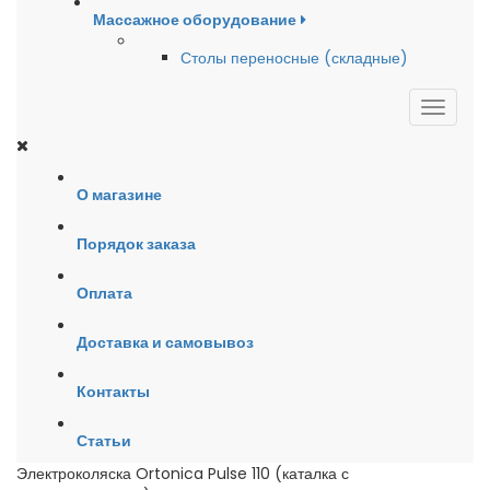
Массажное оборудование
Столы переносные (складные)
О магазине
Порядок заказа
Оплата
Доставка и самовывоз
Контакты
Статьи
Электроколяска Ortonica Pulse 110 (каталка с