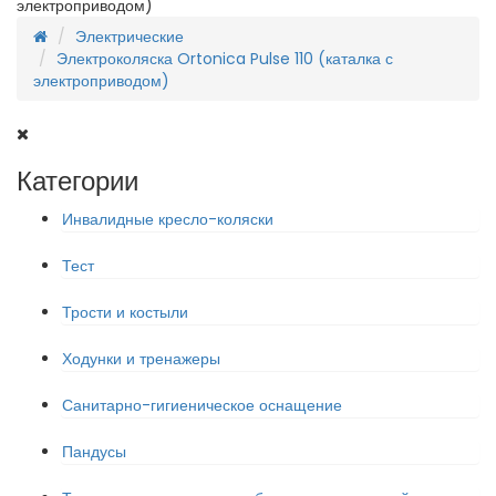
электроприводом)
Электрические
Электроколяска Ortonica Pulse 110 (каталка с
электроприводом)
Категории
Инвалидные кресло-коляски
Тест
Трости и костыли
Ходунки и тренажеры
Санитарно-гигиеническое оснащение
Пандусы