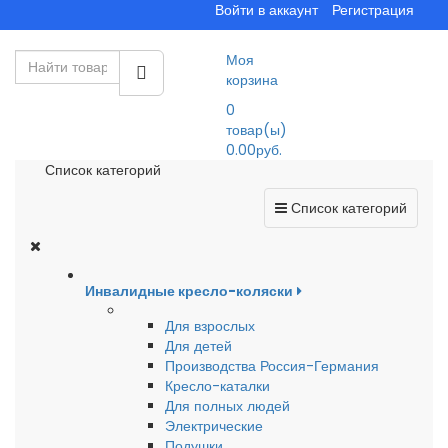
Войти в аккаунт
Регистрация
Моя
корзина
0
товар(ы)
0.00руб.
Список категорий
Список категорий
Инвалидные кресло-коляски
Для взрослых
Для детей
Производства Россия-Германия
Кресло-каталки
Для полных людей
Электрические
Подушки