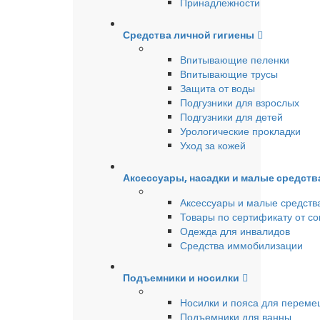
Принадлежности
Средства личной гигиены
Впитывающие пеленки
Впитывающие трусы
Защита от воды
Подгузники для взрослых
Подгузники для детей
Урологические прокладки
Уход за кожей
Аксессуары, насадки и малые средст
Аксессуары и малые средств
Товары по сертификату от с
Одежда для инвалидов
Средства иммобилизации
Подъемники и носилки
Носилки и пояса для перем
Подъемники для ванны