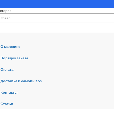
О магазине
Порядок заказа
Оплата
ния
Доставка и самовывоз
Контакты
Статьи