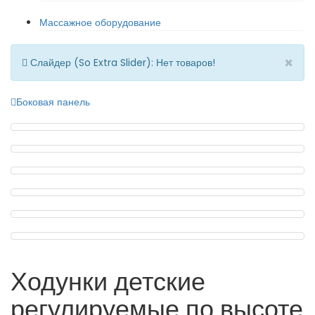
Массажное оборудование
×
Слайдер (So Extra Slider): Нет товаров!
Боковая панель
Ходунки детские
регулируемые по высоте