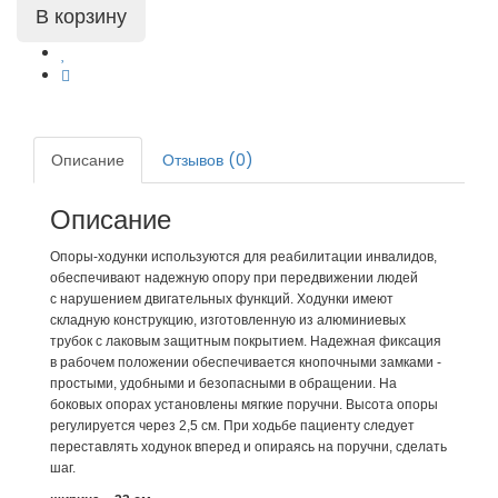
Описание
Отзывов (0)
Описание
Опоры-ходунки используются для реабилитации инвалидов,
обеспечивают надежную опору при передвижении людей
с нарушением двигательных функций. Ходунки имеют
складную конструкцию, изготовленную из алюминиевых
трубок с лаковым защитным покрытием. Надежная фиксация
в рабочем положении обеспечивается кнопочными замками -
простыми, удобными и безопасными в обращении. На
боковых опорах установлены мягкие поручни. Высота опоры
регулируется через 2,5 см. При ходьбе пациенту следует
переставлять ходунок вперед и опираясь на поручни, сделать
шаг.