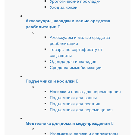
Урологические прокладки
Уход за кожей
Аксессуары, насадки и малые средства
реабилитации
Аксессуары и малые средства
реабилитации
Товары по сертификату от
соцзащиты
Одежда для инвалидов
Средства иммобилизации
Подъемники и носилки
Носилки и пояса для перемещения
Подъемники для ванны
Подъемники для лестниц
Подъемники для перемещения
Медтехника для дома и медучреждений
Игольчатые валики и аппликаторы