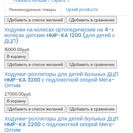
Показать больше
Скрыть
Рекомендуемые товары
Upsell products
Добавить в список желаний
Добавить в сравнение
Ходунки на колесах ортопедические на 4-х
колесах детские HMP-KA 1200 (для детей с
ДЦП)
15000.00руб.
В корзину
Добавить в список желаний
Добавить в сравнение
Ходунки-ролляторы для детей больных ДЦП
HMP-KA 3200 с подлокотной опорой Мега-
Оптим
27000.00руб.
В корзину
Добавить в список желаний
Добавить в сравнение
Ходунки-ролляторы для детей больных ДЦП
HMP-KA 2200 с подлокотной опорой Мега-
Оптим