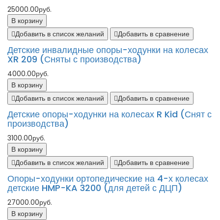
25000.00руб.
В корзину
Добавить в список желаний
Добавить в сравнение
Детские инвалидные опоры-ходунки на колесах
XR 209 (Сняты с производства)
4000.00руб.
В корзину
Добавить в список желаний
Добавить в сравнение
Детские опоры-ходунки на колесах R Kid (Снят с
производства)
3100.00руб.
В корзину
Добавить в список желаний
Добавить в сравнение
Опоры-ходунки ортопедические на 4-х колесах
детские HMP-KA 3200 (для детей с ДЦП)
27000.00руб.
В корзину