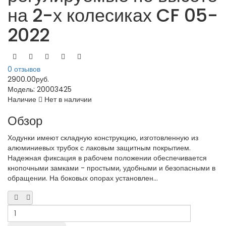
на 2-х колесиках CF 05-
2022
0 отзывов
2900.00руб.
Модель:
20003425
Наличие
Нет в наличии
Обзор
Ходунки имеют складную конструкцию, изготовленную из
алюминиевых трубок с лаковым защитным покрытием.
Надежная фиксация в рабочем положении обеспечивается
кнопочными замками - простыми, удобными и безопасными в
обращении. На боковых опорах установлен...