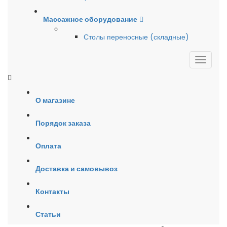
Массажное оборудование
Столы переносные (складные)
О магазине
Порядок заказа
Оплата
Доставка и самовывоз
Контакты
Статьи