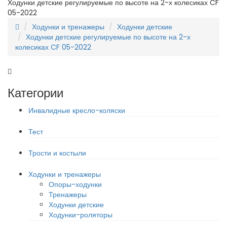
Ходунки детские регулируемые по высоте на 2-х колесиках CF
05-2022
Ходунки и тренажеры
Ходунки детские
Ходунки детские регулируемые по высоте на 2-х
колесиках CF 05-2022
Категории
Инвалидные кресло-коляски
Тест
Трости и костыли
Ходунки и тренажеры
Опоры-ходунки
Тренажеры
Ходунки детские
Ходунки-роляторы