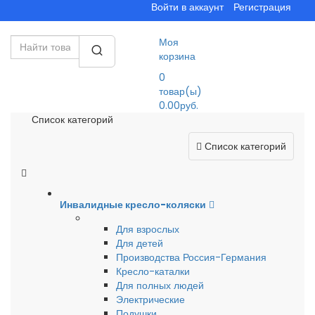
Войти в аккаунт
Регистрация
Моя
корзина
0
товар(ы)
0.00руб.
Список категорий
Список категорий
Инвалидные кресло-коляски
Для взрослых
Для детей
Производства Россия-Германия
Кресло-каталки
Для полных людей
Электрические
Подушки