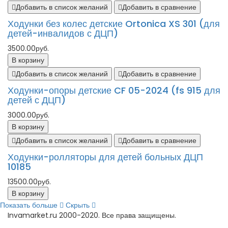
Добавить в список желаний
Добавить в сравнение
Ходунки без колес детские Ortonica XS 301 (для
детей-инвалидов с ДЦП)
3500.00руб.
В корзину
Добавить в список желаний
Добавить в сравнение
Ходунки-опоры детские CF 05-2024 (fs 915 для
детей с ДЦП)
3000.00руб.
В корзину
Добавить в список желаний
Добавить в сравнение
Ходунки-ролляторы для детей больных ДЦП
10185
13500.00руб.
В корзину
Показать больше
Скрыть
Invamarket.ru 2000-2020. Все права защищены.