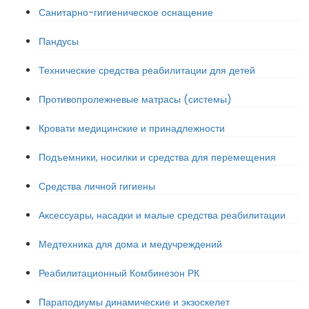
Санитарно-гигиеническое оснащение
Пандусы
Технические средства реабилитации для детей
Противопролежневые матрасы (системы)
Кровати медицинские и принадлежности
Подъемники, носилки и средства для перемещения
Средства личной гигиены
Аксессуары, насадки и малые средства реабилитации
Медтехника для дома и медучреждений
Реабилитационный Комбинезон РК
Параподиумы динамические и экзоскелет