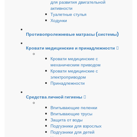
для развития двигательной
активности
Туалетные стулья
Ходунки
Противопролежневые матрасы (системы)
Кровати медицинские и принадлежности
Кровати медицинские с
механическим приводом
Кровати медицинские с
электроприводом
Принадлежности
Средства личной гигиены
Впитывающие пеленки
Впитывающие трусы
Защита от воды
Подгузники для взрослых
Подгузники для детей