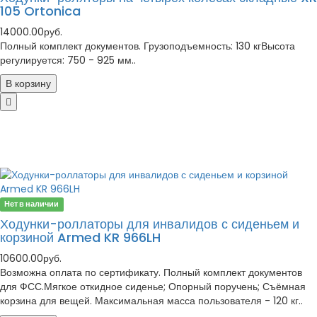
105 Ortonica
14000.00руб.
Полный комплект документов. Грузоподъемность: 130 кгВысота
регулируется: 750 - 925 мм..
В корзину
Нет в наличии
Ходунки-роллаторы для инвалидов с сиденьем и
корзиной Armed KR 966LH
10600.00руб.
Возможна оплата по сертификату. Полный комплект документов
для ФСС.Мягкое откидное сиденье; Опорный поручень; Съёмная
корзина для вещей. Максимальная масса пользователя - 120 кг..