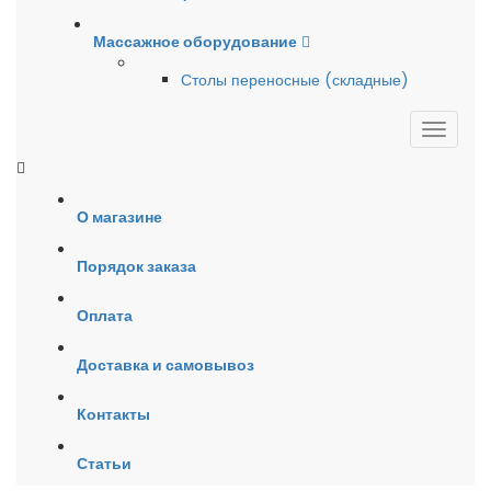
Массажное оборудование
Столы переносные (складные)
О магазине
Порядок заказа
Оплата
Доставка и самовывоз
Контакты
Статьи