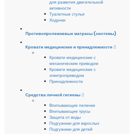
для развития двигательной
активности
Туалетные стулья
Ходунки
Противопролежневые матрасы (системы)
Кровати медицинские и принадлежности
Кровати медицинские с
механическим приводом
Кровати медицинские с
электроприводом
Принадлежности
Средства личной гигиены
Впитывающие пеленки
Впитывающие трусы
Защита от воды
Подгузники для взрослых
Подгузники для детей