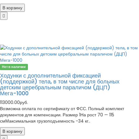
В корзину
Нет в наличии
Ходунки с дополнительной фиксацией
(поддержкой) тела, в том числе для больных
детским церебральным параличом (ДЦП)
Мега-1000
113000.00руб.
Возможна оплата по сертификату от ФСС. Полный комплект
документов для компенсации. Размер 1На рост 70 — 115
смМаксимальная грузоподъемность -34 кг..
В корзину