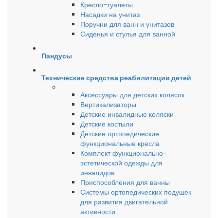
Кресло-туалеты
Насадки на унитаз
Поручни для ванн и унитазов
Сиденья и стулья для ванной
Пандусы
Технические средства реабилитации детей
Аксессуары для детских колясок
Вертикализаторы
Детские инвалидные коляски
Детские костыли
Детские ортопедические
функциональные кресла
Комплект функционально-
эстетической одежды для
инвалидов
Приспособления для ванны
Системы ортопедических подушек
для развития двигательной
активности