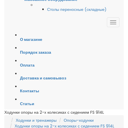
Столы переносные (складные)
О магазине
Порядок заказа
Оплата
Доставка и самовывоз
Контакты
Статьи
Ходунки опоры на 2-х колесиках с сидением FS 914L
Ходунки и тренажеры
Опоры-ходунки
Ходунки опоры на 2-х колесиках с сидением FS 914L