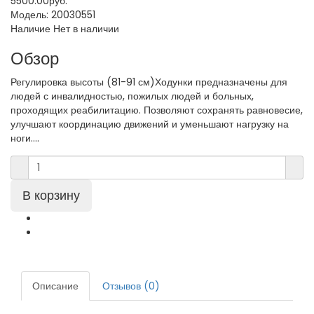
5500.00руб.
Модель:
20030551
Наличие
Нет в наличии
Обзор
Регулировка высоты (81-91 см)Ходунки предназначены для
людей с инвалидностью, пожилых людей и больных,
проходящих реабилитацию. Позволяют сохранять равновесие,
улучшают координацию движений и уменьшают нагрузку на
ноги....
Описание
Отзывов (0)