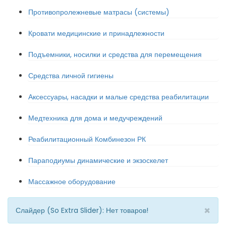
Противопролежневые матрасы (системы)
Кровати медицинские и принадлежности
Подъемники, носилки и средства для перемещения
Средства личной гигиены
Аксессуары, насадки и малые средства реабилитации
Медтехника для дома и медучреждений
Реабилитационный Комбинезон РК
Параподиумы динамические и экзоскелет
Массажное оборудование
×
Слайдер (So Extra Slider): Нет товаров!