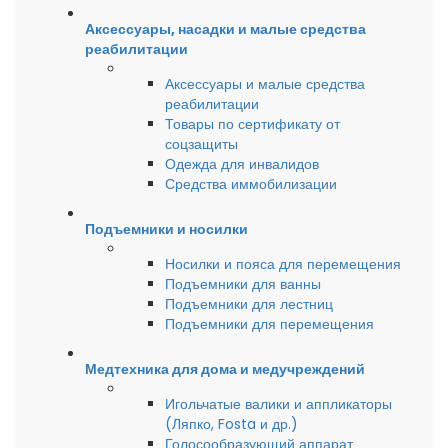
Аксессуары, насадки и малые средства
реабилитации
Аксессуары и малые средства
реабилитации
Товары по сертификату от
соцзащиты
Одежда для инвалидов
Средства иммобилизации
Подъемники и носилки
Носилки и пояса для перемещения
Подъемники для ванны
Подъемники для лестниц
Подъемники для перемещения
Медтехника для дома и медучреждений
Игольчатые валики и аппликаторы
(Ляпко, Fosta и др.)
Голосообразующий аппарат