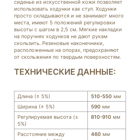
сиденье из искусственной кожи позволяет
использовать ходунки как стул. Ходунки
просто складываются и не занимают много
места, имеют 5 положений регулировки
высоты с шагом в 2,5 см. Мягкие накладки
на поручнях ходунков не дают рукам
скользить. Резиновые наконечники,
расположенные на опорах, предохраняют
от скольжения по твердым поверхностям.
ТЕХНИЧЕСКИЕ ДАННЫЕ:
Длина (± 5%)
510-550
мм
Ширина (± 5%)
590
мм
Регулируемая высота (±
810-910
мм
5%)
Расстояние между
460
мм