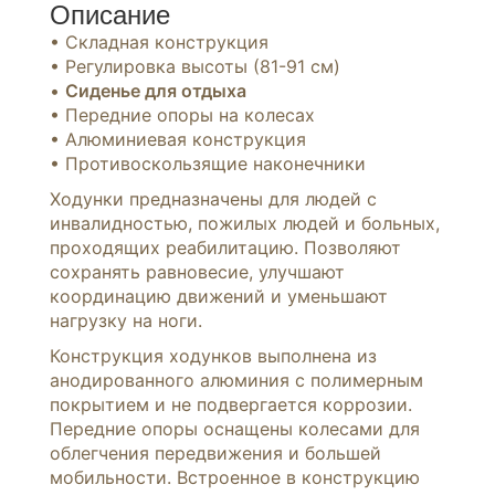
Описание
• Складная конструкция
• Регулировка высоты (81-91 см)
•
Сиденье для отдыха
• Передние опоры на колесах
• Алюминиевая конструкция
• Противоскользящие наконечники
Ходунки предназначены для людей с
инвалидностью, пожилых людей и больных,
проходящих реабилитацию. Позволяют
сохранять равновесие, улучшают
координацию движений и уменьшают
нагрузку на ноги.
Конструкция ходунков выполнена из
анодированного алюминия с полимерным
покрытием и не подвергается коррозии.
Передние опоры оснащены колесами для
облегчения передвижения и большей
мобильности. Встроенное в конструкцию