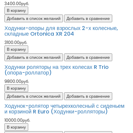
3400.00руб.
В корзину
Добавить в список желаний
Добавить в сравнение
Ходунки-опоры для взрослых 2-х колесные,
складные Ortonica XR 204
3100.00руб.
В корзину
Добавить в список желаний
Добавить в сравнение
Ходунки роляторы на трех колесах R Trio
(опора-роллатор)
9800.00руб.
В корзину
Добавить в список желаний
Добавить в сравнение
Ходунок-ролятор четырехколесный с сиденьем
и корзиной R Euro (Ходунки-ролляторы)
10000.00руб.
В корзину