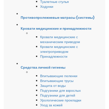
Туалетные стулья
Ходунки
Противопролежневые матрасы (системы)
Кровати медицинские и принадлежности
Кровати медицинские с
механическим приводом
Кровати медицинские с
электроприводом
Принадлежности
Средства личной гигиены
Впитывающие пеленки
Впитывающие трусы
Защита от воды
Подгузники для взрослых
Подгузники для детей
Урологические прокладки
Уход за кожей