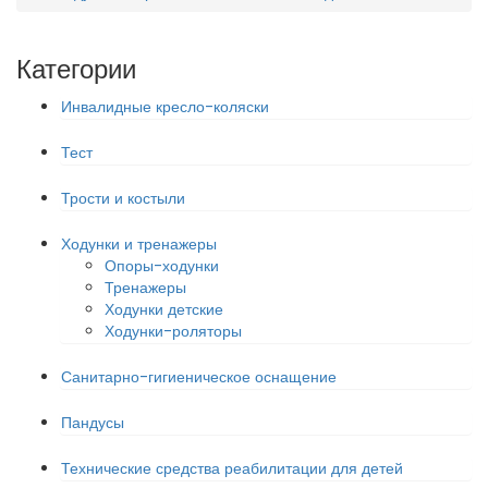
Категории
Инвалидные кресло-коляски
Тест
Трости и костыли
Ходунки и тренажеры
Опоры-ходунки
Тренажеры
Ходунки детские
Ходунки-роляторы
Санитарно-гигиеническое оснащение
Пандусы
Технические средства реабилитации для детей