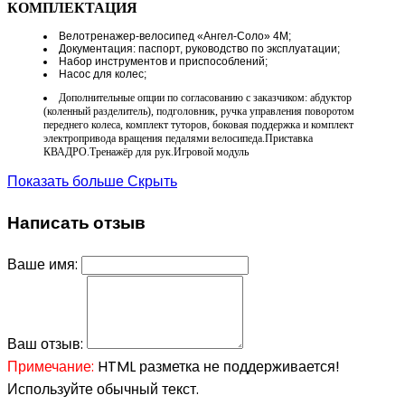
КОМПЛЕКТАЦИЯ
Велотренажер-велосипед «Ангел-Соло» 4М;
Документация: паспорт, руководство по эксплуатации;
Набор инструментов и приспособлений;
Насос для колес;
Дополнительные опции по согласованию с заказчиком: абдуктор
(коленный разделитель), подголовник, ручка управления поворотом
переднего колеса, комплект туторов, боковая поддержка и комплект
электропривода вращения педалями велосипеда.Приставка
КВАДРО.Тренажёр для рук.Игровой модуль
Показать больше
Скрыть
Написать отзыв
Ваше имя:
Ваш отзыв:
Примечание:
HTML разметка не поддерживается!
Используйте обычный текст.