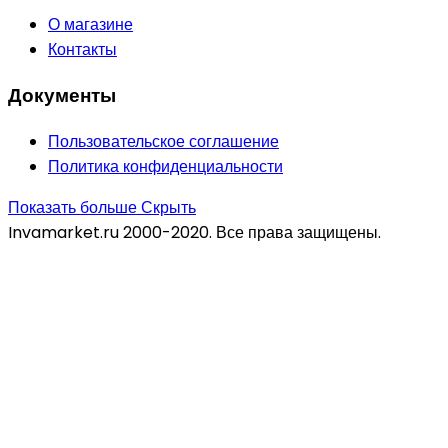
О магазине
Контакты
Документы
Пользовательское соглашение
Политика конфиденциальности
Показать больше
Скрыть
Invamarket.ru 2000-2020. Все права защищены.