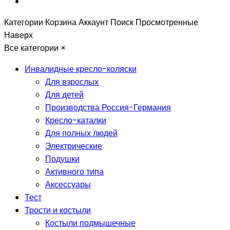
Категории
Корзина
Аккаунт
Поиск
Просмотренные
Наверх
Все категории
×
Инвалидные кресло-коляски
Для взрослых
Для детей
Производства Россия-Германия
Кресло-каталки
Для полных людей
Электрические
Подушки
Активного типа
Аксессуары
Тест
Трости и костыли
Костыли подмышечные