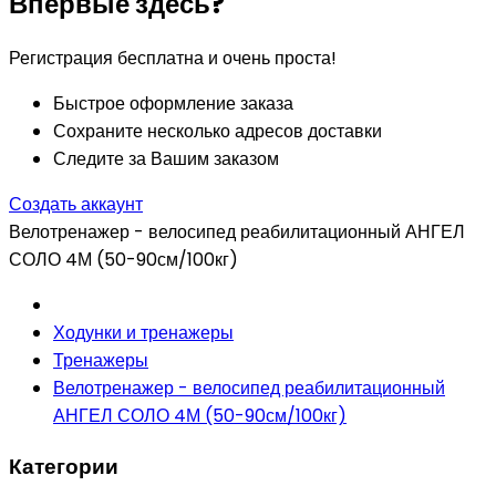
Впервые здесь?
Регистрация бесплатна и очень проста!
Быстрое оформление заказа
Сохраните несколько адресов доставки
Следите за Вашим заказом
Создать аккаунт
Велотренажер - велосипед реабилитационный АНГЕЛ
СОЛО 4М (50-90см/100кг)
Ходунки и тренажеры
Тренажеры
Велотренажер - велосипед реабилитационный
АНГЕЛ СОЛО 4М (50-90см/100кг)
Категории