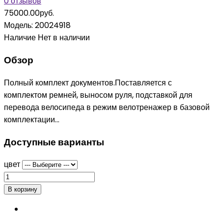
0 отзывов
75000.00руб.
Модель:
20024918
Наличие
Нет в наличии
Обзор
Полный комплект документов.Поставляется с
комплектом ремней, выносом руля, подставкой для
перевода велосипеда в режим велотренажер в базовой
комплектации...
Доступные варианты
цвет