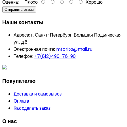
Оценка:
Плохо
Хорошо
Отправить отзыв
Наши контакты
Адреса:
г. Санкт-Петербург, Большая Подьяческая
ул., д.8
Электронная почта:
mtcrita@mail.ru
Телефон:
+7(812)490-76-90
Покупателю
Доставка и самовывоз
Оплата
Как сделать заказ
О нас