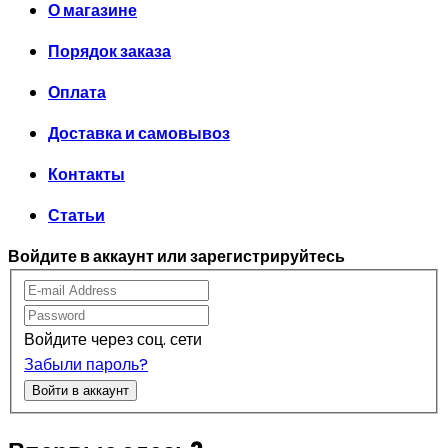
О магазине
Порядок заказа
Оплата
Доставка и самовывоз
Контакты
Статьи
Войдите в аккаунт или зарегистрируйтесь
Войдите через соц. сети
Забыли пароль?
Войти в аккаунт