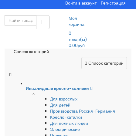
Войти в аккаунт
Регистрация
Моя
корзина
0
товар(ы)
0.00руб.
Список категорий
Список категорий
Инвалидные кресло-коляски
Для взрослых
Для детей
Производства Россия-Германия
Кресло-каталки
Для полных людей
Электрические
Подушки