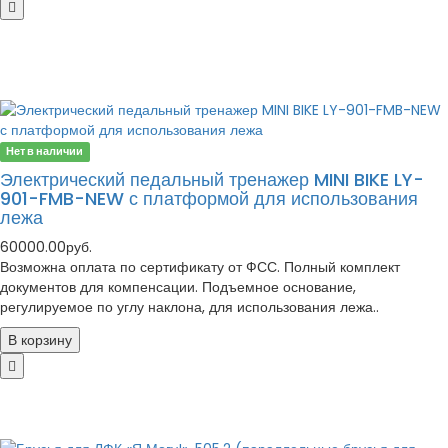
Нет в наличии
Электрический педальный тренажер MINI BIKE LY-
901-FMB-NEW с платформой для использования
лежа
60000.00руб.
Возможна оплата по сертификату от ФСС. Полный комплект
документов для компенсации. Подъемное основание,
регулируемое по углу наклона, для использования лежа..
В корзину