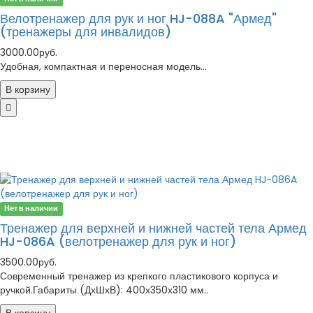
Велотренажер для рук и ног HJ-088A "Армед"
(тренажеры для инвалидов)
3000.00руб.
Удобная, компактная и переносная модель...
В корзину
Нет в наличии
Тренажер для верхней и нижней частей тела Армед
HJ-086A (велотренажер для рук и ног)
3500.00руб.
Современный тренажер из крепкого пластикового корпуса и
ручкой.Габариты (ДхШхВ): 400х350х310 мм..