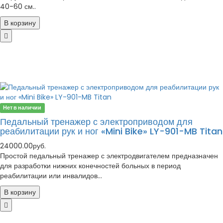
40-60 см..
В корзину
Нет в наличии
Педальный тренажер с электроприводом для
реабилитации рук и ног «Mini Bike» LY-901-MB Titan
24000.00руб.
Простой педальный тренажер с электродвигателем предназначен
для разработки нижних конечностей больных в период
реабилитации или инвалидов...
В корзину