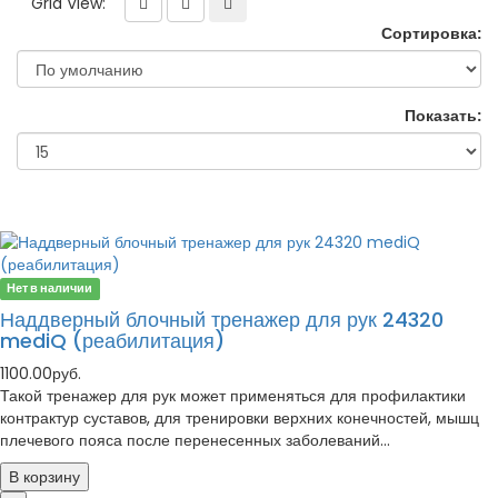
Grid View:
Сортировка:
Показать:
Нет в наличии
Наддверный блочный тренажер для рук 24320
mediQ (реабилитация)
1100.00руб.
Такой тренажер для рук может применяться для профилактики
контрактур суставов, для тренировки верхних конечностей, мышц
плечевого пояса после перенесенных заболеваний...
В корзину