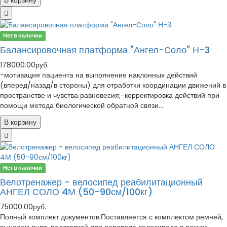
В корзину
Нет в наличии
Балансировочная платформа "Ангел-Соло" Н-3
178000.00руб.
-мотивация пациента на выполнение наклонных действий
(вперед/назад/в стороны) для отработки координации движений в
пространстве и чувства равновесия;-корректировка действий при
помощи метода биологической обратной связи...
В корзину
Нет в наличии
Велотренажер - велосипед реабилитационный
АНГЕЛ СОЛО 4М (50-90см/100кг)
75000.00руб.
Полный комплект документов.Поставляется с комплектом ремней,