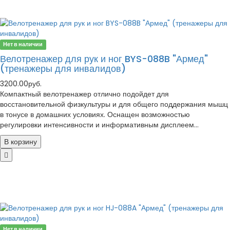
Нет в наличии
Велотренажер для рук и ног BYS-088B "Армед"
(тренажеры для инвалидов)
3200.00руб.
Компактный велотренажер отлично подойдет для
восстановительной физкультуры и для общего поддержания мышц
в тонусе в домашних условиях. Оснащен возможностью
регулировки интенсивности и информативным дисплеем...
В корзину
Нет в наличии