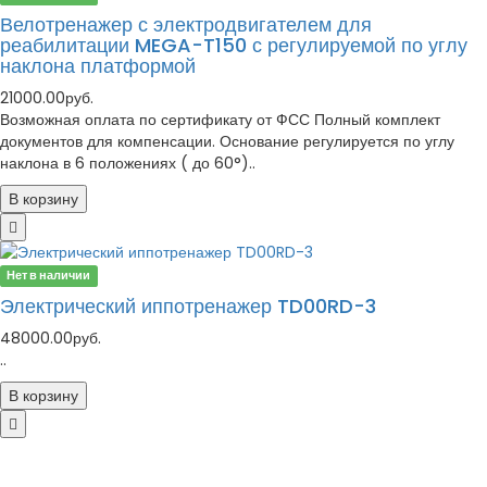
Велотренажер с электродвигателем для
реабилитации MEGA-T150 с регулируемой по углу
наклона платформой
21000.00руб.
Возможная оплата по сертификату от ФСС Полный комплект
документов для компенсации. Основание регулируется по углу
наклона в 6 положениях ( до 60°)..
В корзину
Нет в наличии
Электрический иппотренажер TD00RD-3
48000.00руб.
..
В корзину