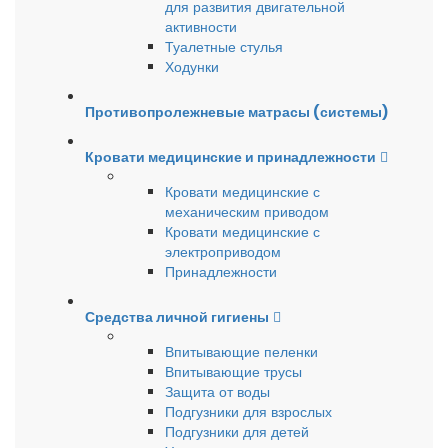
для развития двигательной
активности
Туалетные стулья
Ходунки
Противопролежневые матрасы (системы)
Кровати медицинские и принадлежности
Кровати медицинские с
механическим приводом
Кровати медицинские с
электроприводом
Принадлежности
Средства личной гигиены
Впитывающие пеленки
Впитывающие трусы
Защита от воды
Подгузники для взрослых
Подгузники для детей