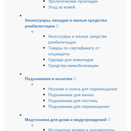
Урологические прокладки
Уход за кожей
Аксессуары, насадки и малые средства
реабилитации
Аксессуары и малые средства
реабилитации
Товары по сертификату от
соцзащиты
Одежда для инвалидов
Средства иммобилизации
Подъемники и носилки
Носилки и пояса для перемещения
Подъемники для ванны
Подъемники для лестниц
Подъемники для перемещения
Медтехника для дома и медучреждений
Игольчатые валики и аппликаторы