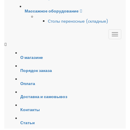
Массажное оборудование
Столы переносные (складные)
О магазине
Порядок заказа
Оплата
Доставка и самовывоз
Контакты
Статьи