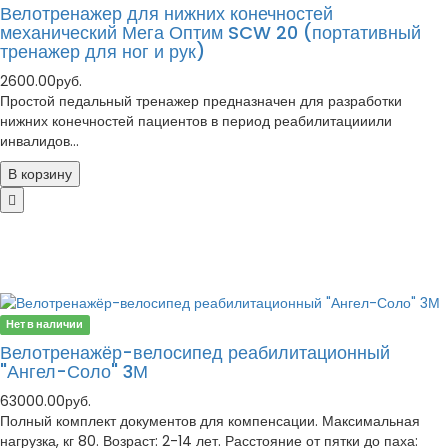
Велотренажер для нижних конечностей
механический Мега Оптим SCW 20 (портативный
тренажер для ног и рук)
2600.00руб.
Простой педальный тренажер предназначен для разработки
нижних конечностей пациентов в период реабилитацииили
инвалидов...
В корзину
Нет в наличии
Велотренажёр-велосипед реабилитационный
"Ангел-Соло" 3М
63000.00руб.
Полный комплект документов для компенсации. Максимальная
нагрузка, кг 80. Возраст: 2-14 лет. Расстояние от пятки до паха: