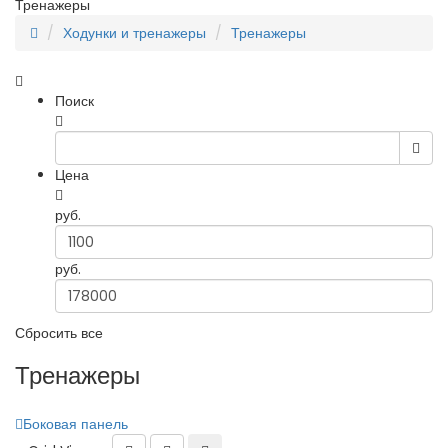
Тренажеры
Ходунки и тренажеры
Тренажеры
Поиск
Цена
руб.
руб.
Сбросить все
Тренажеры
Боковая панель