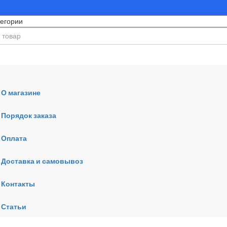
О магазине
Порядок заказа
Оплата
ния
Доставка и самовывоз
Контакты
Статьи