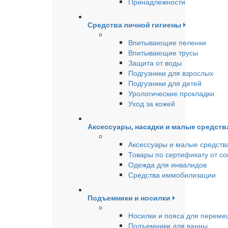
Принадлежности
Средства личной гигиены
Впитывающие пеленки
Впитывающие трусы
Защита от воды
Подгузники для взрослых
Подгузники для детей
Урологические прокладки
Уход за кожей
Аксессуары, насадки и малые средст
Аксессуары и малые средств
Товары по сертификату от с
Одежда для инвалидов
Средства иммобилизации
Подъемники и носилки
Носилки и пояса для перем
Подъемники для ванны