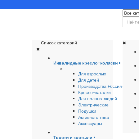
Список категорий
Инвалидные кресло-коляски
Для взрослых
Для детей
Производства Россия-Герма
Кресло-каталки
Для полных людей
Электрические
Подушки
Активного типа
Аксессуары
Трости и костыли