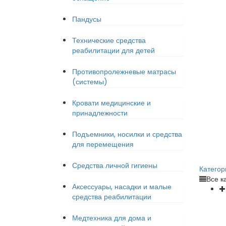
Пандусы
Технические средства
реабилитации для детей
Противопролежневые матрасы
(системы)
Кровати медицинские и
принадлежности
Подъемники, носилки и средства
для перемещения
Средства личной гигиены
Категор
Все к
Аксессуары, насадки и малые
средства реабилитации
Медтехника для дома и