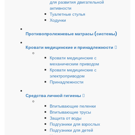
для развития двигательной
активности
Туалетные стулья
Ходунки
Противопролежневые матрасы (системы)
Кровати медицинские и принадлежности
Кровати медицинские с
механическим приводом
Кровати медицинские с
электроприводом
Принадлежности
Средства личной гигиены
Впитывающие пеленки
Впитывающие трусы
Защита от воды
Подгузники для взрослых
Подгузники для детей