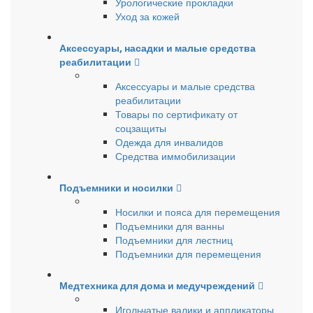
Урологические прокладки
Уход за кожей
Аксессуары, насадки и малые средства
реабилитации
Аксессуары и малые средства
реабилитации
Товары по сертификату от
соцзащиты
Одежда для инвалидов
Средства иммобилизации
Подъемники и носилки
Носилки и пояса для перемещения
Подъемники для ванны
Подъемники для лестниц
Подъемники для перемещения
Медтехника для дома и медучреждений
Игольчатые валики и аппликаторы