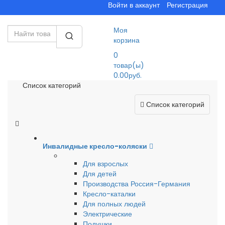
Войти в аккаунт
Регистрация
Моя
корзина
0
товар(ы)
0.00руб.
Список категорий
Список категорий
Инвалидные кресло-коляски
Для взрослых
Для детей
Производства Россия-Германия
Кресло-каталки
Для полных людей
Электрические
Подушки