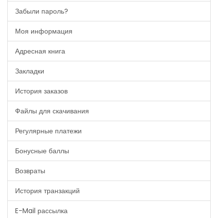
Забыли пароль?
Моя информация
Адресная книга
Закладки
История заказов
Файлы для скачивания
Регулярные платежи
Бонусные баллы
Возвраты
История транзакций
E-Mail рассылка