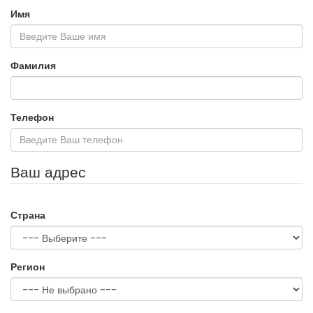
Имя
Фамилия
Телефон
Ваш адрес
Страна
Регион