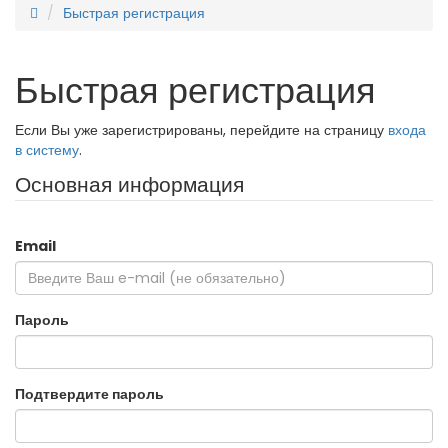
Быстрая регистрация
Быстрая регистрация
Если Вы уже зарегистрированы, перейдите на страницу
входа
в систему
.
Основная информация
Email
Пароль
Подтвердите пароль