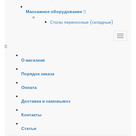
Массажное оборудование
Столы переносные (складные)
О магазине
Порядок заказа
Оплата
Доставка и самовывоз
Контакты
Статьи