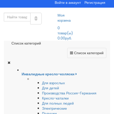
Войти в аккаунт
Регистрация
Моя
корзина
0
товар(ы)
0.00руб.
Список категорий
Список категорий
Инвалидные кресло-коляски
Для взрослых
Для детей
Производства Россия-Германия
Кресло-каталки
Для полных людей
Электрические
Подушки