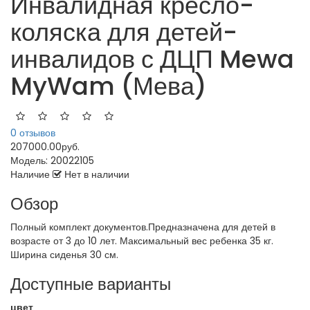
Инвалидная кресло-
коляска для детей-
инвалидов с ДЦП Mewa
MyWam (Мева)
0 отзывов
207000.00руб.
Модель:
20022105
Наличие
Нет в наличии
Обзор
Полный комплект документов.Предназначена для детей в
возрасте от 3 до 10 лет. Максимальный вес ребенка 35 кг.
Ширина сиденья 30 см.
Доступные варианты
цвет