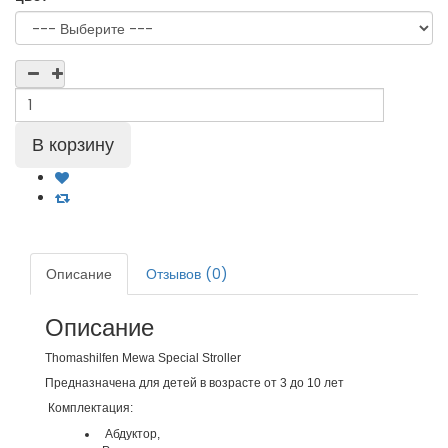
Описание
Отзывов (0)
Описание
Thomashilfen Mewa Special Stroller
Предназначена для детей в возрасте от 3 до 10 лет
Комплектация:
Абдуктор,