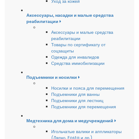
Уход за кожей
Аксессуары, насадки и малые средства
реабилитации
Аксессуары и малые средства
реабилитации
Товары по сертификату от
соцзащиты
Одежда для инвалидов
Средства иммобилизации
Подъемники и носилки
Носилки и пояса для перемещения
Подъемники для ванны
Подъемники для лестниц
Подъемники для перемещения
Медтехника для дома и медучреждений
Игольчатые валики и аппликаторы
(Ляпко, Fosta и др.)