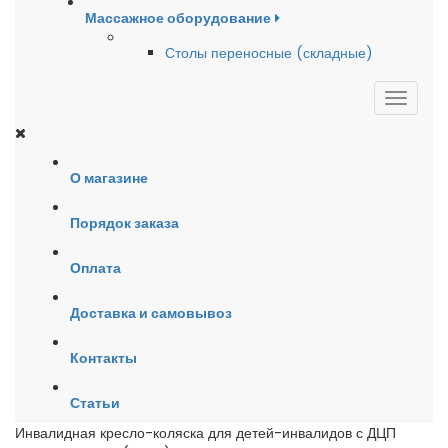
Массажное оборудование
Столы переносные (складные)
О магазине
Порядок заказа
Оплата
Доставка и самовывоз
Контакты
Статьи
Инвалидная кресло-коляска для детей-инвалидов с ДЦП