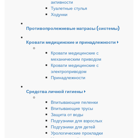
активности
Туалетные стулья
Ходунки
Противопролежневые матрасы (системы)
Кровати медицинские и принадлежности
Кровати медицинские с
механическим приводом
Кровати медицинские с
электроприводом
Принадлежности
Средства личной гигиены
Впитывающие пеленки
Впитывающие трусы
Защита от воды
Подгузники для взрослых
Подгузники для детей
Урологические прокладки