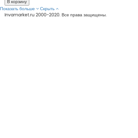
В корзину
Показать больше
Скрыть
Invamarket.ru 2000-2020. Все права защищены.