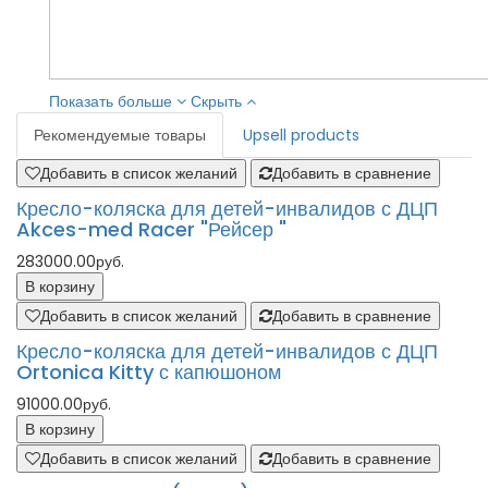
Показать больше
Скрыть
Рекомендуемые товары
Upsell products
Добавить в список желаний
Добавить в сравнение
Кресло-коляска для детей-инвалидов с ДЦП
Akces-med Racer "Рейсер "
283000.00руб.
В корзину
Добавить в список желаний
Добавить в сравнение
Кресло-коляска для детей-инвалидов с ДЦП
Ortonica Kitty с капюшоном
91000.00руб.
В корзину
Добавить в список желаний
Добавить в сравнение