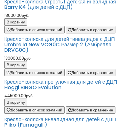
Кресло-коляска (трость) детская инвалидная
Barry K4 (для детей с ДЦП)
18000.00руб.
В корзину
Добавить в список желаний
Добавить в сравнение
Кресло-коляска для детей-инвалидов с ДЦП
Umbrella New VCG0C Размер 2 (Амбрелла
DRVG0C)
130000.00руб.
В корзину
Добавить в список желаний
Добавить в сравнение
Кресло-коляска прогулочная для детей с ДЦП
Hoggi BINGO Evolution
445000.00руб.
В корзину
Добавить в список желаний
Добавить в сравнение
Кресло-коляска инвалидная для детей с ДЦП
Pliko (Fumagalli)