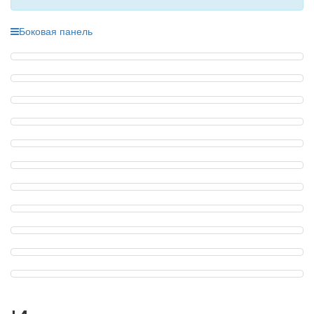
Боковая панель