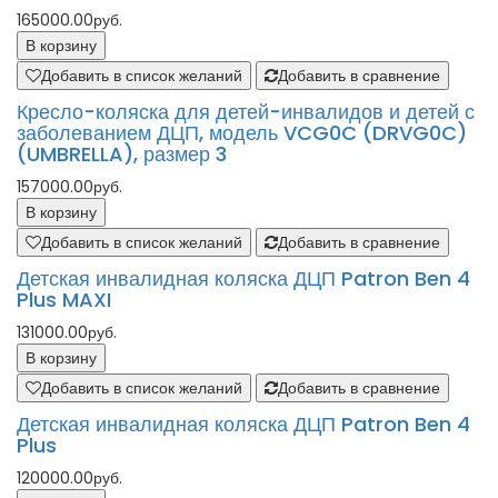
165000.00руб.
В корзину
Добавить в список желаний
Добавить в сравнение
Кресло-коляска для детей-инвалидов и детей с
заболеванием ДЦП, модель VCG0C (DRVG0C)
(UMBRELLA), размер 3
157000.00руб.
В корзину
Добавить в список желаний
Добавить в сравнение
Детская инвалидная коляска ДЦП Patron Ben 4
Plus MAXI
131000.00руб.
В корзину
Добавить в список желаний
Добавить в сравнение
Детская инвалидная коляска ДЦП Patron Ben 4
Plus
120000.00руб.