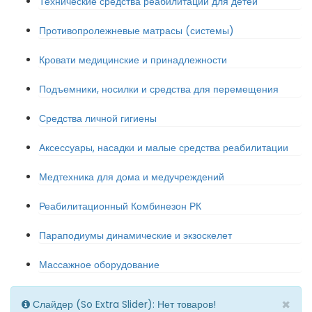
Технические средства реабилитации для детей
Противопролежневые матрасы (системы)
Кровати медицинские и принадлежности
Подъемники, носилки и средства для перемещения
Средства личной гигиены
Аксессуары, насадки и малые средства реабилитации
Медтехника для дома и медучреждений
Реабилитационный Комбинезон РК
Параподиумы динамические и экзоскелет
Массажное оборудование
×
Слайдер (So Extra Slider): Нет товаров!