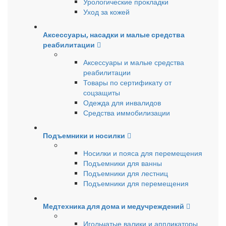
Урологические прокладки
Уход за кожей
Аксессуары, насадки и малые средства
реабилитации
Аксессуары и малые средства
реабилитации
Товары по сертификату от
соцзащиты
Одежда для инвалидов
Средства иммобилизации
Подъемники и носилки
Носилки и пояса для перемещения
Подъемники для ванны
Подъемники для лестниц
Подъемники для перемещения
Медтехника для дома и медучреждений
Игольчатые валики и аппликаторы