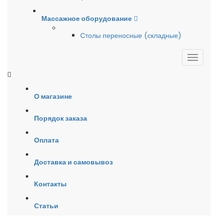
Массажное оборудование
Столы переносные (складные)
О магазине
Порядок заказа
Оплата
Доставка и самовывоз
Контакты
Статьи