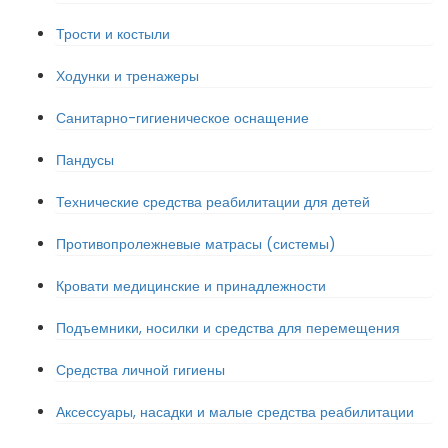
Трости и костыли
Ходунки и тренажеры
Санитарно-гигиеническое оснащение
Пандусы
Технические средства реабилитации для детей
Противопролежневые матрасы (системы)
Кровати медицинские и принадлежности
Подъемники, носилки и средства для перемещения
Средства личной гигиены
Аксессуары, насадки и малые средства реабилитации