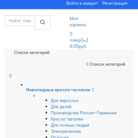
Войти в аккаунт
Регистрация
Моя
корзина
0
товар(ы)
0.00руб.
Список категорий
Список категорий
Инвалидные кресло-коляски
Для взрослых
Для детей
Производства Россия-Германия
Кресло-каталки
Для полных людей
Электрические
Подушки