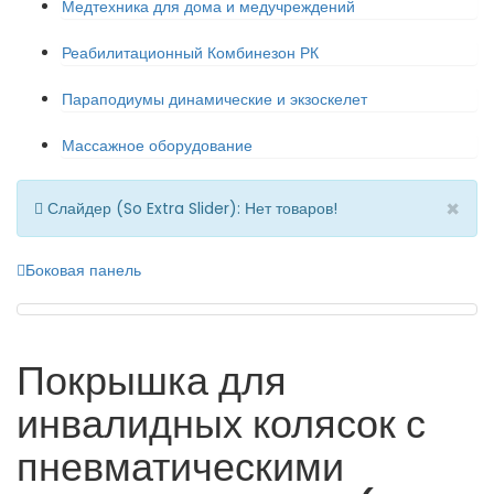
Медтехника для дома и медучреждений
Реабилитационный Комбинезон РК
Параподиумы динамические и экзоскелет
Массажное оборудование
×
Слайдер (So Extra Slider): Нет товаров!
Боковая панель
Покрышка для
инвалидных колясок с
пневматическими