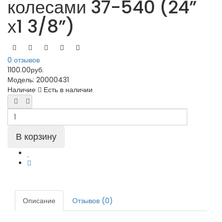
колесами 37-540 (24”
х1 3/8”)
0 отзывов
1100.00руб.
Модель:
20000431
Наличие
Есть в наличии
Описание
Отзывов (0)