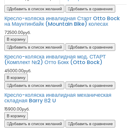
Добавить в список желаний
Добавить в сравнение
Кресло-коляска инвалидная Старт Otto Bock
на Маунтинбайк (Mountain Bike) колесах
72500.00руб.
В корзину
Добавить в список желаний
Добавить в сравнение
Кресло-коляска инвалидная мод. СТАРТ
(Комплект №2) Отто Бокк (Otto Bock)
45000.00руб.
В корзину
Добавить в список желаний
Добавить в сравнение
Кресло-коляска инвалидная механическая
складная Barry В2 U
15900.00руб.
В корзину
Добавить в список желаний
Добавить в сравнение