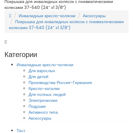
Покрышка для инвалидных колясок с пневматическими
колесами 37-540 (24” х1 3/8”)
Инвалидные кресло-коляски
Аксессуары
Покрышка для инвалидных колясок с пневматическими
колесами 37-540 (24” х1 3/8”)
Категории
Инвалидные кресло-коляски
Для взрослых
Для детей
Производства Россия-Германия
Кресло-каталки
Для полных людей
Электрические
Подушки
Активного типа
Аксессуары
Тест