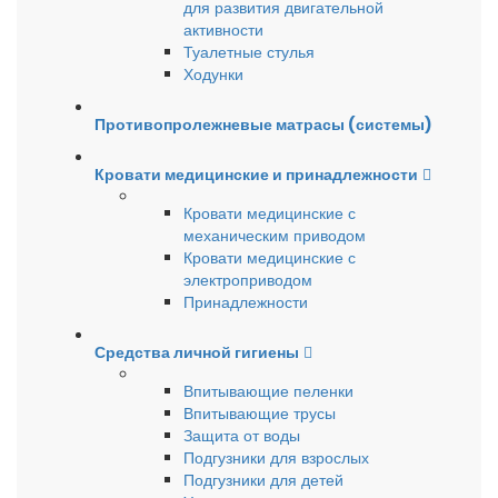
для развития двигательной
активности
Туалетные стулья
Ходунки
Противопролежневые матрасы (системы)
Кровати медицинские и принадлежности
Кровати медицинские с
механическим приводом
Кровати медицинские с
электроприводом
Принадлежности
Средства личной гигиены
Впитывающие пеленки
Впитывающие трусы
Защита от воды
Подгузники для взрослых
Подгузники для детей