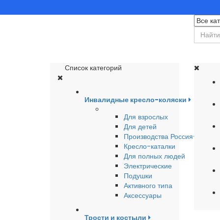
Список категорий
Инвалидные кресло-коляски
Для взрослых
Для детей
Производства Россия-Герма
Кресло-каталки
Для полных людей
Электрические
Подушки
Активного типа
Аксессуары
Трости и костыли