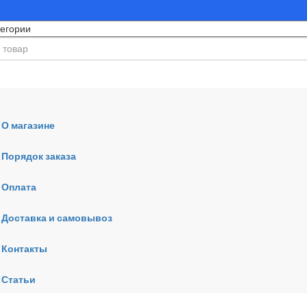
О магазине
Порядок заказа
Оплата
ния
Доставка и самовывоз
Контакты
Статьи