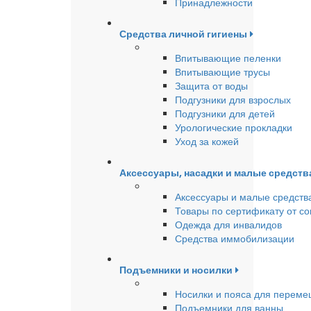
Принадлежности
Средства личной гигиены
Впитывающие пеленки
Впитывающие трусы
Защита от воды
Подгузники для взрослых
Подгузники для детей
Урологические прокладки
Уход за кожей
Аксессуары, насадки и малые средст
Аксессуары и малые средств
Товары по сертификату от с
Одежда для инвалидов
Средства иммобилизации
Подъемники и носилки
Носилки и пояса для перем
Подъемники для ванны