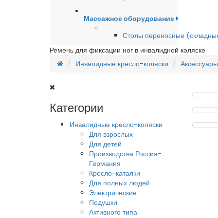
Массажное оборудование
Столы переносные (складны
Ремень для фиксации ног в инвалидной коляске
Инвалидные кресло-коляски
Аксессуары
Категории
Инвалидные кресло-коляски
Для взрослых
Для детей
Производства Россия-
Германия
Кресло-каталки
Для полных людей
Электрические
Подушки
Активного типа