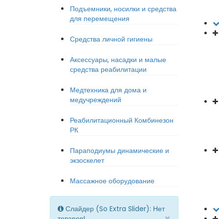
Подъемники, носилки и средства
для перемещения
Средства личной гигиены
Аксессуары, насадки и малые
средства реабилитации
Медтехника для дома и
медучреждений
Реабилитационный Комбинезон
РК
Параподиумы динамические и
экзоскелет
Массажное оборудование
Слайдер (So Extra Slider): Нет
×
товаров!