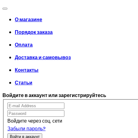
О магазине
Порядок заказа
Оплата
Доставка и самовывоз
Контакты
Статьи
Войдите в аккаунт или зарегистрируйтесь
Войдите через соц. сети
Забыли пароль?
Войти в аккаунт