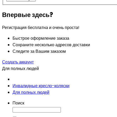
Впервые здесь?
Регистрация бесплатна и очень проста!
Быстрое оформление заказа
Сохраните несколько адресов доставки
Следите за Вашим заказом
Создать аккаунт
Для полных людей
Инвалидные кресло-коляски
Для полных людей
Поиск