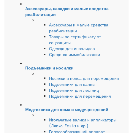
Аксессуары, насадки и малые средства
реабилитации
Аксессуары и малые средства
реабилитации
Товары по сертификату от
соцзащиты
Одежда для инвалидов
Средства иммобилизации
Подъемники и носилки
Носилки и пояса для перемещения
Подъемники для ванны
Подъемники для лестниц
Подъемники для перемещения
Медтехника для дома и медучреждений
Игольчатые валики и аппликаторы
(Ляпко, Fosta и др.)
Голосообразующий аппарат