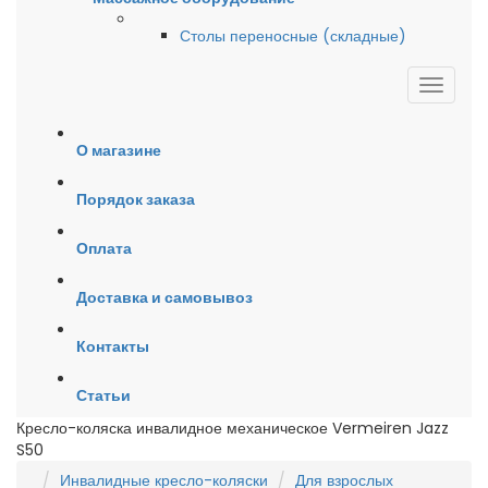
Столы переносные (складные)
О магазине
Порядок заказа
Оплата
Доставка и самовывоз
Контакты
Статьи
Кресло-коляска инвалидное механическое Vermeiren Jazz
S50
Инвалидные кресло-коляски
Для взрослых