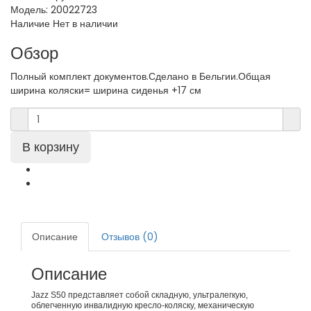
Модель:
20022723
Наличие
Нет в наличии
Обзор
Полный комплект документов.Сделано в Бельгии.Общая
ширина коляски= ширина сиденья +17 см
Описание
Отзывов (0)
Описание
Jazz S50 представляет собой складную, ультралегкую,
облегченную инвалидную кресло-коляску, механическую