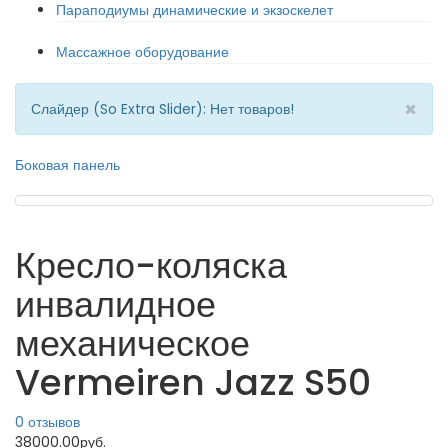
Параподиумы динамические и экзоскелет
Массажное оборудование
×
Слайдер (So Extra Slider): Нет товаров!
Боковая панель
Кресло-коляска
инвалидное
механическое
Vermeiren Jazz S50
0 отзывов
38000.00руб.