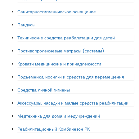
Санитарно-гигиеническое оснащение
Пандусы
Технические средства реабилитации для детей
Противопролежневые матрасы (системы)
Кровати медицинские и принадлежности
Подъемники, носилки и средства для перемещения
Средства личной гигиены
Аксессуары, насадки и малые средства реабилитации
Медтехника для дома и медучреждений
Реабилитационный Комбинезон РК