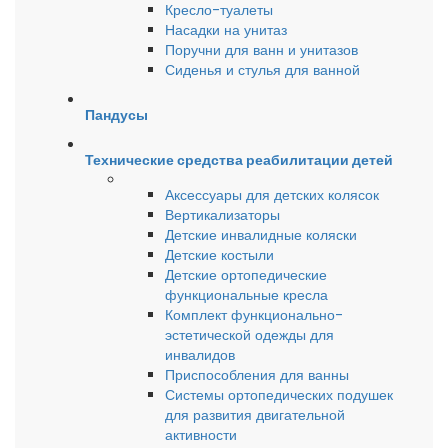
Кресло-туалеты
Насадки на унитаз
Поручни для ванн и унитазов
Сиденья и стулья для ванной
Пандусы
Технические средства реабилитации детей
Аксессуары для детских колясок
Вертикализаторы
Детские инвалидные коляски
Детские костыли
Детские ортопедические
функциональные кресла
Комплект функционально-
эстетической одежды для
инвалидов
Приспособления для ванны
Системы ортопедических подушек
для развития двигательной
активности