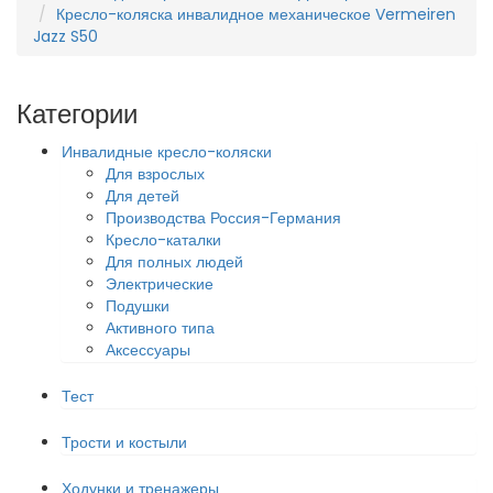
Кресло-коляска инвалидное механическое Vermeiren
Jazz S50
Категории
Инвалидные кресло-коляски
Для взрослых
Для детей
Производства Россия-Германия
Кресло-каталки
Для полных людей
Электрические
Подушки
Активного типа
Аксессуары
Тест
Трости и костыли
Ходунки и тренажеры