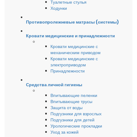
Туалетные стулья
Ходунки
Противопролежневые матрасы (системы)
Кровати медицинские и принадлежности
Кровати медицинские с
механическим приводом
Кровати медицинские с
электроприводом
Принадлежности
Средства личной гигиены
Впитывающие пеленки
Впитывающие трусы
Защита от воды
Подгузники для взрослых
Подгузники для детей
Урологические прокладки
Уход за кожей