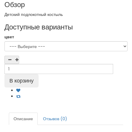
Обзор
Детский подлокотный костыль
Доступные варианты
цвет
Описание
Отзывов (0)