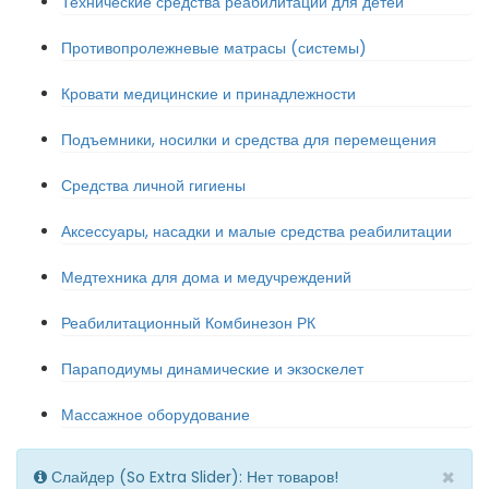
Технические средства реабилитации для детей
Противопролежневые матрасы (системы)
Кровати медицинские и принадлежности
Подъемники, носилки и средства для перемещения
Средства личной гигиены
Аксессуары, насадки и малые средства реабилитации
Медтехника для дома и медучреждений
Реабилитационный Комбинезон РК
Параподиумы динамические и экзоскелет
Массажное оборудование
×
Слайдер (So Extra Slider): Нет товаров!