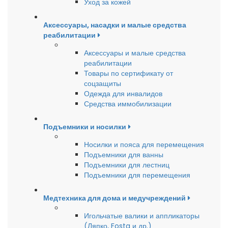
Уход за кожей
Аксессуары, насадки и малые средства
реабилитации
Аксессуары и малые средства
реабилитации
Товары по сертификату от
соцзащиты
Одежда для инвалидов
Средства иммобилизации
Подъемники и носилки
Носилки и пояса для перемещения
Подъемники для ванны
Подъемники для лестниц
Подъемники для перемещения
Медтехника для дома и медучреждений
Игольчатые валики и аппликаторы
(Ляпко, Fosta и др.)