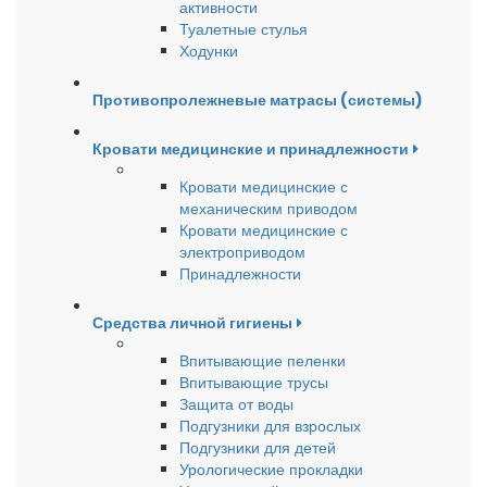
активности
Туалетные стулья
Ходунки
Противопролежневые матрасы (системы)
Кровати медицинские и принадлежности
Кровати медицинские с
механическим приводом
Кровати медицинские с
электроприводом
Принадлежности
Средства личной гигиены
Впитывающие пеленки
Впитывающие трусы
Защита от воды
Подгузники для взрослых
Подгузники для детей
Урологические прокладки