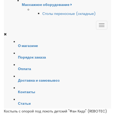
Массажное оборудование
Столы переносные (складные)
О магазине
Порядок заказа
Оплата
Доставка и самовывоз
Контакты
Статьи
Костыль с опорой под локоть детский "Фан Кидз" (REBOTEC)