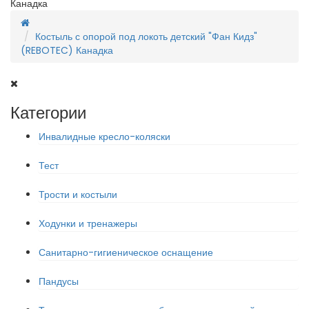
Канадка
Костыль с опорой под локоть детский "Фан Кидз"
(REBOTEC) Канадка
Категории
Инвалидные кресло-коляски
Тест
Трости и костыли
Ходунки и тренажеры
Санитарно-гигиеническое оснащение
Пандусы