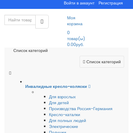
Войти в аккаунт
Регистрация
Моя
корзина
0
товар(ы)
0.00руб.
Список категорий
Список категорий
Инвалидные кресло-коляски
Для взрослых
Для детей
Производства Россия-Германия
Кресло-каталки
Для полных людей
Электрические
Подушки