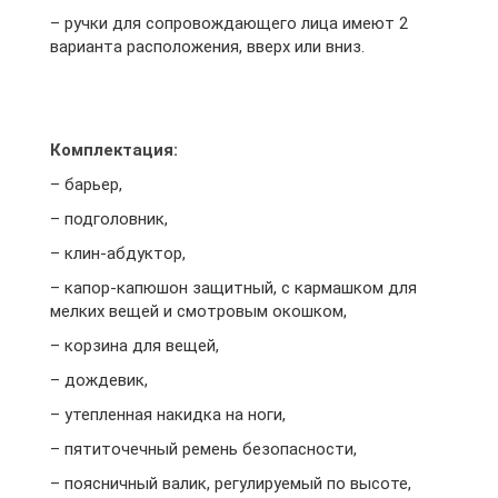
– ручки для сопровождающего лица имеют 2
варианта расположения, вверх или вниз.
Комплектация:
– барьер,
– подголовник,
– клин-абдуктор,
– капор-капюшон защитный, с кармашком для
мелких вещей и смотровым окошком,
– корзина для вещей,
– дождевик,
– утепленная накидка на ноги,
– пятиточечный ремень безопасности,
– поясничный валик, регулируемый по высоте,