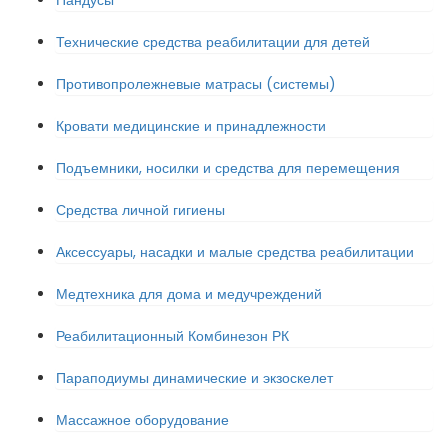
Пандусы
Технические средства реабилитации для детей
Противопролежневые матрасы (системы)
Кровати медицинские и принадлежности
Подъемники, носилки и средства для перемещения
Средства личной гигиены
Аксессуары, насадки и малые средства реабилитации
Медтехника для дома и медучреждений
Реабилитационный Комбинезон РК
Параподиумы динамические и экзоскелет
Массажное оборудование