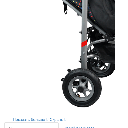
Показать больше
Скрыть