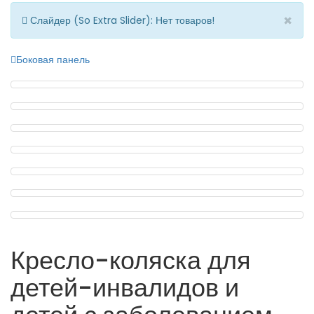
×
Слайдер (So Extra Slider): Нет товаров!
Боковая панель
Кресло-коляска для
детей-инвалидов и