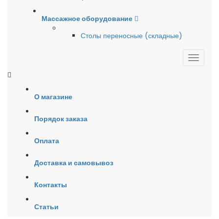
Массажное оборудование
Столы переносные (складные)
О магазине
Порядок заказа
Оплата
Доставка и самовывоз
Контакты
Статьи