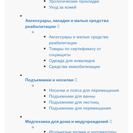
Урологические прокладки
Уход за кожей
Аксессуары, насадки и малые средства
реабилитации
Аксессуары и малые средства
реабилитации
Товары по сертификату от
соцзащиты
Одежда для инвалидов
Средства иммобилизации
Подъемники и носилки
Носилки и пояса для перемещения
Подъемники для ванны
Подъемники для лестниц
Подъемники для перемещения
Медтехника для дома и медучреждений
Игольчатые валики и аппликаторы