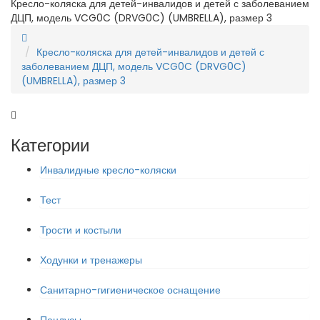
Кресло-коляска для детей-инвалидов и детей с заболеванием
ДЦП, модель VCG0C (DRVG0C) (UMBRELLA), размер 3
Кресло-коляска для детей-инвалидов и детей с
заболеванием ДЦП, модель VCG0C (DRVG0C)
(UMBRELLA), размер 3
Категории
Инвалидные кресло-коляски
Тест
Трости и костыли
Ходунки и тренажеры
Санитарно-гигиеническое оснащение