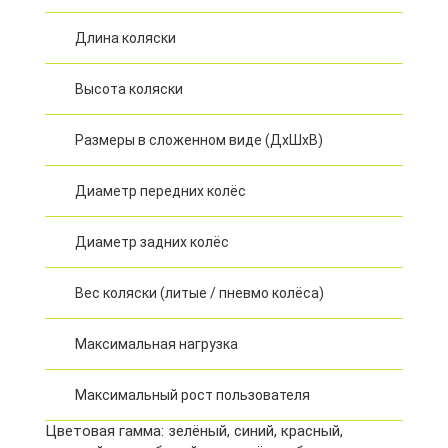
Длина коляски
Высота коляски
Размеры в сложенном виде (ДxШxВ)
Диаметр передних колёс
Диаметр задних колёс
Вес коляски (литые / пневмо колёса)
Максимальная нагрузка
Максимальный рост пользователя
Цветовая гамма: зелёный, синий, красный,