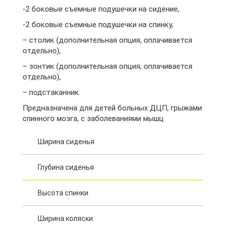
-2 боковые съемные подушечки на сидение,
-2 боковые съемные подушечки на спинку,
– столик (дополнительная опция, оплачивается
отдельно),
– зонтик (дополнительная опция, оплачивается
отдельно),
– подстаканник.
Предназначена для детей больных ДЦП, грыжами
спинного мозга, с заболеваниями мышц
Ширина сиденья
Глубина сиденья
Высота спинки
Ширина коляски