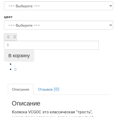
цвет
Описание
Отзывов (0)
Описание
Коляска VCGOC это классическая “трость”,