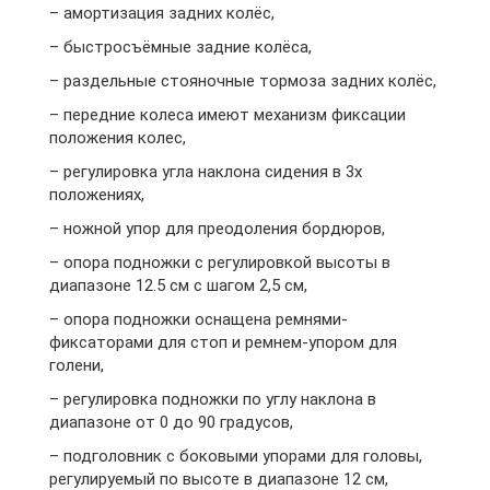
– амортизация задних колёс,
– быстросъёмные задние колёса,
– раздельные стояночные тормоза задних колёс,
– передние колеса имеют механизм фиксации
положения колес,
– регулировка угла наклона сидения в 3х
положениях,
– ножной упор для преодоления бордюров,
– опора подножки с регулировкой высоты в
диапазоне 12.5 см с шагом 2,5 см,
– опора подножки оснащена ремнями-
фиксаторами для стоп и ремнем-упором для
голени,
– регулировка подножки по углу наклона в
диапазоне от 0 до 90 градусов,
– подголовник с боковыми упорами для головы,
регулируемый по высоте в диапазоне 12 см,