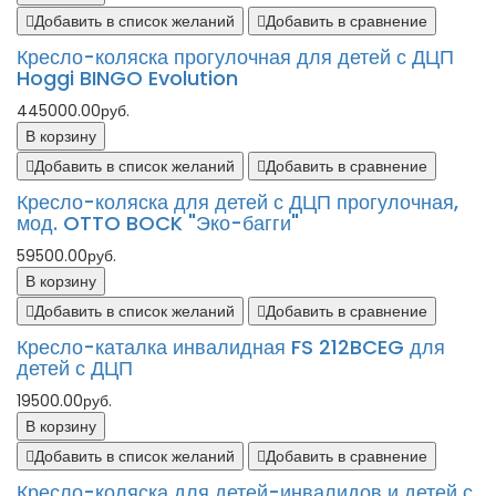
Добавить в список желаний
Добавить в сравнение
Кресло-коляска прогулочная для детей с ДЦП
Hoggi BINGO Evolution
445000.00руб.
В корзину
Добавить в список желаний
Добавить в сравнение
Кресло-коляска для детей с ДЦП прогулочная,
мод. OTTO BOCK "Эко-багги"
59500.00руб.
В корзину
Добавить в список желаний
Добавить в сравнение
Кресло-каталка инвалидная FS 212BCEG для
детей с ДЦП
19500.00руб.
В корзину
Добавить в список желаний
Добавить в сравнение
Кресло-коляска для детей-инвалидов и детей с