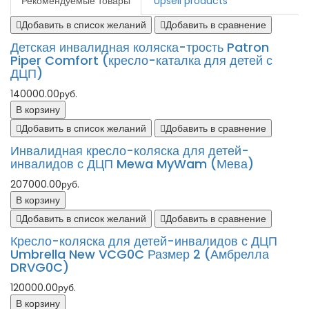
Рекомендуемые товары
Upsell products
Добавить в список желаний
Добавить в сравнение
Детская инвалидная коляска-трость Patron
Piper Comfort (кресло-каталка для детей с
ДЦП)
140000.00руб.
В корзину
Добавить в список желаний
Добавить в сравнение
Инвалидная кресло-коляска для детей-
инвалидов с ДЦП Mewa MyWam (Мева)
207000.00руб.
В корзину
Добавить в список желаний
Добавить в сравнение
Кресло-коляска для детей-инвалидов с ДЦП
Umbrella New VCG0C Размер 2 (Амбрелла
DRVG0C)
120000.00руб.
В корзину