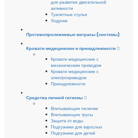
для развития двигательной
активности
Туалетные стулья
Ходунки
Противопролежневые матрасы (системы)
Кровати медицинские и принадлежности
Кровати медицинские с
механическим приводом
Кровати медицинские с
электроприводом
Принадлежности
Средства личной гигиены
Впитывающие пеленки
Впитывающие трусы
Защита от воды
Подгузники для взрослых
Подгузники для детей