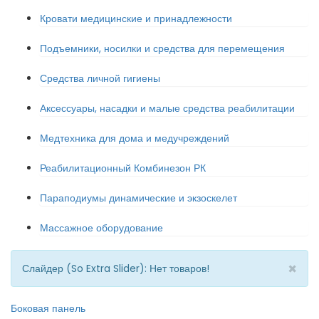
Кровати медицинские и принадлежности
Подъемники, носилки и средства для перемещения
Средства личной гигиены
Аксессуары, насадки и малые средства реабилитации
Медтехника для дома и медучреждений
Реабилитационный Комбинезон РК
Параподиумы динамические и экзоскелет
Массажное оборудование
×
Слайдер (So Extra Slider): Нет товаров!
Боковая панель