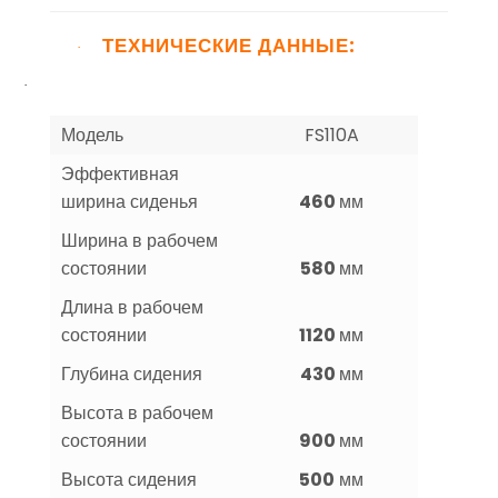
ТЕХНИЧЕСКИЕ ДАННЫЕ:
·
·
Модель
FS110A
Эффективная
ширина сиденья
460
мм
Ширина в рабочем
состоянии
580
мм
Длина в рабочем
состоянии
1120
мм
Глубина сидения
430
мм
Высота в рабочем
состоянии
900
мм
Высота сидения
500
мм