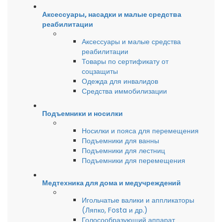
Аксессуары, насадки и малые средства
реабилитации
Аксессуары и малые средства
реабилитации
Товары по сертификату от
соцзащиты
Одежда для инвалидов
Средства иммобилизации
Подъемники и носилки
Носилки и пояса для перемещения
Подъемники для ванны
Подъемники для лестниц
Подъемники для перемещения
Медтехника для дома и медучреждений
Игольчатые валики и аппликаторы
(Ляпко, Fosta и др.)
Голосообразующий аппарат