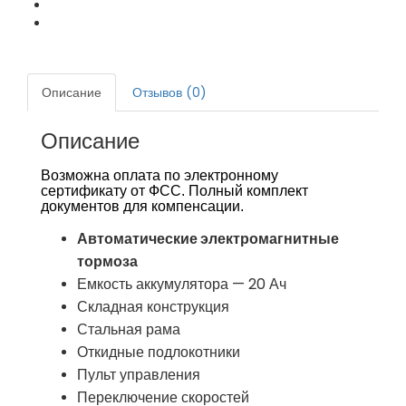
Описание
Отзывов (0)
Описание
Возможна оплата по электронному
сертификату от ФСС. Полный комплект
документов для компенсации.
Автоматические электромагнитные
тормоза
Емкость аккумулятора — 20 Ач
Складная конструкция
Стальная рама
Откидные подлокотники
Пульт управления
Переключение скоростей