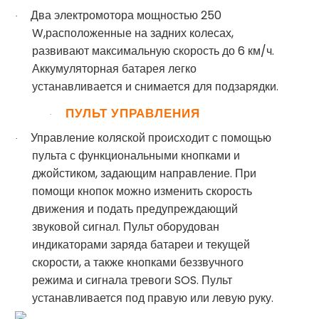
Два электромотора мощностью 250
·
W,расположенные на задних колесах,
развивают максимальную скорость до 6 км/ч.
Аккумуляторная батарея легко
устанавливается и снимается для подзарядки.
ПУЛЬТ УПРАВЛЕНИЯ
·
Управление коляской происходит с помощью
·
пульта с функциональными кнопками и
джойстиком, задающим направление. При
помощи кнопок можно изменить скорость
движения и подать предупреждающий
звуковой сигнал. Пульт оборудован
индикаторами заряда батареи и текущей
скорости, а также кнопками беззвучного
режима и сигнала тревоги SOS. Пульт
устанавливается под правую или левую руку.