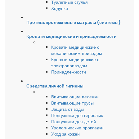
Туалетные стулья
Ходунки
Противопролежневые матрасы (системы)
Кровати медицинские и принадлежности
Кровати медицинские с
механическим приводом
Кровати медицинские с
электроприводом
Принадлежности
Средства личной гигиены
Впитывающие пеленки
Впитывающие трусы
Защита от воды
Подгузники для взрослых
Подгузники для детей
Урологические прокладки
Уход за кожей