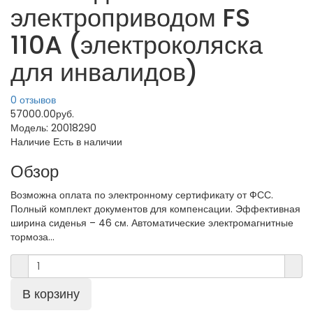
электроприводом FS
110A (электроколяска
для инвалидов)
0 отзывов
57000.00руб.
Модель:
20018290
Наличие
Есть в наличии
Обзор
Возможна оплата по электронному сертификату от ФСС.
Полный комплект документов для компенсации. Эффективная
ширина сиденья – 46 см. Автоматические электромагнитные
тормоза...