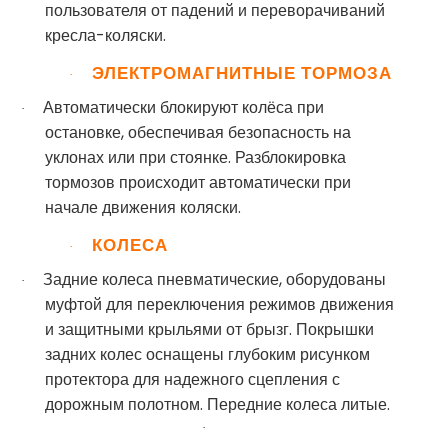
пользователя от падений и переворачиваний
кресла-коляски.
ЭЛЕКТРОМАГНИТНЫЕ ТОРМОЗА
·
Автоматически блокируют колёса при
·
остановке, обеспечивая безопасность на
уклонах или при стоянке. Разблокировка
тормозов происходит автоматически при
начале движения коляски.
КОЛЕСА
·
Задние колеса пневматические, оборудованы
·
муфтой для переключения режимов движения
и защитными крыльями от брызг. Покрышки
задних колес оснащены глубоким рисунком
протектора для надежного сцепления с
дорожным полотном. Передние колеса литые.
·