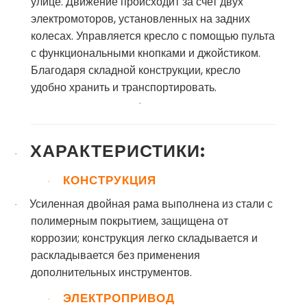
улице. Движение происходит за счет двух
электромоторов, установленных на задних
колесах. Управляется кресло с помощью пульта
с функциональными кнопками и джойстиком.
Благодаря складной конструкции, кресло
удобно хранить и транспортировать.
·
ХАРАКТЕРИСТИКИ:
·
КОНСТРУКЦИЯ
·
Усиленная двойная рама выполнена из стали с
·
полимерным покрытием, защищена от
коррозии; конструкция легко складывается и
раскладывается без применения
дополнительных инструментов.
ЭЛЕКТРОПРИВОД
·