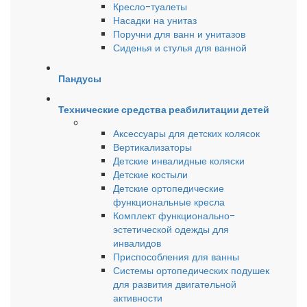
Кресло-туалеты
Насадки на унитаз
Поручни для ванн и унитазов
Сиденья и стулья для ванной
Пандусы
Технические средства реабилитации детей
Аксессуары для детских колясок
Вертикализаторы
Детские инвалидные коляски
Детские костыли
Детские ортопедические
функциональные кресла
Комплект функционально-
эстетической одежды для
инвалидов
Приспособления для ванны
Системы ортопедических подушек
для развития двигательной
активности