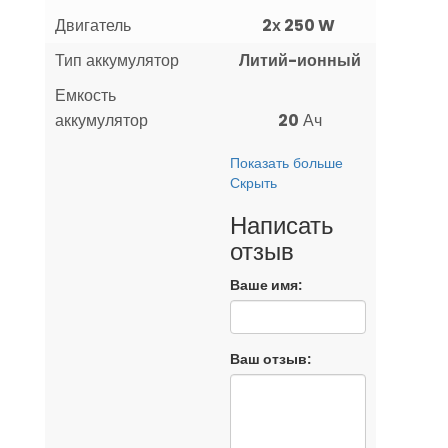
Двигатель
2х 250 W
Тип аккумулятор
Литий-ионный
Емкость
аккумулятор
20
Ач
Показать больше
Скрыть
Написать
отзыв
Ваше имя:
Ваш отзыв: