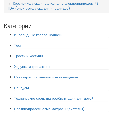
Кресло-коляска инвалидная с электроприводом FS
110A (электроколяска для инвалидов)
Категории
Инвалидные кресло-коляски
Тест
Трости и костыли
Ходунки и тренажеры
Санитарно-гигиеническое оснащение
Пандусы
Технические средства реабилитации для детей
Противопролежневые матрасы (системы)