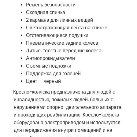
Ремень безопасности
Складная спинка
2 кармана для личных вещей
Светоотражающая лента на спинке
Отстегивающиеся подушки
Пневматические задние колеса
Литые, толстые передние колеса
Антиопрокидыватели
Съемные подножки
Поддержка для голеней
Цвет — черный
Кресло-коляска предназначена для людей с
·
инвалидностью, пожилых людей, больных с
нарушениями опорно-двигательного аппарата
и проходящих реабилитацию. Кресло-коляска
оборудована электроприводом и используется
для передвижения внутри помещений и на