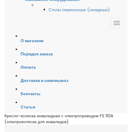
Столы переносные (складные)
О магазине
Порядок заказа
Оплата
Доставка и самовывоз
Контакты
Статьи
Кресло-коляска инвалидная с электроприводом FS 110A
(электроколяска для инвалидов)