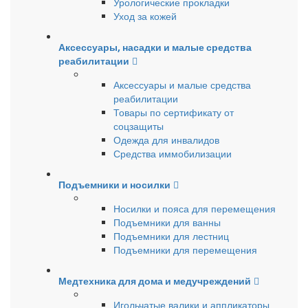
Урологические прокладки
Уход за кожей
Аксессуары, насадки и малые средства
реабилитации
Аксессуары и малые средства
реабилитации
Товары по сертификату от
соцзащиты
Одежда для инвалидов
Средства иммобилизации
Подъемники и носилки
Носилки и пояса для перемещения
Подъемники для ванны
Подъемники для лестниц
Подъемники для перемещения
Медтехника для дома и медучреждений
Игольчатые валики и аппликаторы