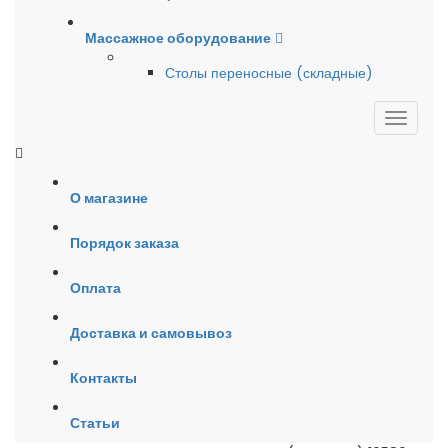
Массажное оборудование
Столы переносные (складные)
О магазине
Порядок заказа
Оплата
Доставка и самовывоз
Контакты
Статьи