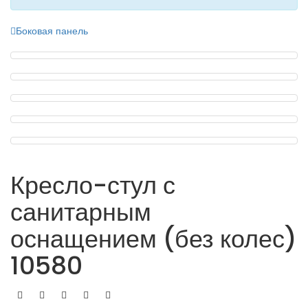
Боковая панель
Кресло-стул с
санитарным
оснащением (без колес)
10580