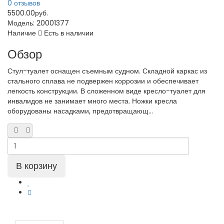
0 отзывов
5500.00руб.
Модель:
20001377
Наличие
Есть в наличии
Обзор
Стул-туалет оснащен съемным судном. Складной каркас из
стального сплава не подвержен коррозии и обеспечивает
легкость конструкции. В сложенном виде кресло-туалет для
инвалидов не занимает много места. Ножки кресла
оборудованы насадками, предотвращающ...