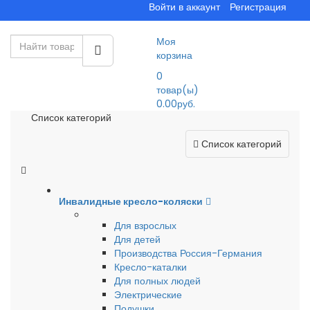
Войти в аккаунт
Регистрация
Моя
корзина
0
товар(ы)
0.00руб.
Список категорий
Список категорий
Инвалидные кресло-коляски
Для взрослых
Для детей
Производства Россия-Германия
Кресло-каталки
Для полных людей
Электрические
Подушки