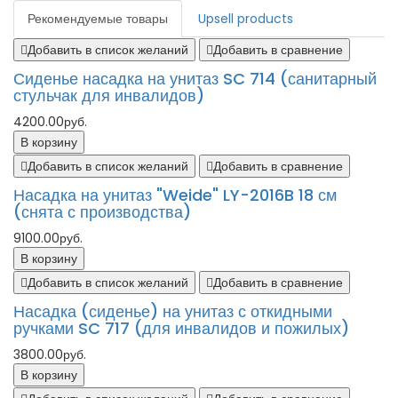
Рекомендуемые товары
Upsell products
Добавить в список желаний
Добавить в сравнение
Сиденье насадка на унитаз SC 714 (санитарный
стульчак для инвалидов)
4200.00руб.
В корзину
Добавить в список желаний
Добавить в сравнение
Насадка на унитаз "Weide" LY-2016B 18 см
(снята с производства)
9100.00руб.
В корзину
Добавить в список желаний
Добавить в сравнение
Насадка (сиденье) на унитаз с откидными
ручками SC 717 (для инвалидов и пожилых)
3800.00руб.
В корзину