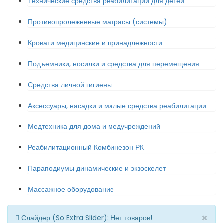
Технические средства реабилитации для детей
Противопролежневые матрасы (системы)
Кровати медицинские и принадлежности
Подъемники, носилки и средства для перемещения
Средства личной гигиены
Аксессуары, насадки и малые средства реабилитации
Медтехника для дома и медучреждений
Реабилитационный Комбинезон РК
Параподиумы динамические и экзоскелет
Массажное оборудование
×
Слайдер (So Extra Slider): Нет товаров!