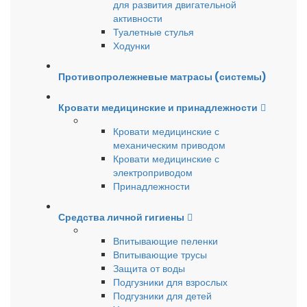
для развития двигательной
активности
Туалетные стулья
Ходунки
Противопролежневые матрасы (системы)
Кровати медицинские и принадлежности
Кровати медицинские с
механическим приводом
Кровати медицинские с
электроприводом
Принадлежности
Средства личной гигиены
Впитывающие пеленки
Впитывающие трусы
Защита от воды
Подгузники для взрослых
Подгузники для детей