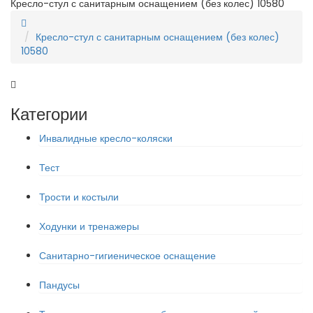
Кресло-стул с санитарным оснащением (без колес) 10580
Кресло-стул с санитарным оснащением (без колес)
10580
Категории
Инвалидные кресло-коляски
Тест
Трости и костыли
Ходунки и тренажеры
Санитарно-гигиеническое оснащение
Пандусы