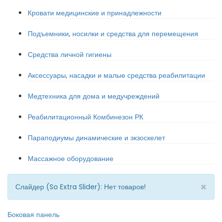
Кровати медицинские и принадлежности
Подъемники, носилки и средства для перемещения
Средства личной гигиены
Аксессуары, насадки и малые средства реабилитации
Медтехника для дома и медучреждений
Реабилитационный Комбинезон РК
Параподиумы динамические и экзоскелет
Массажное оборудование
×
Слайдер (So Extra Slider): Нет товаров!
Боковая панель