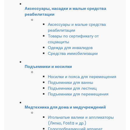
Аксессуары, насадки и малые средства
реабилитации
Аксессуары и малые средства
реабилитации
Товары по сертификату от
соцзащиты
Одежда для инвалидов
Средства иммобилизации
Подъемники и носилки
Носилки и пояса для перемещения
Подъемники для ванны
Подъемники для лестниц
Подъемники для перемещения
Медтехника для дома и медучреждений
Игольчатые валики и аппликаторы
(Ляпко, Fosta и др.)
Голосообразующий аппарат