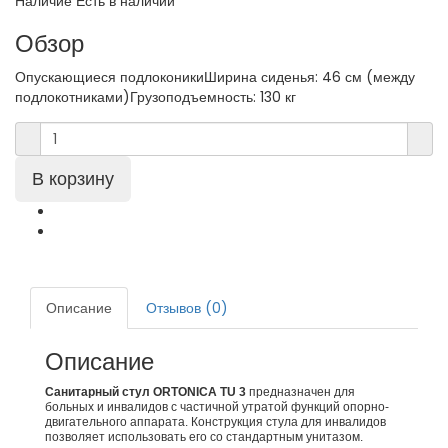
Наличие
Есть в наличии
Обзор
Опускающиеся подлоконикиШирина сиденья: 46 см (между
подлокотниками)Грузоподъемность: 130 кг
Описание
Отзывов (0)
Описание
Санитарный стул ORTONICA TU 3
предназначен для
больных и инвалидов с частичной утратой функций опорно-
двигательного аппарата. Конструкция стула для инвалидов
позволяет использовать его со стандартным унитазом.