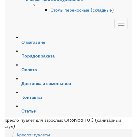
Столы переносные (складные)
О магазине
Порядок заказа
Оплата
Доставка и самовывоз
Контакты
Статьи
Кресло-туалет для взрослых Ortonica TU 3 (санитарный
стул)
Кресло-туалеты