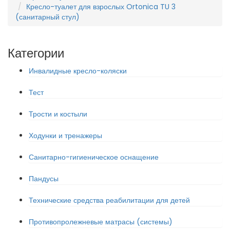
Кресло-туалет для взрослых Ortonica TU 3
(санитарный стул)
Категории
Инвалидные кресло-коляски
Тест
Трости и костыли
Ходунки и тренажеры
Санитарно-гигиеническое оснащение
Пандусы
Технические средства реабилитации для детей
Противопролежневые матрасы (системы)