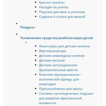
Кресло-туалеты
Насадки на унитаз
Поручни для ванн и унитазов
Сиденья и стулья для ванной
Пандусы
Технические средства реабилитации детей
Аксессуары для детских колясок
Вертикализаторы
Детские инвалидные коляски
Детские костыли
Детские ортопедические
функциональные кресла
Комплект функционально-
эстетической одежды для
инвалидов
Приспособления для ванны
Системы ортопедических подушек
для развития двигательной
активности