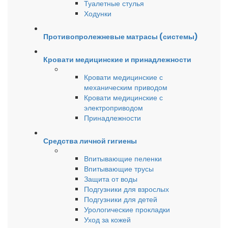
Туалетные стулья
Ходунки
Противопролежневые матрасы (системы)
Кровати медицинские и принадлежности
Кровати медицинские с
механическим приводом
Кровати медицинские с
электроприводом
Принадлежности
Средства личной гигиены
Впитывающие пеленки
Впитывающие трусы
Защита от воды
Подгузники для взрослых
Подгузники для детей
Урологические прокладки
Уход за кожей