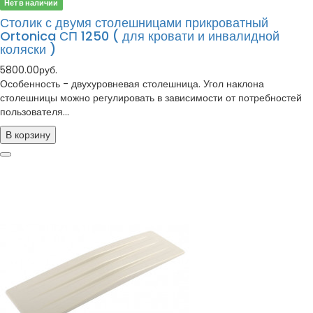
Нет в наличии
Столик с двумя столешницами прикроватный
Ortonica СП 1250 ( для кровати и инвалидной
коляски )
5800.00руб.
Особенность - двухуровневая столешница. Угол наклона
столешницы можно регулировать в зависимости от потребностей
пользователя...
В корзину