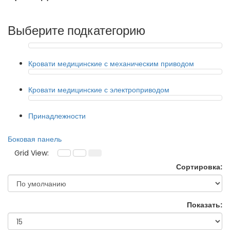
Выберите подкатегорию
Кровати медицинские с механическим приводом
Кровати медицинские с электроприводом
Принадлежности
Боковая панель
Grid View:
Сортировка:
Показать: