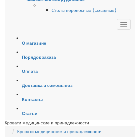
Столы переносные (складные)
О магазине
Порядок заказа
Оплата
Доставка и самовывоз
Контакты
Статьи
Кровати медицинские и принадлежности
Кровати медицинские и принадлежности