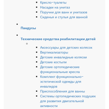
Кресло-туалеты
Насадки на унитаз
Поручни для ванн и унитазов
Сиденья и стулья для ванной
Пандусы
Технические средства реабилитации детей
Аксессуары для детских колясок
Вертикализаторы
Детские инвалидные коляски
Детские костыли
Детские ортопедические
функциональные кресла
Комплект функционально-
эстетической одежды для
инвалидов
Приспособления для ванны
Системы ортопедических подушек
для развития двигательной
активности