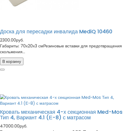
Доска для пересадки инвалида MediQ 10460
2300.00руб.
Габариты: 70х20х3 смРезиновые вставки для предотвращения
скольжения...
В корзину
Кровать механическая 4-х секционная Med-Mos
Тип 4, Вариант 4.1 (Е-8) с матрасом
47000.00руб.