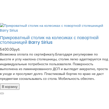
Прикроватный столик на колесиках с повортной
столешницей Barry Sirius
5400.00руб.
Возможна оплата по сертификату.Благодаря регулировке по
высоте и углу наклона столешницы, столик легко адаптируется под
индивидуальные потребности пользователя. Поверхность
выполнена из ламинированного ДСП и выглядит аккуратно, проста
в уходе и прослужит долго. Пластиковый бортик по краю не даст
предметам соскальзывать со стола. Мобильность обеспеч..
В корзину