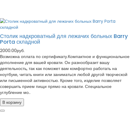
Столик надкроватный для лежачих больных Barry
Porta складной
2000.00руб.
Возможна оплата по сертификату.Компактное и функциональное
дополнение для вашей кровати. Он разнообразит вашу
деятельность, так как поможет вам комфортно работать на
ноутбуке, читать книги или заниматься любой другой творческой
или письменной активностью. Кроме того, изделие позволяет
совершить прием пищи прямо на кровати. Специальное
углубление мо..
В корзину