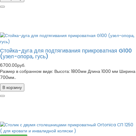
Стойка-дуга для подтягивания прикроватная G100
(узел-опора, гусь)
6700.00руб.
Размер в собранном виде: Высота: 1800мм Длина 1000 мм Ширина
700мм..
В корзину