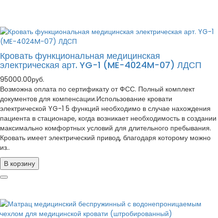
Кровать функциональная медицинская
электрическая арт. YG-1 (ME-4024M-07) ЛДСП
95000.00руб.
Возможна оплата по сертификату от ФСС. Полный комплект
документов для компенсации.Использование кровати
электрической YG-1 5 функций необходимо в случае нахождения
пациента в стационаре, когда возникает необходимость в создании
максимально комфортных условий для длительного пребывания.
Кровать имеет электрический привод, благодаря которому можно
из..
В корзину