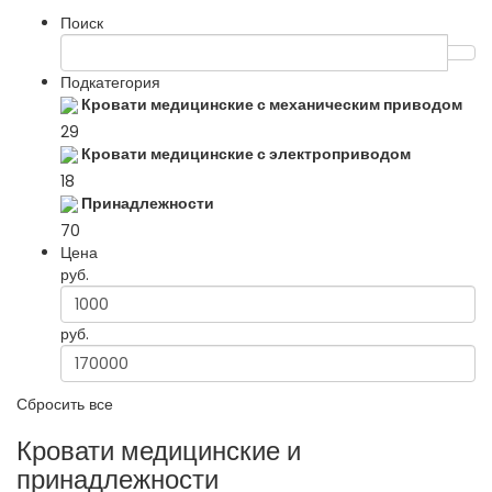
Поиск
Подкатегория
Кровати медицинские с механическим приводом
29
Кровати медицинские с электроприводом
18
Принадлежности
70
Цена
руб.
руб.
Сбросить все
Кровати медицинские и
принадлежности