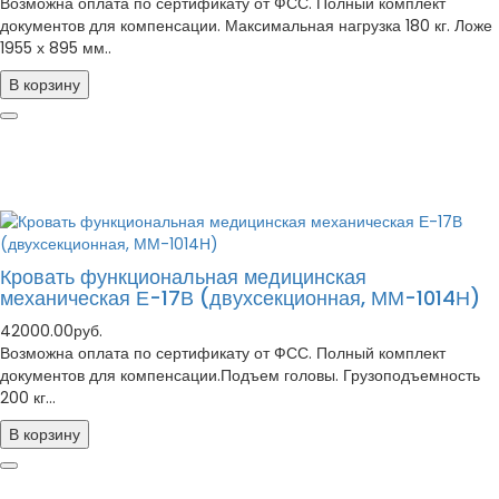
Возможна оплата по сертификату от ФСС. Полный комплект
документов для компенсации. Максимальная нагрузка 180 кг. Ложе
1955 х 895 мм..
В корзину
Кровать функциональная медицинская
механическая Е-17В (двухсекционная, ММ-1014Н)
42000.00руб.
Возможна оплата по сертификату от ФСС. Полный комплект
документов для компенсации.Подъем головы. Грузоподъемность
200 кг...
В корзину