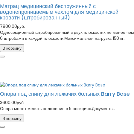
Матрац медицинский беспружинный с
водонепроницаемым чехлом для медицинской
кровати (штробированный)
7800.00руб.
Односекционный штробированный в двух плоскостях не менее чем
6 штробами в каждой плоскости.Максимальная нагрузка 150 кг..
В корзину
Опора под спину для лежачих больных Barry Base
3600.00руб.
Опора может менять положение в 5 позициях.Документы..
В корзину