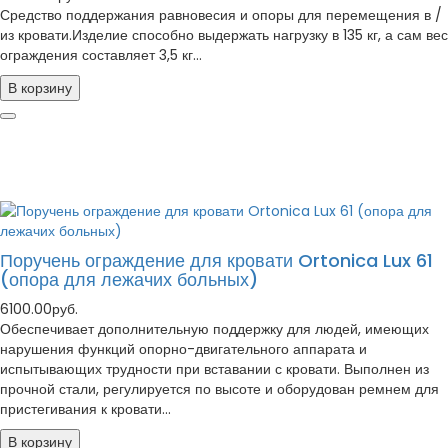
Средство поддержания равновесия и опоры для перемещения в /
из кровати.Изделие способно выдержать нагрузку в 135 кг, а сам вес
ограждения составляет 3,5 кг...
В корзину
Поручень ограждение для кровати Ortonica Lux 61
(опора для лежачих больных)
6100.00руб.
Обеспечивает дополнительную поддержку для людей, имеющих
нарушения функций опорно-двигательного аппарата и
испытывающих трудности при вставании с кровати. Выполнен из
прочной стали, регулируется по высоте и оборудован ремнем для
пристегивания к кровати...
В корзину