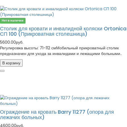
Нет в наличии
Столик для кровати и инвалидной коляски Ortonica
СП 100 (Прикроватная столешница)
5600.00руб.
Регулировка высоты: 71-112 смМобильный прикроватный столик
предназначен для ухода за инвалидами и лежащими больными..
В корзину
Ограждение на кровать Barry 11277 (опора для
лежачих больных)
4600.00руб.