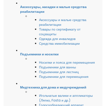
Аксессуары, насадки и малые средства
реабилитации
Аксессуары и малые средства
реабилитации
Товары по сертификату от
соцзащиты
Одежда для инвалидов
Средства иммобилизации
Подъемники и носилки
Носилки и пояса для перемещения
Подъемники для ванны
Подъемники для лестниц
Подъемники для перемещения
Медтехника для дома и медучреждений
Игольчатые валики и аппликаторы
(Ляпко, Fosta и др.)
Голосообразующий аппарат