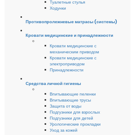
Туалетные стулья
Ходунки
Противопролежневые матрасы (системы)
Кровати медицинские и принадлежности
Кровати медицинские с
механическим приводом
Кровати медицинские с
электроприводом
Принадлежности
Средства личной гигиены
Впитывающие пеленки
Впитывающие трусы
Защита от воды
Подгузники для взрослых
Подгузники для детей
Урологические прокладки
Уход за кожей