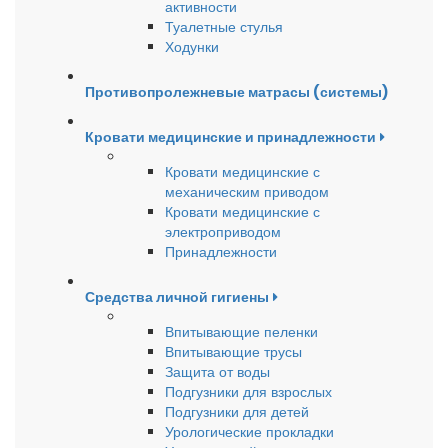
активности
Туалетные стулья
Ходунки
Противопролежневые матрасы (системы)
Кровати медицинские и принадлежности
Кровати медицинские с
механическим приводом
Кровати медицинские с
электроприводом
Принадлежности
Средства личной гигиены
Впитывающие пеленки
Впитывающие трусы
Защита от воды
Подгузники для взрослых
Подгузники для детей
Урологические прокладки