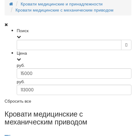
Кровати медицинские и принадлежности
Кровати медицинские с механическим приводом
Поиск
Цена
руб.
руб.
Сбросить все
Кровати медицинские с
механическим приводом