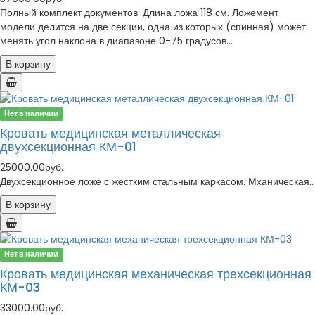
Полный комплект документов. Длина ложа 118 см. Ложемент
модели делится на две секции, одна из которых (спинная) может
менять угол наклона в диапазоне 0-75 градусов...
В корзину
Нет в наличии
Кровать медицинская металлическая
двухсекционная КМ-01
25000.00руб.
Двухсекционное ложе с жестким стальным каркасом. Мханическая..
В корзину
Нет в наличии
Кровать медицинская механическая трехсекционная
КМ-03
33000.00руб.