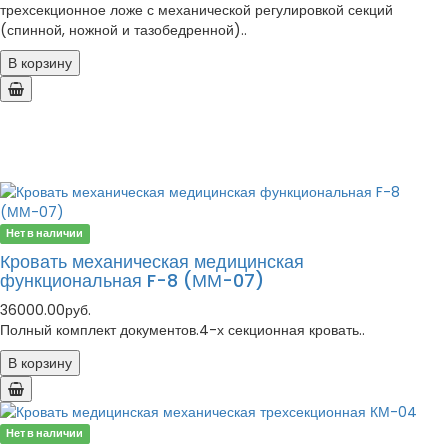
трехсекционное ложе с механической регулировкой секций
(спинной, ножной и тазобедренной)..
В корзину
Нет в наличии
Кровать механическая медицинская
функциональная F-8 (ММ-07)
36000.00руб.
Полный комплект документов.4-х секционная кровать..
В корзину
Нет в наличии