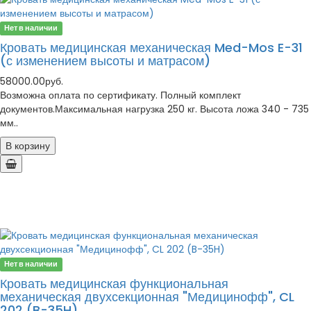
Нет в наличии
Кровать медицинская механическая Med-Mos E-31
(с изменением высоты и матрасом)
58000.00руб.
Возможна оплата по сертификату. Полный комплект
документов.Максимальная нагрузка 250 кг. Высота ложа 340 - 735
мм..
В корзину
Нет в наличии
Кровать медицинская функциональная
механическая двухсекционная "Медицинофф", CL
202 (B-35H)