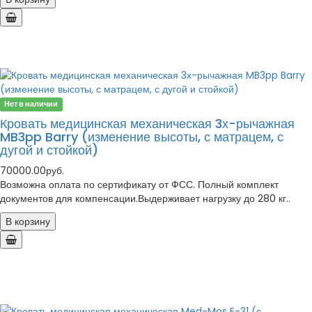
Нет в наличии
Кровать медицинская механическая 3х-рычажная
MB3pp Barry (изменение высоты, с матрацем, с
дугой и стойкой)
70000.00руб.
Возможна оплата по сертификату от ФСС. Полный комплект
документов для компенсации.Выдерживает нагрузку до 280 кг..
В корзину