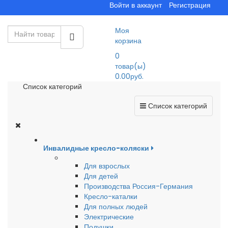
Войти в аккаунт
Регистрация
Моя
корзина
0
товар(ы)
0.00руб.
Список категорий
Список категорий
Инвалидные кресло-коляски
Для взрослых
Для детей
Производства Россия-Германия
Кресло-каталки
Для полных людей
Электрические
Подушки