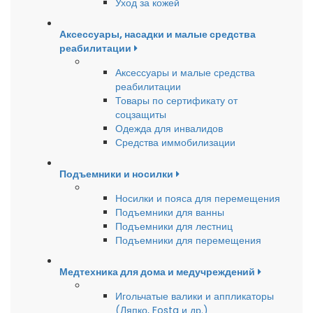
Уход за кожей
Аксессуары, насадки и малые средства
реабилитации
Аксессуары и малые средства
реабилитации
Товары по сертификату от
соцзащиты
Одежда для инвалидов
Средства иммобилизации
Подъемники и носилки
Носилки и пояса для перемещения
Подъемники для ванны
Подъемники для лестниц
Подъемники для перемещения
Медтехника для дома и медучреждений
Игольчатые валики и аппликаторы
(Ляпко, Fosta и др.)