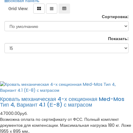
Боковая панель
Grid View:
Сортировка:
Показать:
Кровать механическая 4-х секционная Med-Mos
Тип 4, Вариант 4.1 (Е-8) с матрасом
47000.00руб.
Возможна оплата по сертификату от ФСС. Полный комплект
документов для компенсации. Максимальная нагрузка 180 кг. Ложе
1955 х 895 мм..