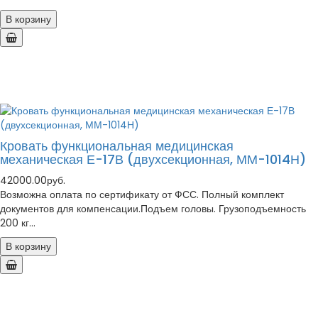
В корзину
Кровать функциональная медицинская
механическая Е-17В (двухсекционная, ММ-1014Н)
42000.00руб.
Возможна оплата по сертификату от ФСС. Полный комплект
документов для компенсации.Подъем головы. Грузоподъемность
200 кг...
В корзину