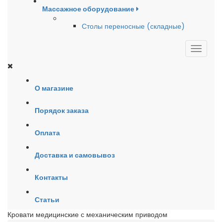
Массажное оборудование
Столы переносные (складные)
О магазине
Порядок заказа
Оплата
Доставка и самовывоз
Контакты
Статьи
Кровати медицинские с механическим приводом