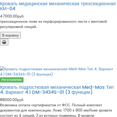
Кровать медицинская механическая трехсекционная
КМ-04
47000.00руб.
трехсекционное ложе из перфорированного листа с винтовой
регулировкой секций..
В корзину
Нет в наличии
Кровать подростковая механическая Med-Mos Тип
4. Вариант 4.1 DM-3434S-01 (3 функции)
88000.00руб.
Возможна оплата сертификатом от ФСС. Полный комплект
документов для компенсации. Ложе: 1700 x 900 ммЛоже кровати
состоит из 4 секций, 3 из которых подвижны. В модели