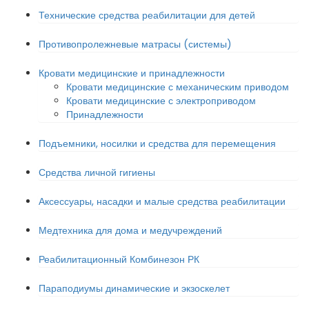
Технические средства реабилитации для детей
Противопролежневые матрасы (системы)
Кровати медицинские и принадлежности
Кровати медицинские с механическим приводом
Кровати медицинские с электроприводом
Принадлежности
Подъемники, носилки и средства для перемещения
Средства личной гигиены
Аксессуары, насадки и малые средства реабилитации
Медтехника для дома и медучреждений
Реабилитационный Комбинезон РК
Параподиумы динамические и экзоскелет