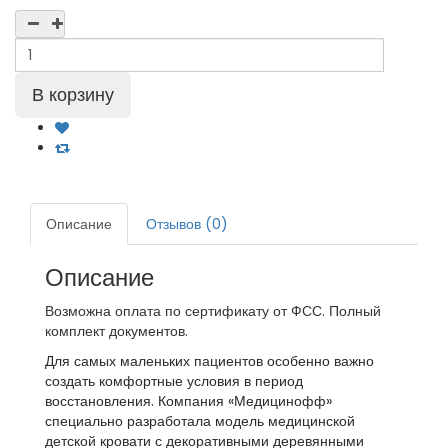
Описание
Отзывов (0)
Описание
Возможна оплата по сертификату от ФСС. Полный
комплект документов.
Для самых маленьких пациентов особенно важно
создать комфортные условия в период
восстановления. Компания «Медицинофф»
специально разработала модель медицинской
детской кровати с декоративными деревянными