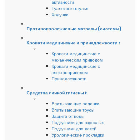
активности
Туалетные стулья
Ходунки
Противопролежневые матрасы (системы)
Кровати медицинские и принадлежности
Кровати медицинские с
механическим приводом
Кровати медицинские с
электроприводом
Принадлежности
Средства личной гигиены
Впитывающие пеленки
Впитывающие трусы
Защита от воды
Подгузники для взрослых
Подгузники для детей
Урологические прокладки