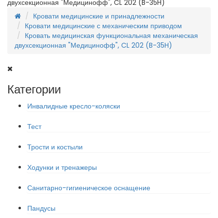
двухсекционная "Медицинофф", CL 202 (B-35H)
Кровати медицинские и принадлежности
Кровати медицинские с механическим приводом
Кровать медицинская функциональная механическая
двухсекционная "Медицинофф", CL 202 (B-35H)
Категории
Инвалидные кресло-коляски
Тест
Трости и костыли
Ходунки и тренажеры
Санитарно-гигиеническое оснащение
Пандусы