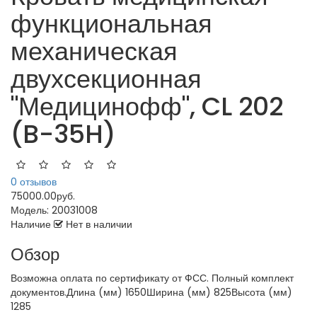
функциональная
механическая
двухсекционная
"Медицинофф", CL 202
(B-35H)
0 отзывов
75000.00руб.
Модель:
20031008
Наличие
Нет в наличии
Обзор
Возможна оплата по сертификату от ФСС. Полный комплект
документов.Длина (мм) 1650Ширина (мм) 825Высота (мм)
1285