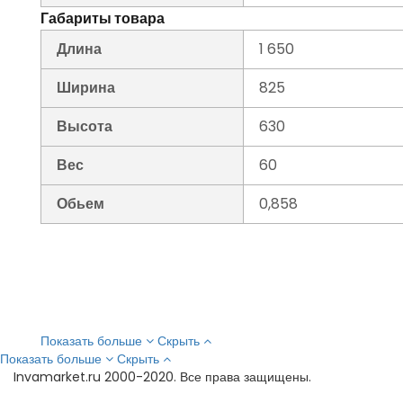
Габариты товара
Длина
1 650
Ширина
825
Высота
630
Вес
60
Обьем
0,858
Показать больше
Скрыть
Показать больше
Скрыть
Invamarket.ru 2000-2020. Все права защищены.