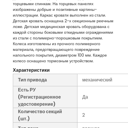
торцевыми спинкам. На торцевых панелях
изображены добрые и позитивные картины-
иллюстрации. Каркас кровати выполнен из стали.
Детская кровать оснащена 2-х секционным реечным
ложе. Детская медицинская кровать оборудована с
каждой стороны боковыми откидными ограждениями
из стали с полимерно-порошковым покрытием.
Колеса изготовлены из прочного полимерного
материала, предотвращающего повреждение
напольного покрытия, диаметром 100 мм. Каждое
колесо оснащено тормозным устройством.
Характеристики
Тип привода
механический
Есть РУ
(Регистрационное
Да
удостоверение)
Количество секций
2
(шт.)