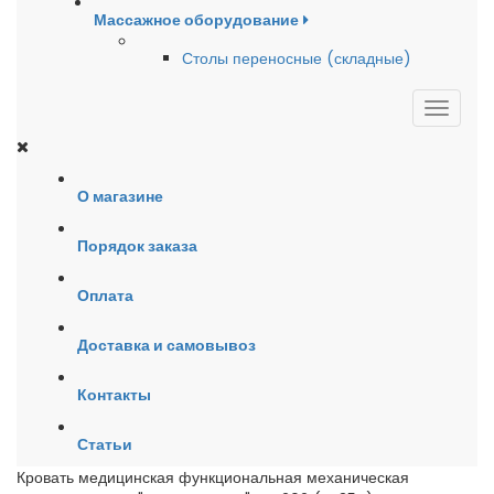
Массажное оборудование
Столы переносные (складные)
О магазине
Порядок заказа
Оплата
Доставка и самовывоз
Контакты
Статьи
Кровать медицинская функциональная механическая