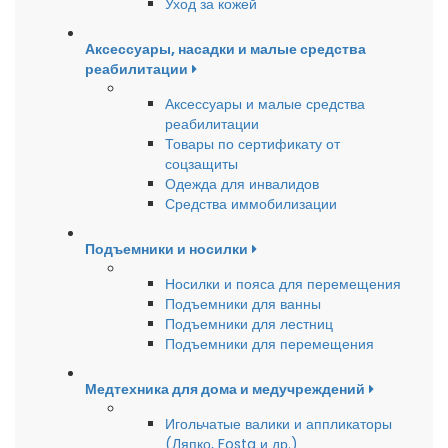
Уход за кожей
Аксессуары, насадки и малые средства
реабилитации
Аксессуары и малые средства
реабилитации
Товары по сертификату от
соцзащиты
Одежда для инвалидов
Средства иммобилизации
Подъемники и носилки
Носилки и пояса для перемещения
Подъемники для ванны
Подъемники для лестниц
Подъемники для перемещения
Медтехника для дома и медучреждений
Игольчатые валики и аппликаторы
(Ляпко, Fosta и др.)