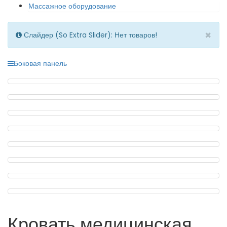
Массажное оборудование
×
Слайдер (So Extra Slider): Нет товаров!
Боковая панель
Кровать медицинская