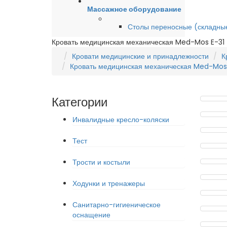
Массажное оборудование
Столы переносные (складны
Кровать медицинская механическая Med-Mos E-31 
Кровати медицинские и принадлежности
К
Кровать медицинская механическая Med-Mos 
Категории
Инвалидные кресло-коляски
Тест
Трости и костыли
Ходунки и тренажеры
Санитарно-гигиеническое
оснащение