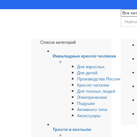
Список категорий
Инвалидные кресло-коляски
Для взрослых
Для детей
Производства Россия-Герма
Кресло-каталки
Для полных людей
Электрические
Подушки
Активного типа
Аксессуары
Трости и костыли