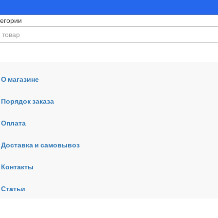
О магазине
Порядок заказа
Оплата
ния
Доставка и самовывоз
Контакты
Статьи