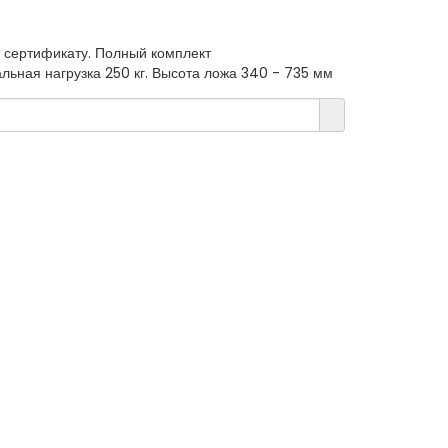
 сертификату. Полный комплект
льная нагрузка 250 кг. Высота ложа 340 - 735 мм