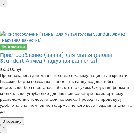
Нет в наличии
Приспособление (ванна) для мытья головы
Standart Армед (надувная ванночка)
1600.00руб.
Предназначена для мытья головы лежачему пациенту в кровати.
Высокие борты позволяют наполнять ванну водой, чтобы
постельное белье осталось абсолютно сухим. Округлая форма и
специальное углубление для шеи способствуют комфортному
расположению головы и шеи человека. Проводить процедуру
удобно за счет компактной формы, легкого веса изделия и шланга
дл..
В корзину