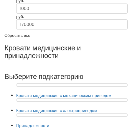
руб.
руб.
Сбросить все
Кровати медицинские и
принадлежности
Выберите подкатегорию
Кровати медицинские с механическим приводом
Кровати медицинские с электроприводом
Принадлежности