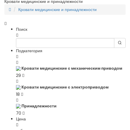
Кровати медицинские и принадлежности
Кровати медицинские и принадлежности
Поиск
Подкатегория
Кровати медицинские с механическим приводом
29
Кровати медицинские с электроприводом
18
Принадлежности
70
Цена