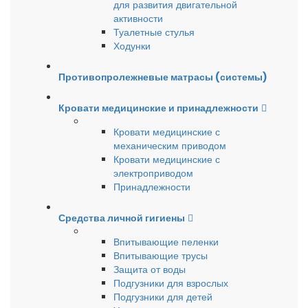
для развития двигательной
активности
Туалетные стулья
Ходунки
Противопролежневые матрасы (системы)
Кровати медицинские и принадлежности
Кровати медицинские с
механическим приводом
Кровати медицинские с
электроприводом
Принадлежности
Средства личной гигиены
Впитывающие пеленки
Впитывающие трусы
Защита от воды
Подгузники для взрослых
Подгузники для детей