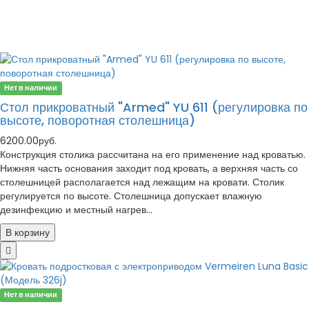
Нет в наличии
Стол прикроватный "Armed" YU 611 (регулировка по
высоте, поворотная столешница)
6200.00руб.
Конструкция столика рассчитана на его применение над кроватью.
Нижняя часть основания заходит под кровать, а верхняя часть со
столешницей располагается над лежащим на кровати. Столик
регулируется по высоте. Столешница допускает влажную
дезинфекцию и местный нагрев...
В корзину
Нет в наличии