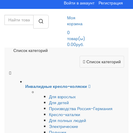
Войти в аккаунт
Регистрация
Моя
корзина
0
товар(ы)
0.00руб.
Список категорий
Список категорий
Инвалидные кресло-коляски
Для взрослых
Для детей
Производства Россия-Германия
Кресло-каталки
Для полных людей
Электрические
Подушки