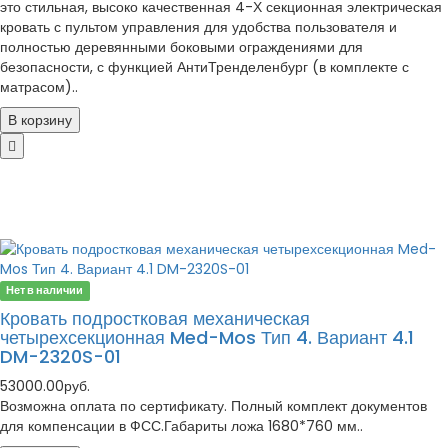
это стильная, высоко качественная 4-Х секционная электрическая
кровать с пультом управления для удобства пользователя и
полностью деревянными боковыми ограждениями для
безопасности, с функцией АнтиТренделенбург (в комплекте с
матрасом)..
В корзину
Нет в наличии
Кровать подростковая механическая
четырехсекционная Med-Mos Тип 4. Вариант 4.1
DM-2320S-01
53000.00руб.
Возможна оплата по сертификату. Полный комплект документов
для компенсации в ФСС.Габариты ложа 1680*760 мм..