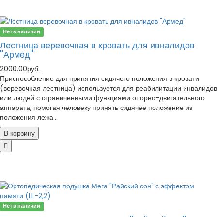
Нет в наличии
Лестница веревочная в кровать для ивналидов
"Армед"
2000.00руб.
Приспособление для принятия сидячего положения в кровати
(веревочная лестница) используется для реабилитации инвалидов
или людей с ограниченными функциями опорно-двигательного
аппарата, помогая человеку принять сидячее положение из
положения лежа...
В корзину
Нет в наличии