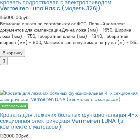
Кровать подростковая с электроприводом
Vermeiren Luna Basic (Модель 326j)
155000.00руб.
Возможна оплата по сертификату от ФСС. Полный комплект
документов для компенсации.Длина ложа (мм) - 1650, Ширина
ложа (мм) - 750, Габаритная длина (мм) - 1840, Габаритная
ширина (мм) - 800, Максимально допустимая нагрузка (кг) - 135..
В корзину
Нет в наличии
Кровать для лежачих больных функциональная 4-х
секционная электрическая Vermeiren LUNA (в
комплекте с матрасом)
132000.00руб.