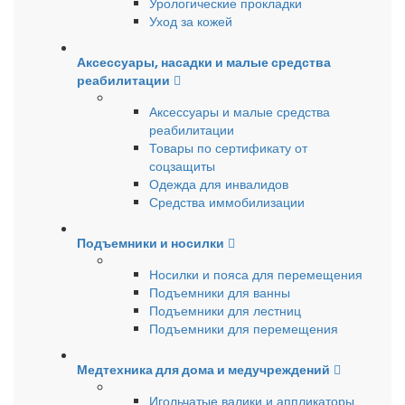
Урологические прокладки
Уход за кожей
Аксессуары, насадки и малые средства
реабилитации
Аксессуары и малые средства
реабилитации
Товары по сертификату от
соцзащиты
Одежда для инвалидов
Средства иммобилизации
Подъемники и носилки
Носилки и пояса для перемещения
Подъемники для ванны
Подъемники для лестниц
Подъемники для перемещения
Медтехника для дома и медучреждений
Игольчатые валики и аппликаторы