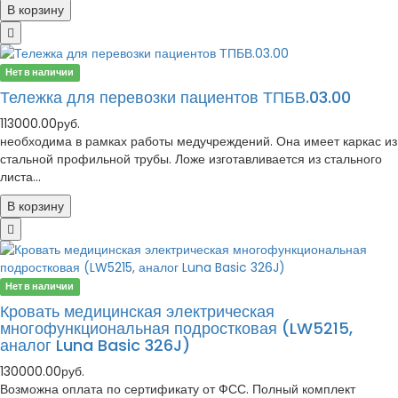
В корзину
Нет в наличии
Тележка для перевозки пациентов ТПБВ.03.00
113000.00руб.
необходима в рамках работы медучреждений. Она имеет каркас из
стальной профильной трубы. Ложе изготавливается из стального
листа...
В корзину
Нет в наличии
Кровать медицинская электрическая
многофункциональная подростковая (LW5215,
аналог Luna Basic 326J)
130000.00руб.
Возможна оплата по сертификату от ФСС. Полный комплект