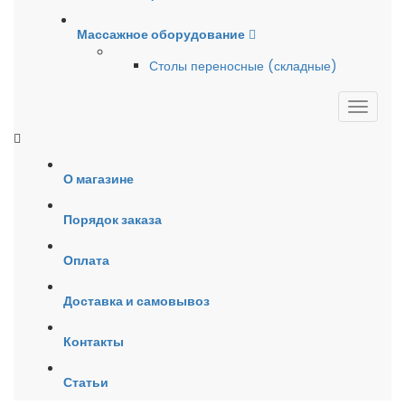
Массажное оборудование
Столы переносные (складные)
О магазине
Порядок заказа
Оплата
Доставка и самовывоз
Контакты
Статьи