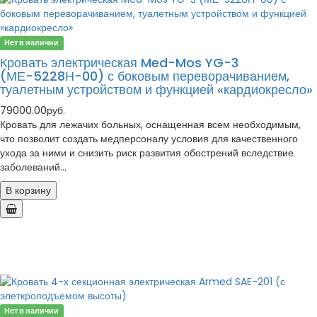
Нет в наличии
Кровать электрическая Med-Mos YG-3
(МЕ-5228Н-00) с боковым переворачиванием,
туалетным устройством и функцией «кардиокресло»
79000.00руб.
Кровать для лежачих больных, оснащенная всем необходимым,
что позволит создать медперсоналу условия для качественного
ухода за ними и снизить риск развития обострений вследствие
заболеваний...
В корзину
Нет в наличии