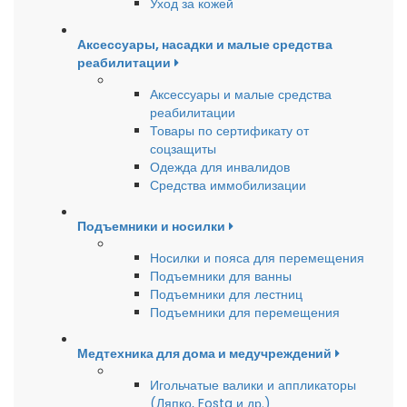
Уход за кожей
Аксессуары, насадки и малые средства
реабилитации
Аксессуары и малые средства
реабилитации
Товары по сертификату от
соцзащиты
Одежда для инвалидов
Средства иммобилизации
Подъемники и носилки
Носилки и пояса для перемещения
Подъемники для ванны
Подъемники для лестниц
Подъемники для перемещения
Медтехника для дома и медучреждений
Игольчатые валики и аппликаторы
(Ляпко, Fosta и др.)