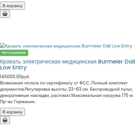
В корзину
Нет в наличии
Кровать электрическая медицинская Burmeier Dali
Low Entry
145000.00руб.
Возможная оплата по сертификату от ФСС. Полный комплект
документов.Регулировка высоты: 23-63 см. Беспроводной пульт,
декоративные накладки, растомат.Максимальная нагрузка 175 кг.
Пр-во Германия..
В корзину