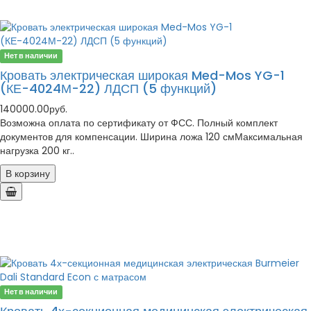
Нет в наличии
Кровать электрическая широкая Med-Mos YG-1
(КЕ-4024М-22) ЛДСП (5 функций)
140000.00руб.
Возможна оплата по сертификату от ФСС. Полный комплект
документов для компенсации. Ширина ложа 120 смМаксимальная
нагрузка 200 кг..
В корзину
Нет в наличии