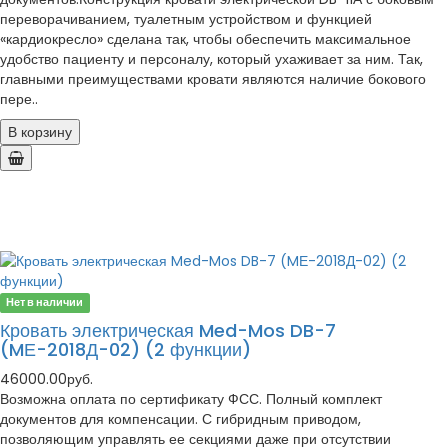
переворачиванием, туалетным устройством и функцией
«кардиокресло» сделана так, чтобы обеспечить максимальное
удобство пациенту и персоналу, который ухаживает за ним. Так,
главными преимуществами кровати являются наличие бокового
пере..
В корзину
Нет в наличии
Кровать электрическая Med-Mos DB-7
(MЕ-2018Д-02) (2 функции)
46000.00руб.
Возможна оплата по сертификату ФСС. Полный комплект
документов для компенсации. С гибридным приводом,
позволяющим управлять ее секциями даже при отсутствии