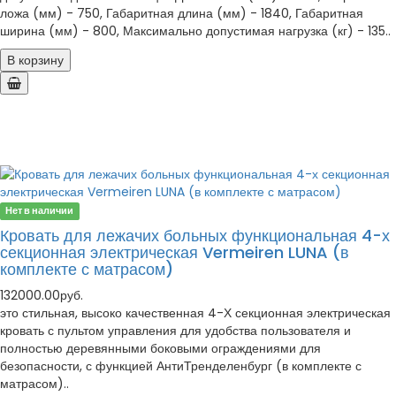
ложа (мм) - 750, Габаритная длина (мм) - 1840, Габаритная
ширина (мм) - 800, Максимально допустимая нагрузка (кг) - 135..
В корзину
Нет в наличии
Кровать для лежачих больных функциональная 4-х
секционная электрическая Vermeiren LUNA (в
комплекте с матрасом)
132000.00руб.
это стильная, высоко качественная 4-Х секционная электрическая
кровать с пультом управления для удобства пользователя и
полностью деревянными боковыми ограждениями для
безопасности, с функцией АнтиТренделенбург (в комплекте с
матрасом)..