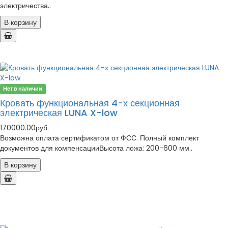
электричества..
В корзину
Нет в наличии
Кровать функциональная 4-х секционная
электрическая LUNA X-low
170000.00руб.
Возможна оплата сертификатом от ФСС. Полный комплект
документов для компенсацииВысота ложа: 200-600 мм..
В корзину