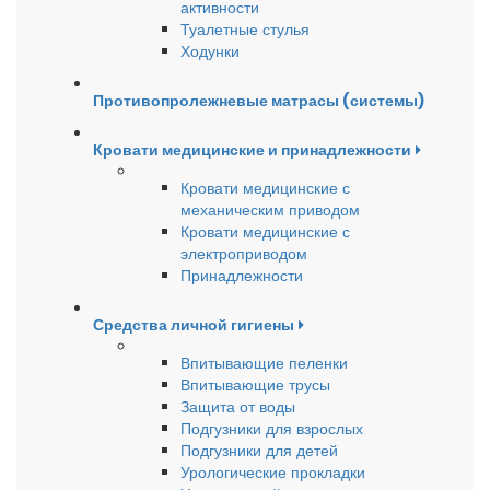
активности
Туалетные стулья
Ходунки
Противопролежневые матрасы (системы)
Кровати медицинские и принадлежности
Кровати медицинские с
механическим приводом
Кровати медицинские с
электроприводом
Принадлежности
Средства личной гигиены
Впитывающие пеленки
Впитывающие трусы
Защита от воды
Подгузники для взрослых
Подгузники для детей
Урологические прокладки