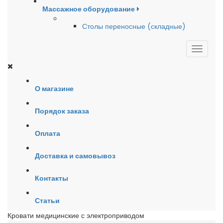
Массажное оборудование
Столы переносные (складные)
О магазине
Порядок заказа
Оплата
Доставка и самовывоз
Контакты
Статьи
Кровати медицинские с электроприводом