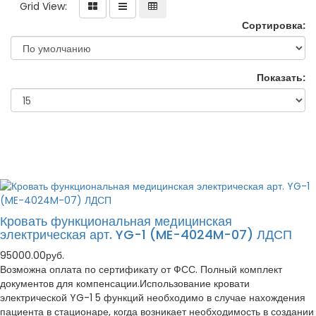
Grid View:
Сортировка:
Показать:
Кровать функциональная медицинская
электрическая арт. YG-1 (ME-4024M-07) ЛДСП
95000.00руб.
Возможна оплата по сертификату от ФСС. Полный комплект
документов для компенсации.Использование кровати
электрической YG-1 5 функций необходимо в случае нахождения
пациента в стационаре, когда возникает необходимость в создании