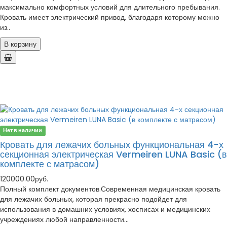
максимально комфортных условий для длительного пребывания.
Кровать имеет электрический привод, благодаря которому можно
из..
В корзину
Нет в наличии
Кровать для лежачих больных функциональная 4-х
секционная электрическая Vermeiren LUNA Basic (в
комплекте с матрасом)
120000.00руб.
Полный комплект документов.Современная медицинская кровать
для лежачих больных, которая прекрасно подойдет для
использования в домашних условиях, хосписах и медицинских
учреждениях любой направленности...