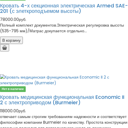
Кровать 4-х секционная электрическая Armed SAE-
201 (с элеткроподъемом высоты)
78000.00руб.
Полный комплект документов.Электрическая регулировка высоты
(535-795 мм)/Матрас докупается отдельно...
В корзину
Нет в наличии
Кровать медицинская функциональная Economic II
2 с электроприводом (Burmeier)
118000.00руб.
отвечает самым строгим требованиям надежности и соответствует
философии компании Burmeier по качеству. Простота конструкции