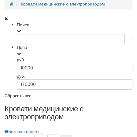
Кровати медицинские с электроприводом
Поиск
Цена
руб.
руб.
Сбросить все
Кровати медицинские с
электроприводом
Боковая панель