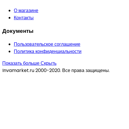
О магазине
Контакты
Документы
Пользовательское соглашение
Политика конфиденциальности
Показать больше
Скрыть
Invamarket.ru 2000-2020. Все права защищены.