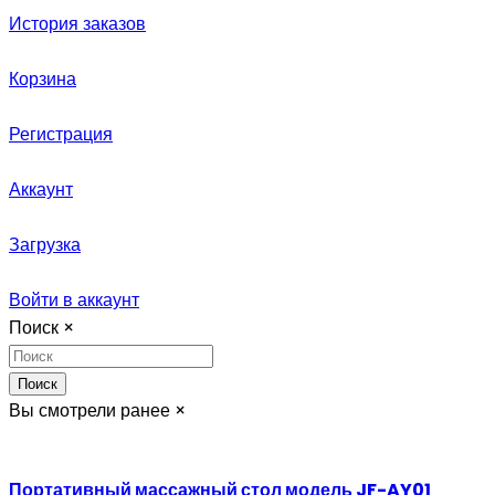
История заказов
Корзина
Регистрация
Аккаунт
Загрузка
Войти в аккаунт
Поиск
×
Поиск
Вы смотрели ранее
×
Портативный массажный стол модель JF-AY01