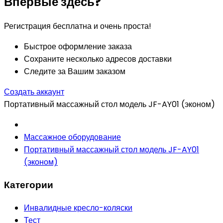
Впервые здесь?
Регистрация бесплатна и очень проста!
Быстрое оформление заказа
Сохраните несколько адресов доставки
Следите за Вашим заказом
Создать аккаунт
Портативный массажный стол модель JF-AY01 (эконом)
Массажное оборудование
Портативный массажный стол модель JF-AY01
(эконом)
Категории
Инвалидные кресло-коляски
Тест