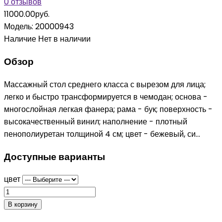
0 отзывов
11000.00руб.
Модель:
20000943
Наличие
Нет в наличии
Обзор
Массажный стол среднего класса с вырезом для лица;
легко и быстро трансформируется в чемодан; основа -
многослойная легкая фанера; рама - бук; поверхность -
высокачественный винил; наполнение - плотный
пенополиуретан толщиной 4 см; цвет - бежевый, си...
Доступные варианты
цвет