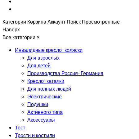
Категории
Корзина
Аккаунт
Поиск
Просмотренные
Наверх
Все категории
×
Инвалидные кресло-коляски
Для взрослых
Для детей
Производства Россия-Германия
Кресло-каталки
Для полных людей
Электрические
Подушки
Активного типа
Аксессуары
Тест
Трости и костыли