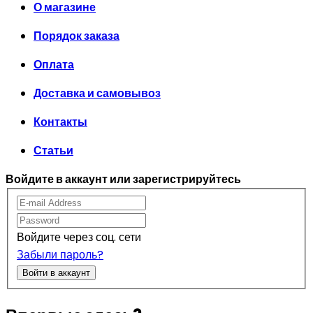
О магазине
Порядок заказа
Оплата
Доставка и самовывоз
Контакты
Статьи
Войдите в аккаунт или зарегистрируйтесь
Войдите через соц. сети
Забыли пароль?
Войти в аккаунт