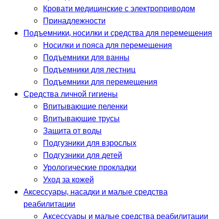
Кровати медицинские с электроприводом
Принадлежности
Подъемники, носилки и средства для перемещения
Носилки и пояса для перемещения
Подъемники для ванны
Подъемники для лестниц
Подъемники для перемещения
Средства личной гигиены
Впитывающие пеленки
Впитывающие трусы
Защита от воды
Подгузники для взрослых
Подгузники для детей
Урологические прокладки
Уход за кожей
Аксессуары, насадки и малые средства
реабилитации
Аксессуары и малые средства реабилитации