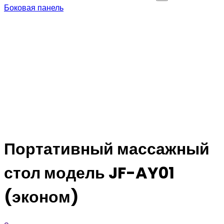
Боковая панель
Портативный массажный
стол модель JF-AY01
(эконом)