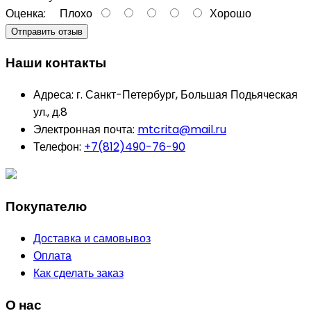
Оценка:
Плохо
Хорошо
Отправить отзыв
Наши контакты
Адреса:
г. Санкт-Петербург, Большая Подьяческая
ул., д.8
Электронная почта:
mtcrita@mail.ru
Телефон:
+7(812)490-76-90
Покупателю
Доставка и самовывоз
Оплата
Как сделать заказ
О нас