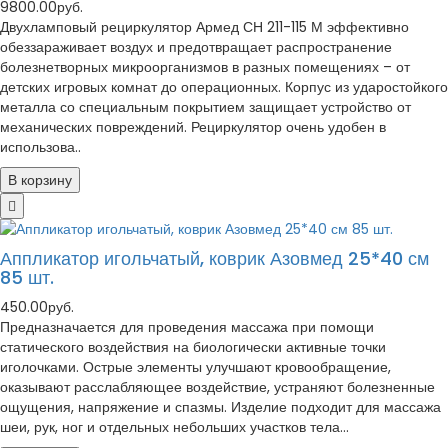
9800.00руб.
Двухламповый рециркулятор Армед СН 211-115 М эффективно
обеззараживает воздух и предотвращает распространение
болезнетворных микроорганизмов в разных помещениях – от
детских игровых комнат до операционных. Корпус из ударостойкого
металла со специальным покрытием защищает устройство от
механических повреждений. Рециркулятор очень удобен в
использова..
В корзину
Аппликатор игольчатый, коврик Азовмед 25*40 см
85 шт.
450.00руб.
Предназначается для проведения массажа при помощи
статического воздействия на биологически активные точки
иголочками. Острые элементы улучшают кровообращение,
оказывают расслабляющее воздействие, устраняют болезненные
ощущения, напряжение и спазмы. Изделие подходит для массажа
шеи, рук, ног и отдельных небольших участков тела...