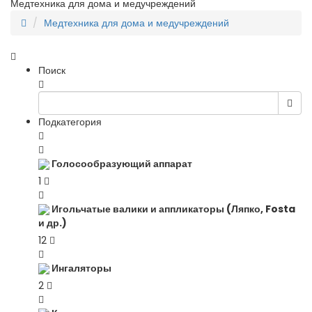
Медтехника для дома и медучреждений
Медтехника для дома и медучреждений
Поиск
Подкатегория
Голосообразующий аппарат
1
Игольчатые валики и аппликаторы (Ляпко, Fosta
и др.)
12
Ингаляторы
2