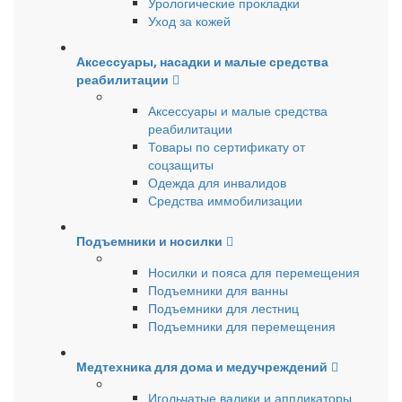
Урологические прокладки
Уход за кожей
Аксессуары, насадки и малые средства
реабилитации
Аксессуары и малые средства
реабилитации
Товары по сертификату от
соцзащиты
Одежда для инвалидов
Средства иммобилизации
Подъемники и носилки
Носилки и пояса для перемещения
Подъемники для ванны
Подъемники для лестниц
Подъемники для перемещения
Медтехника для дома и медучреждений
Игольчатые валики и аппликаторы