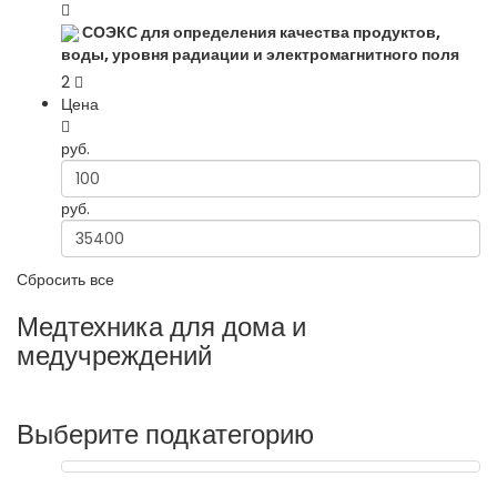
СОЭКС для определения качества продуктов,
воды, уровня радиации и электромагнитного поля
2
Цена
руб.
руб.
Сбросить все
Медтехника для дома и
медучреждений
Выберите подкатегорию