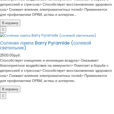
депрессией и стрессом;• Способствует восстановлению здорового
сна;• Снижает влияние электромагнитных полей;• Применяется
для профилактики ОРВИ, астмы и аллергии...
В корзину
Соляная лампа Barry Pyramide (солевой
светильник)
2500.00руб.
Способствует очищению и ионизации воздуха;• Оказывает
благоприятное воздействие на иммунитет;• Помогает в борьбе с
депрессией и стрессом;• Способствует восстановлению здорового
сна;• Снижает влияние электромагнитных полей;• Применяется
для профилактики ОРВИ, астмы и аллергии...
В корзину