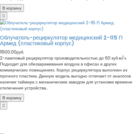
В корзину
Облучатель-рециркулятор медицинский 2-115 П
Армед (пластиковый корпус)
11500.00руб.
2-ламповый рециркулятор производительностью до 60 куб.м/ч.
Подходит для обеззараживания воздуха в офисах и других
коммерческих помещениях. Корпус рециркулятора выполнен из
прочного пластика. Данную модель выгодно отличает от аналогов
наличие таймера с механическим заводом для установки времени
отключения устройства..
В корзину