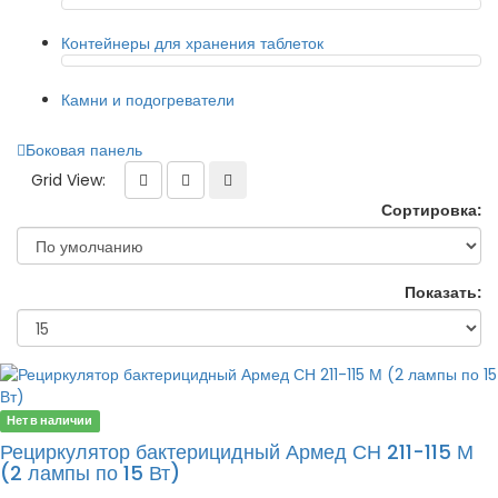
Контейнеры для хранения таблеток
Камни и подогреватели
Боковая панель
Grid View:
Сортировка:
Показать:
Нет в наличии
Рециркулятор бактерицидный Армед СН 211-115 М
(2 лампы по 15 Вт)