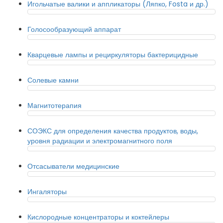
Игольчатые валики и аппликаторы (Ляпко, Fosta и др.)
Голосообразующий аппарат
Кварцевые лампы и рециркуляторы бактерицидные
Солевые камни
Магнитотерапия
СОЭКС для определения качества продуктов, воды,
уровня радиации и электромагнитного поля
Отсасыватели медицинские
Ингаляторы
Кислородные концентраторы и коктейлеры