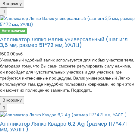
В корзину
Нет в наличии
Аппликатор Ляпко Валик универсальный (шаг игл
3,5 мм, размер 51*72 мм, УАЛЦ)
1600.00руб.
Уникальный удобный валик используется для любых участков тела,
благодаря тому, что Вы сами сможете регулировать силу нажима,
он подойдет для чувствительных участков и для участков, где
требуются интенсивные процедуры. Валик универсальный Ляпко
используется там, где неудобно пользовать ковриками, но при этом
он может их полноценно заменить. Подходит..
В корзину
Аппликатор Ляпко Квадро 6,2 Ag (размер 117*471
мм, УАЛП )