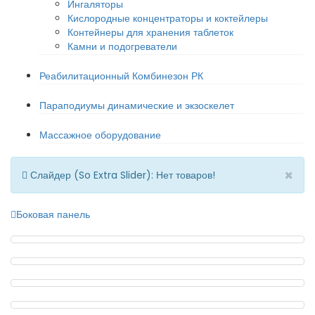
Ингаляторы
Кислородные концентраторы и коктейлеры
Контейнеры для хранения таблеток
Камни и подогреватели
Реабилитационный Комбинезон РК
Параподиумы динамические и экзоскелет
Массажное оборудование
×
Слайдер (So Extra Slider): Нет товаров!
Боковая панель