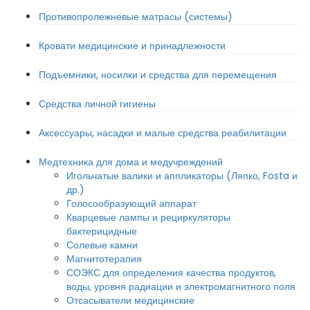
Противопролежневые матрасы (системы)
Кровати медицинские и принадлежности
Подъемники, носилки и средства для перемещения
Средства личной гигиены
Аксессуары, насадки и малые средства реабилитации
Медтехника для дома и медучреждений
Игольчатые валики и аппликаторы (Ляпко, Fosta и
др.)
Голосообразующий аппарат
Кварцевые лампы и рециркуляторы
бактерицидные
Солевые камни
Магнитотерапия
СОЭКС для определения качества продуктов,
воды, уровня радиации и электромагнитного поля
Отсасыватели медицинские