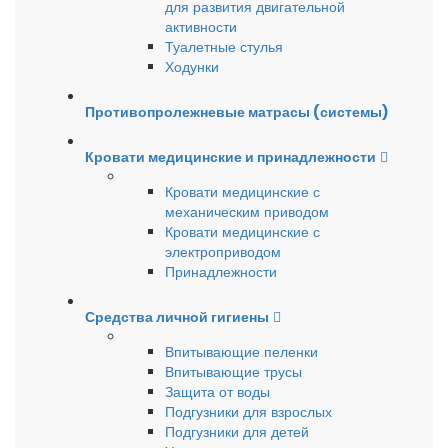
для развития двигательной
активности
Туалетные стулья
Ходунки
Противопролежневые матрасы (системы)
Кровати медицинские и принадлежности
Кровати медицинские с
механическим приводом
Кровати медицинские с
электроприводом
Принадлежности
Средства личной гигиены
Впитывающие пеленки
Впитывающие трусы
Защита от воды
Подгузники для взрослых
Подгузники для детей