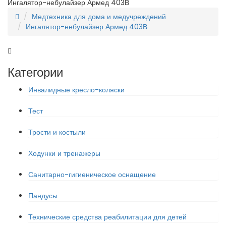
Ингалятор-небулайзер Армед 403В
Медтехника для дома и медучреждений
Ингалятор-небулайзер Армед 403В
Категории
Инвалидные кресло-коляски
Тест
Трости и костыли
Ходунки и тренажеры
Санитарно-гигиеническое оснащение
Пандусы
Технические средства реабилитации для детей