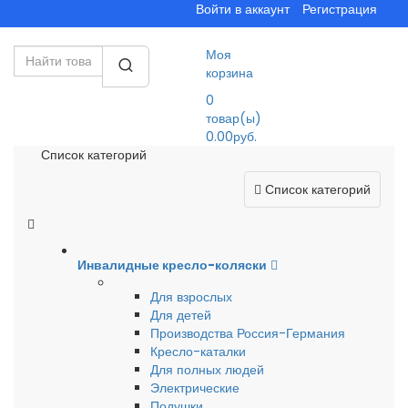
Войти в аккаунт
Регистрация
Моя
корзина
0
товар(ы)
0.00руб.
Список категорий
Список категорий
Инвалидные кресло-коляски
Для взрослых
Для детей
Производства Россия-Германия
Кресло-каталки
Для полных людей
Электрические
Подушки