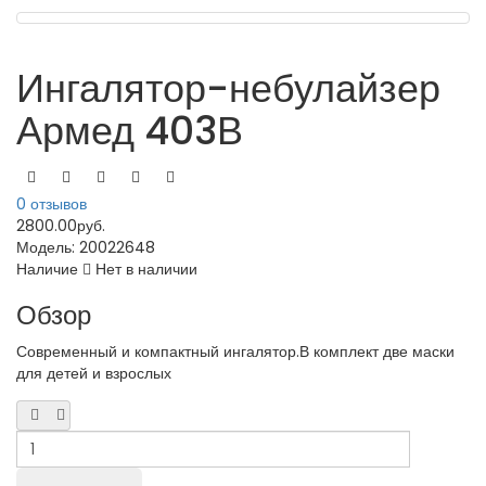
Ингалятор-небулайзер
Армед 403В
0 отзывов
2800.00руб.
Модель:
20022648
Наличие
Нет в наличии
Обзор
Современный и компактный ингалятор.В комплект две маски
для детей и взрослых