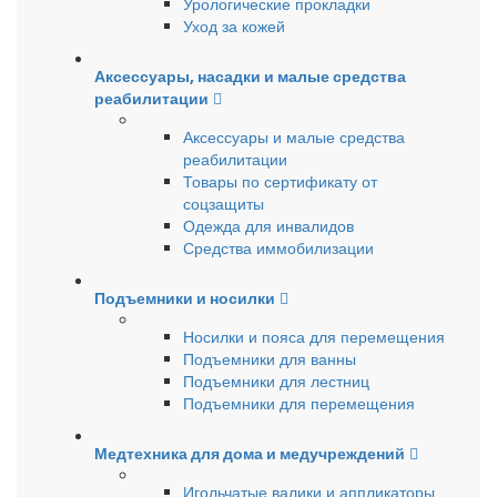
Урологические прокладки
Уход за кожей
Аксессуары, насадки и малые средства
реабилитации
Аксессуары и малые средства
реабилитации
Товары по сертификату от
соцзащиты
Одежда для инвалидов
Средства иммобилизации
Подъемники и носилки
Носилки и пояса для перемещения
Подъемники для ванны
Подъемники для лестниц
Подъемники для перемещения
Медтехника для дома и медучреждений
Игольчатые валики и аппликаторы