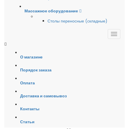
Массажное оборудование
Столы переносные (складные)
О магазине
Порядок заказа
Оплата
Доставка и самовывоз
Контакты
Статьи