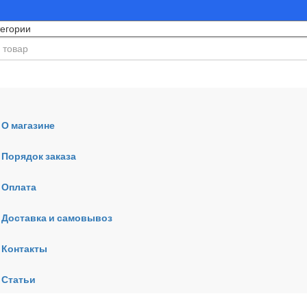
О магазине
Порядок заказа
Оплата
ния
Доставка и самовывоз
Контакты
Статьи