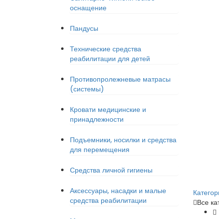
оснащение
Пандусы
Технические средства
реабилитации для детей
Противопролежневые матрасы
(системы)
Кровати медицинские и
принадлежности
Подъемники, носилки и средства
для перемещения
Средства личной гигиены
Аксессуары, насадки и малые
Категор
средства реабилитации
Все ка