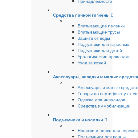
Принадлежности
Средства личной гигиены
Впитывающие пеленки
Впитывающие трусы
Защита от воды
Подгузники для взрослых
Подгузники для детей
Урологические прокладки
Уход за кожей
Аксессуары, насадки и малые средст
Аксессуары и малые средств
Товары по сертификату от с
Одежда для инвалидов
Средства иммобилизации
Подъемники и носилки
Носилки и пояса для перем
Подъемники для ванны