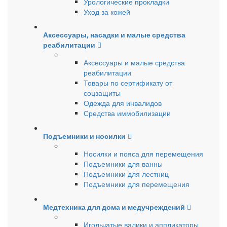
Урологические прокладки
Уход за кожей
Аксессуары, насадки и малые средства
реабилитации
Аксессуары и малые средства
реабилитации
Товары по сертификату от
соцзащиты
Одежда для инвалидов
Средства иммобилизации
Подъемники и носилки
Носилки и пояса для перемещения
Подъемники для ванны
Подъемники для лестниц
Подъемники для перемещения
Медтехника для дома и медучреждений
Игольчатые валики и аппликаторы