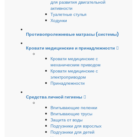
для развития двигательной
активности
Туалетные стулья
Ходунки
Противопролежневые матрасы (системы)
Кровати медицинские и принадлежности
Кровати медицинские с
механическим приводом
Кровати медицинские с
электроприводом
Принадлежности
Средства личной гигиены
Впитывающие пеленки
Впитывающие трусы
Защита от воды
Подгузники для взрослых
Подгузники для детей