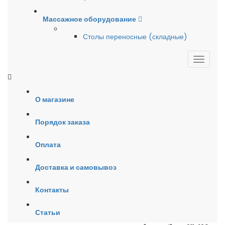
Массажное оборудование
Столы переносные (складные)
О магазине
Порядок заказа
Оплата
Доставка и самовывоз
Контакты
Статьи