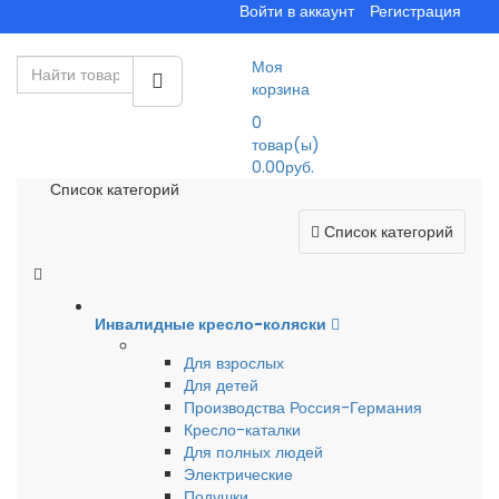
Войти в аккаунт
Регистрация
Моя
корзина
0
товар(ы)
0.00руб.
Список категорий
Список категорий
Инвалидные кресло-коляски
Для взрослых
Для детей
Производства Россия-Германия
Кресло-каталки
Для полных людей
Электрические
Подушки