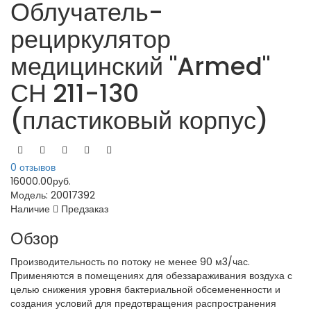
Облучатель-
рециркулятор
медицинский "Armed"
СН 211-130
(пластиковый корпус)
0 отзывов
16000.00руб.
Модель:
20017392
Наличие
Предзаказ
Обзор
Производительность по потоку не менее 90 м3/час.
Применяются в помещениях для обеззараживания воздуха с
целью снижения уровня бактериальной обсемененности и
создания условий для предотвращения распространения