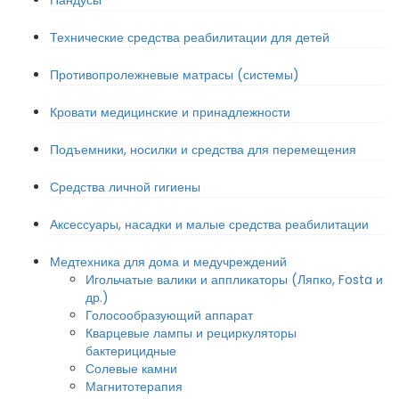
Пандусы
Технические средства реабилитации для детей
Противопролежневые матрасы (системы)
Кровати медицинские и принадлежности
Подъемники, носилки и средства для перемещения
Средства личной гигиены
Аксессуары, насадки и малые средства реабилитации
Медтехника для дома и медучреждений
Игольчатые валики и аппликаторы (Ляпко, Fosta и
др.)
Голосообразующий аппарат
Кварцевые лампы и рециркуляторы
бактерицидные
Солевые камни
Магнитотерапия