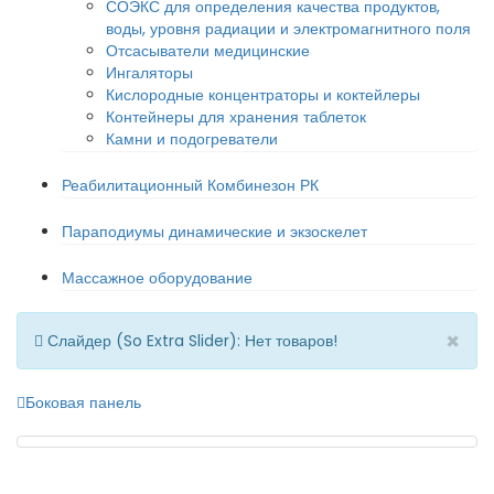
СОЭКС для определения качества продуктов,
воды, уровня радиации и электромагнитного поля
Отсасыватели медицинские
Ингаляторы
Кислородные концентраторы и коктейлеры
Контейнеры для хранения таблеток
Камни и подогреватели
Реабилитационный Комбинезон РК
Параподиумы динамические и экзоскелет
Массажное оборудование
×
Слайдер (So Extra Slider): Нет товаров!
Боковая панель