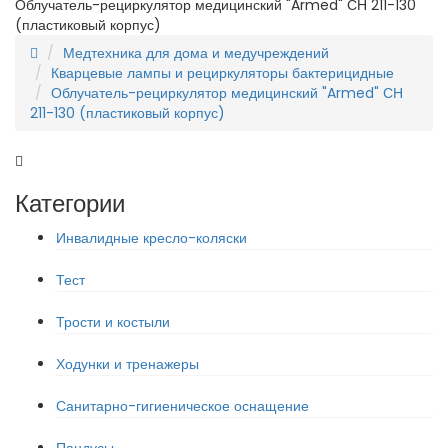
Облучатель-рециркулятор медицинский "Armed" СН 211-130
(пластиковый корпус)
Медтехника для дома и медучреждений
Кварцевые лампы и рециркуляторы бактерицидные
Облучатель-рециркулятор медицинский "Armed" СН
211-130 (пластиковый корпус)
Категории
Инвалидные кресло-коляски
Тест
Трости и костыли
Ходунки и тренажеры
Санитарно-гигиеническое оснащение