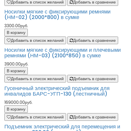
Добавить в список желаний
Добавить в сравнение
Носилки мягкие с фиксирующими ремнями
(НМ-02) (2000*800) в сумке
3300.00руб.
В корзину
Добавить в список желаний
Добавить в сравнение
Носилки мягкие с фиксирующими и плечевыми
ремнями (НМ-03) (2100*850) в сумке
3900.00руб.
В корзину
Добавить в список желаний
Добавить в сравнение
Гусеничный электрический подъемник для
инвалидов БАРС-УГП-130 (лестничный)
169000.00руб.
В корзину
Добавить в список желаний
Добавить в сравнение
Подъемник электрический для перемещения и