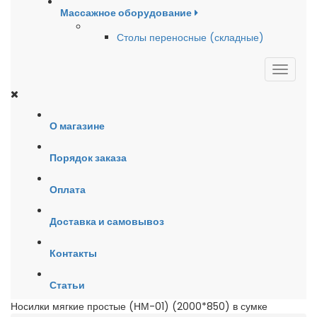
Массажное оборудование
Столы переносные (складные)
О магазине
Порядок заказа
Оплата
Доставка и самовывоз
Контакты
Статьи
Носилки мягкие простые (НМ-01) (2000*850) в сумке