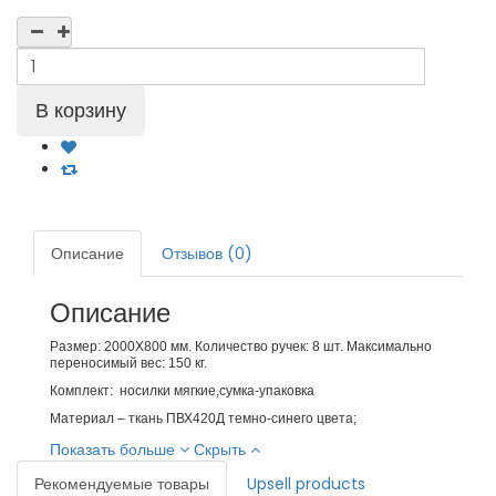
Описание
Отзывов (0)
Описание
Размер: 2000Х800 мм. Количество ручек: 8 шт. Максимально
переносимый вес:
150 кг
.
Комплект: носилки мягкие,сумка-упаковка
Материал – ткань ПВХ420Д темно-синего цвета;
Показать больше
Скрыть
Рекомендуемые товары
Upsell products