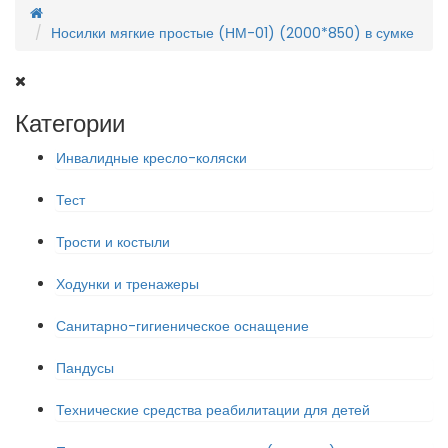
Носилки мягкие простые (НМ-01) (2000*850) в сумке
Категории
Инвалидные кресло-коляски
Тест
Трости и костыли
Ходунки и тренажеры
Санитарно-гигиеническое оснащение
Пандусы
Технические средства реабилитации для детей