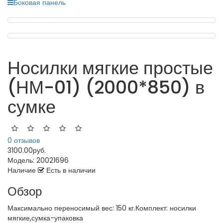
Боковая панель
Носилки мягкие простые
(НМ-01) (2000*850) в
сумке
0 отзывов
3100.00руб.
Модель:
20021696
Наличие
Есть в наличии
Обзор
Максимально переносимый вес: 150 кг.Комплект: носилки
мягкие,сумка-упаковка