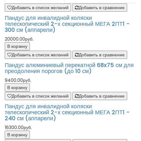
Добавить в список желаний
Добавить в сравнение
Пандус для инвалидной коляски
телескопический 2-х секционный МЕГА 2ПТ1 -
300 см (аппарели)
20000.00руб.
В корзину
Добавить в список желаний
Добавить в сравнение
Пандус алюминиевый перекатной 68x75 см для
преодоления порогов (до 10 см)
9400.00руб.
В корзину
Добавить в список желаний
Добавить в сравнение
Пандус для инвалидной коляски
телескопический 2-х секционный МЕГА 2ПТ1 -
240 см (аппарели)
16300.00руб.
В корзину