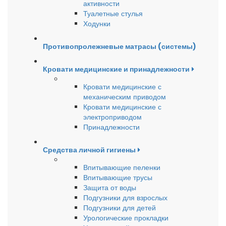
активности
Туалетные стулья
Ходунки
Противопролежневые матрасы (системы)
Кровати медицинские и принадлежности
Кровати медицинские с
механическим приводом
Кровати медицинские с
электроприводом
Принадлежности
Средства личной гигиены
Впитывающие пеленки
Впитывающие трусы
Защита от воды
Подгузники для взрослых
Подгузники для детей
Урологические прокладки