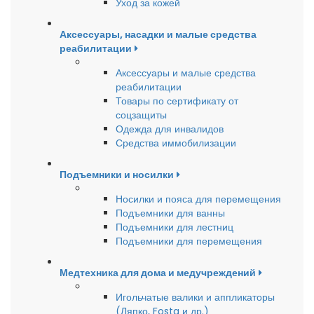
Уход за кожей
Аксессуары, насадки и малые средства
реабилитации
Аксессуары и малые средства
реабилитации
Товары по сертификату от
соцзащиты
Одежда для инвалидов
Средства иммобилизации
Подъемники и носилки
Носилки и пояса для перемещения
Подъемники для ванны
Подъемники для лестниц
Подъемники для перемещения
Медтехника для дома и медучреждений
Игольчатые валики и аппликаторы
(Ляпко, Fosta и др.)