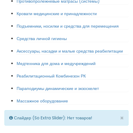
Противопролежневые матрасы (системы)
Кровати медицинские и принадлежности
Подъемники, носилки и средства для перемещения
Средства личной гигиены
Аксессуары, насадки и малые средства реабилитации
Медтехника для дома и медучреждений
Реабилитационный Комбинезон РК
Параподиумы динамические и экзоскелет
Массажное оборудование
×
Слайдер (So Extra Slider): Нет товаров!