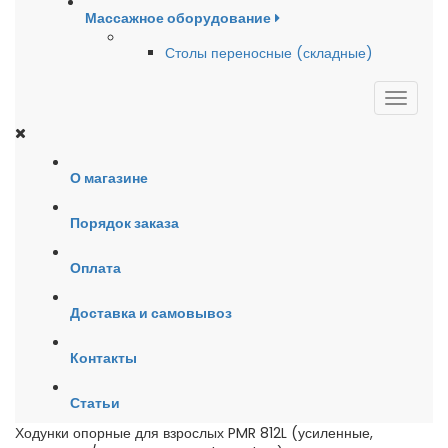
Массажное оборудование
Столы переносные (складные)
О магазине
Порядок заказа
Оплата
Доставка и самовывоз
Контакты
Статьи
Ходунки опорные для взрослых PMR 812L (усиленные,