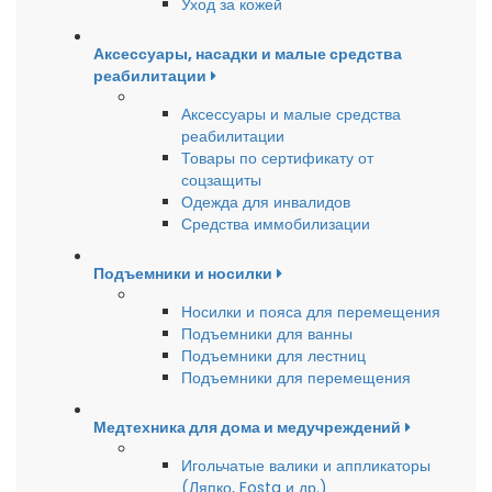
Уход за кожей
Аксессуары, насадки и малые средства
реабилитации
Аксессуары и малые средства
реабилитации
Товары по сертификату от
соцзащиты
Одежда для инвалидов
Средства иммобилизации
Подъемники и носилки
Носилки и пояса для перемещения
Подъемники для ванны
Подъемники для лестниц
Подъемники для перемещения
Медтехника для дома и медучреждений
Игольчатые валики и аппликаторы
(Ляпко, Fosta и др.)