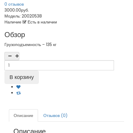
0 отзывов
3000.00руб.
Модель:
20020538
Наличие
Есть в наличии
Обзор
Грузоподъемность – 135 кг
Описание
Отзывов (0)
Описание