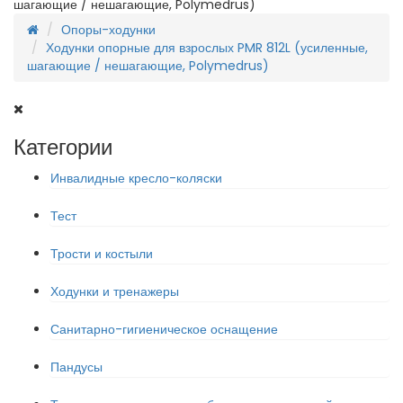
шагающие / нешагающие, Polymedrus)
Опоры-ходунки
Ходунки опорные для взрослых PMR 812L (усиленные,
шагающие / нешагающие, Polymedrus)
Категории
Инвалидные кресло-коляски
Тест
Трости и костыли
Ходунки и тренажеры
Санитарно-гигиеническое оснащение
Пандусы