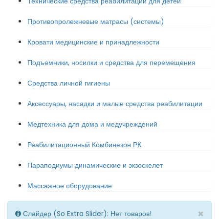
Технические средства реабилитации для детей
Противопролежневые матрасы (системы)
Кровати медицинские и принадлежности
Подъемники, носилки и средства для перемещения
Средства личной гигиены
Аксессуары, насадки и малые средства реабилитации
Медтехника для дома и медучреждений
Реабилитационный Комбинезон РК
Параподиумы динамические и экзоскелет
Массажное оборудование
×
Слайдер (So Extra Slider): Нет товаров!