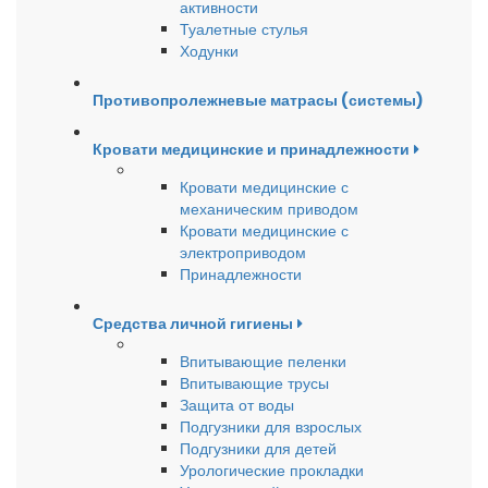
активности
Туалетные стулья
Ходунки
Противопролежневые матрасы (системы)
Кровати медицинские и принадлежности
Кровати медицинские с
механическим приводом
Кровати медицинские с
электроприводом
Принадлежности
Средства личной гигиены
Впитывающие пеленки
Впитывающие трусы
Защита от воды
Подгузники для взрослых
Подгузники для детей
Урологические прокладки