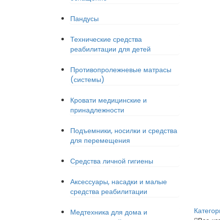
Пандусы
Технические средства
реабилитации для детей
Противопролежневые матрасы
(системы)
Кровати медицинские и
принадлежности
Подъемники, носилки и средства
для перемещения
Средства личной гигиены
Аксессуары, насадки и малые
средства реабилитации
Категор
Медтехника для дома и