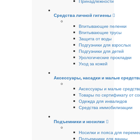
Принадлежности
Средства личной гигиены
Впитывающие пеленки
Впитывающие трусы
Защита от воды
Подгузники для взрослых
Подгузники для детей
Урологические прокладки
Уход за кожей
Аксессуары, насадки и малые средст
Аксессуары и малые средств
Товары по сертификату от с
Одежда для инвалидов
Средства иммобилизации
Подъемники и носилки
Носилки и пояса для перем
Подъемники для ванны