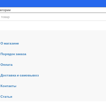
О магазине
Порядок заказа
Оплата
ния
Доставка и самовывоз
Контакты
Статьи