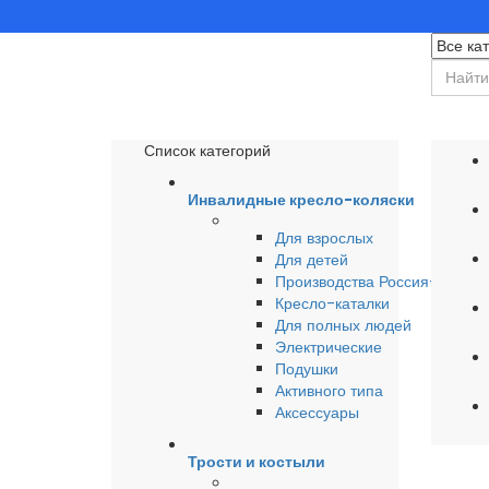
Список категорий
Инвалидные кресло-коляски
Для взрослых
Для детей
Производства Россия-Герма
Кресло-каталки
Для полных людей
Электрические
Подушки
Активного типа
Аксессуары
Трости и костыли