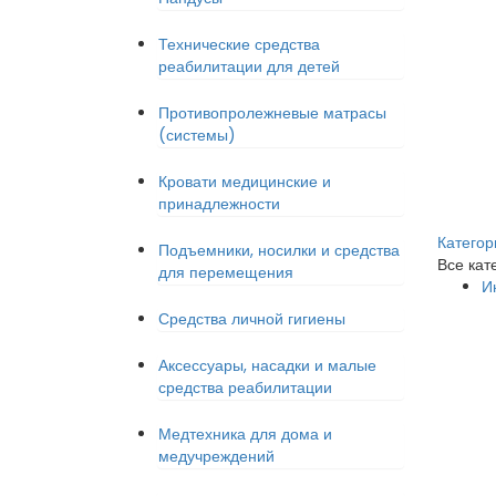
Технические средства
реабилитации для детей
Противопролежневые матрасы
(системы)
Кровати медицинские и
принадлежности
Категор
Подъемники, носилки и средства
Все кат
для перемещения
И
Средства личной гигиены
Аксессуары, насадки и малые
средства реабилитации
Медтехника для дома и
медучреждений