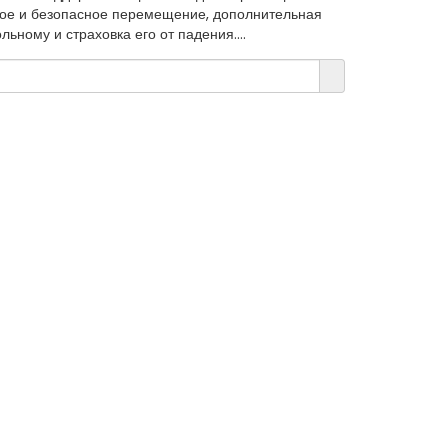
ое и безопасное перемещение, дополнительная
льному и страховка его от падения....