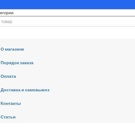
О магазине
Порядок заказа
Оплата
ния
Доставка и самовывоз
Контакты
Статьи