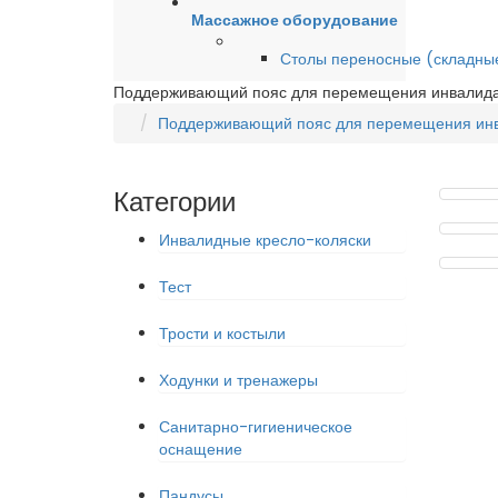
Массажное оборудование
Столы переносные (складны
Поддерживающий пояс для перемещения инвалида
Поддерживающий пояс для перемещения инв
Категории
Инвалидные кресло-коляски
Тест
Трости и костыли
Ходунки и тренажеры
Санитарно-гигиеническое
оснащение
Пандусы