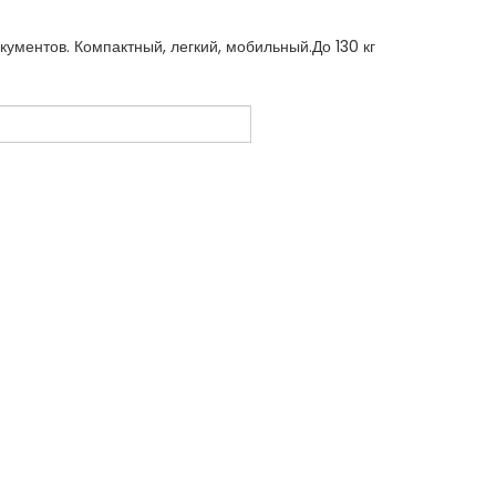
ументов. Компактный, легкий, мобильный.До 130 кг