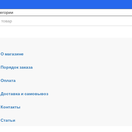
О магазине
Порядок заказа
Оплата
ния
Доставка и самовывоз
Контакты
Статьи