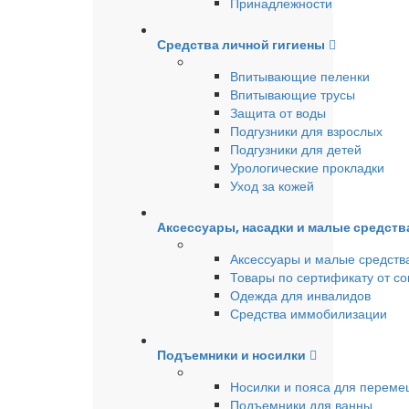
Принадлежности
Средства личной гигиены
Впитывающие пеленки
Впитывающие трусы
Защита от воды
Подгузники для взрослых
Подгузники для детей
Урологические прокладки
Уход за кожей
Аксессуары, насадки и малые средст
Аксессуары и малые средств
Товары по сертификату от с
Одежда для инвалидов
Средства иммобилизации
Подъемники и носилки
Носилки и пояса для перем
Подъемники для ванны