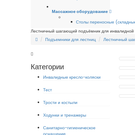
Массажное оборудование
Столы переносные (складны
Лестничный шагающий подъёмник для инвалидной
Подъемники для лестниц
Лестничный ша
Категории
Инвалидные кресло-коляски
Тест
Трости и костыли
Ходунки и тренажеры
Санитарно-гигиеническое
оснащение