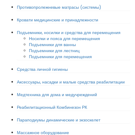
Противопролежневые матрасы (системы)
Кровати медицинские и принадлежности
Подъемники, носилки и средства для перемещения
Носилки и пояса для перемещения
Подъемники для ванны
Подъемники для лестниц
Подъемники для перемещения
Средства личной гигиены
Аксессуары, насадки и малые средства реабилитации
Медтехника для дома и медучреждений
Реабилитационный Комбинезон РК
Параподиумы динамические и экзоскелет
Массажное оборудование