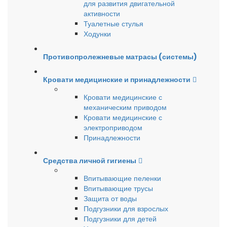
для развития двигательной
активности
Туалетные стулья
Ходунки
Противопролежневые матрасы (системы)
Кровати медицинские и принадлежности
Кровати медицинские с
механическим приводом
Кровати медицинские с
электроприводом
Принадлежности
Средства личной гигиены
Впитывающие пеленки
Впитывающие трусы
Защита от воды
Подгузники для взрослых
Подгузники для детей