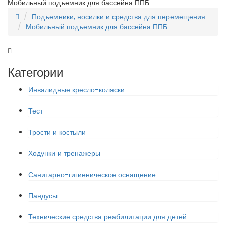
Мобильный подъемник для бассейна ППБ
Подъемники, носилки и средства для перемещения
Мобильный подъемник для бассейна ППБ
Категории
Инвалидные кресло-коляски
Тест
Трости и костыли
Ходунки и тренажеры
Санитарно-гигиеническое оснащение
Пандусы
Технические средства реабилитации для детей