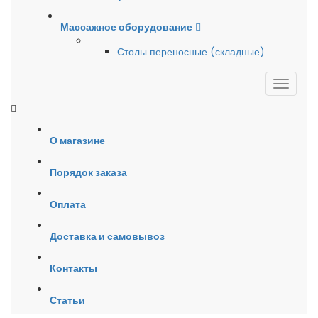
Массажное оборудование
Столы переносные (складные)
О магазине
Порядок заказа
Оплата
Доставка и самовывоз
Контакты
Статьи