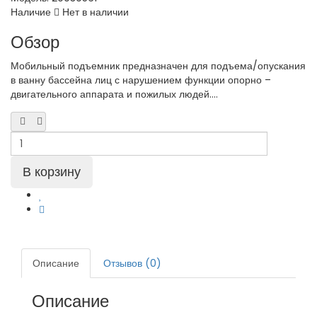
Наличие
Нет в наличии
Обзор
Мобильный подъемник предназначен для подъема/опускания
в ванну бассейна лиц с нарушением функции опорно –
двигательного аппарата и пожилых людей....
Описание
Отзывов (0)
Описание