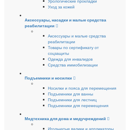
Урологические прокладки
Уход за кожей
Аксессуары, насадки и малые средства
реабилитации
Аксессуары и малые средства
реабилитации
Товары по сертификату от
соцзащиты
Одежда для инвалидов
Средства иммобилизации
Подъемники и носилки
Носилки и пояса для перемещения
Подъемники для ванны
Подъемники для лестниц
Подъемники для перемещения
Медтехника для дома и медучреждений
Игольчатые валики и аппликаторы