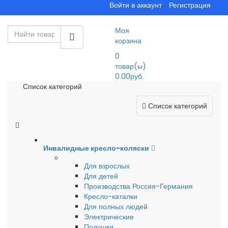
Войти в аккаунт
Регистрация
Моя
корзина
0
товар(ы)
0.00руб.
Список категорий
Список категорий
Инвалидные кресло-коляски
Для взрослых
Для детей
Производства Россия-Германия
Кресло-каталки
Для полных людей
Электрические
Подушки