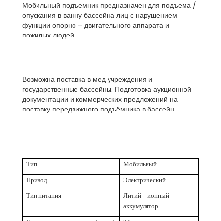
Мобильный подъемник предназначен для подъема /
опускания в ванну бассейна лиц с нарушением
функции опорно – двигательного аппарата и
пожилых людей.
Возможна поставка в мед учреждения и
государственные бассейны. Подготовка аукционной
документации и коммерческих предложений на
поставку передвижного подъёмника в бассейн .
Тип
Мобильный
Привод
Электрический
Тип питания
Литий – ионный
аккумулятор