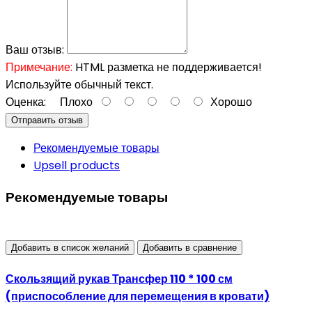
Ваш отзыв:
Примечание:
HTML разметка не поддерживается!
Используйте обычный текст.
Оценка:
Плохо
Хорошо
Отправить отзыв
Рекомендуемые товары
Upsell products
Рекомендуемые товары
Добавить в список желаний
Добавить в сравнение
Скользящий рукав Трансфер 110 * 100 см
(приспособление для перемещения в кровати)