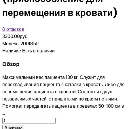
перемещения в кровати)
0 отзывов
3300.00руб.
Модель:
20018511
Наличие
Есть в наличии
Обзор
Максимальный вес пациента 130 кг. Служит для
перекладывания пациента с каталки в кровать. Либо для
перемещения пациента в кровати. Состоит из двух
независимых частей, с пришитыми по краям петлями.
Помогает передвигать пациента в пределах 50-100 см в
...