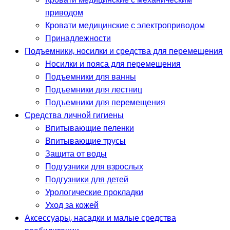
приводом
Кровати медицинские с электроприводом
Принадлежности
Подъемники, носилки и средства для перемещения
Носилки и пояса для перемещения
Подъемники для ванны
Подъемники для лестниц
Подъемники для перемещения
Средства личной гигиены
Впитывающие пеленки
Впитывающие трусы
Защита от воды
Подгузники для взрослых
Подгузники для детей
Урологические прокладки
Уход за кожей
Аксессуары, насадки и малые средства