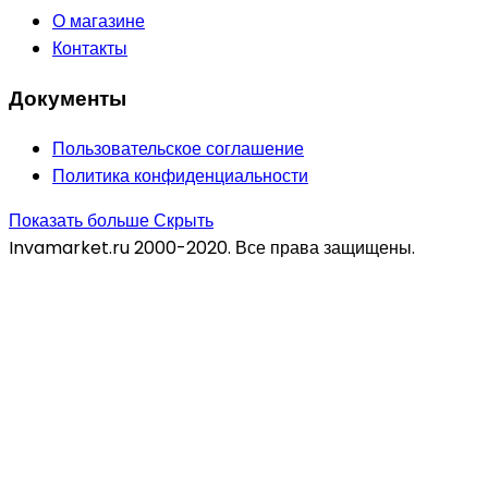
О магазине
Контакты
Документы
Пользовательское соглашение
Политика конфиденциальности
Показать больше
Скрыть
Invamarket.ru 2000-2020. Все права защищены.