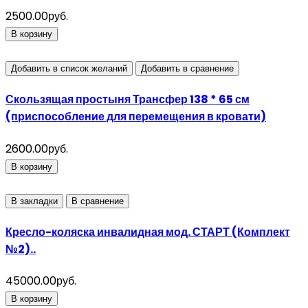
2500.00руб.
В корзину
Добавить в список желаний
Добавить в сравнение
Скользящая простыня Трансфер 138 * 65 см
(приспособление для перемещения в кровати)
2600.00руб.
В корзину
В закладки
В сравнение
Кресло-коляска инвалидная мод. СТАРТ (Комплект
№2)..
45000.00руб.
В корзину