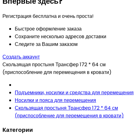
Впервые здесь?
Регистрация бесплатна и очень проста!
Быстрое оформление заказа
Сохраните несколько адресов доставки
Следите за Вашим заказом
Создать аккаунт
Скользящая простыня Трансфер 172 * 64 см
(приспособление для перемещения в кровати)
Подъемники, носилки и средства для перемещения
Носилки и пояса для перемещения
Скользящая простыня Трансфер 172 * 64 см
(приспособление для перемещения в кровати)
Категории