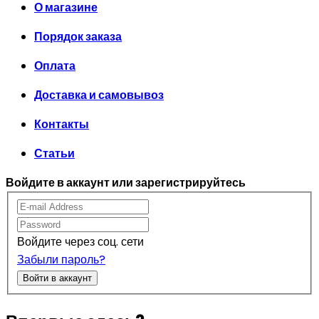
О магазине
Порядок заказа
Оплата
Доставка и самовывоз
Контакты
Статьи
Войдите в аккаунт или зарегистрируйтесь
Войдите через соц. сети
Забыли пароль?
Войти в аккаунт