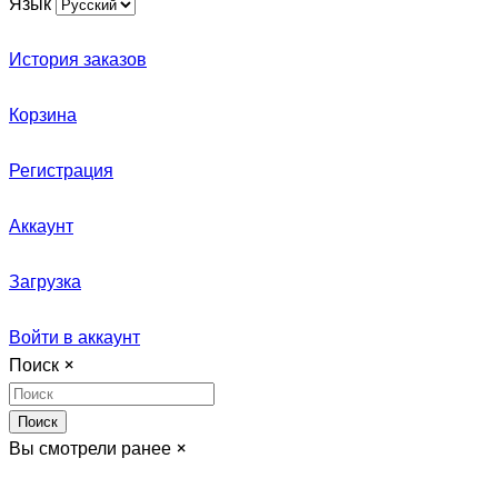
Язык
История заказов
Корзина
Регистрация
Аккаунт
Загрузка
Войти в аккаунт
Поиск
×
Поиск
Вы смотрели ранее
×