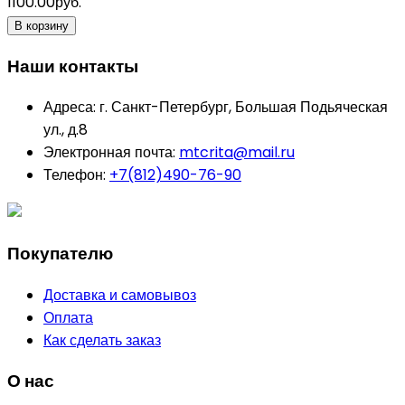
1100.00руб.
В корзину
Наши контакты
Адреса:
г. Санкт-Петербург, Большая Подьяческая
ул., д.8
Электронная почта:
mtcrita@mail.ru
Телефон:
+7(812)490-76-90
Покупателю
Доставка и самовывоз
Оплата
Как сделать заказ
О нас