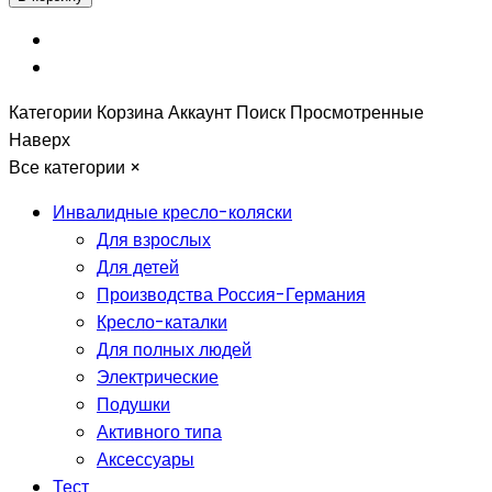
Категории
Корзина
Аккаунт
Поиск
Просмотренные
Наверх
Все категории
×
Инвалидные кресло-коляски
Для взрослых
Для детей
Производства Россия-Германия
Кресло-каталки
Для полных людей
Электрические
Подушки
Активного типа
Аксессуары
Тест