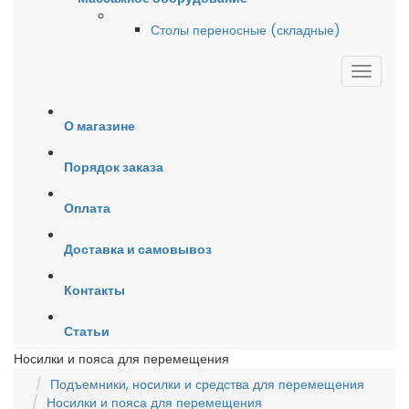
Столы переносные (складные)
О магазине
Порядок заказа
Оплата
Доставка и самовывоз
Контакты
Статьи
Носилки и пояса для перемещения
Подъемники, носилки и средства для перемещения
Носилки и пояса для перемещения