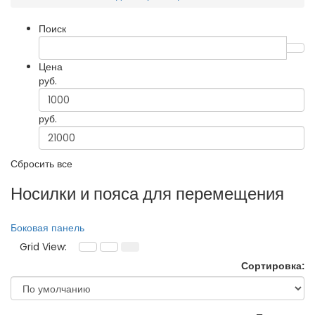
Поиск
Цена
руб.
руб.
Сбросить все
Носилки и пояса для перемещения
Боковая панель
Grid View:
Сортировка: