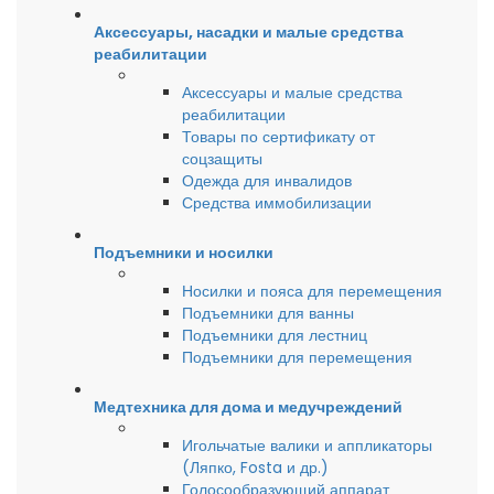
Аксессуары, насадки и малые средства
реабилитации
Аксессуары и малые средства
реабилитации
Товары по сертификату от
соцзащиты
Одежда для инвалидов
Средства иммобилизации
Подъемники и носилки
Носилки и пояса для перемещения
Подъемники для ванны
Подъемники для лестниц
Подъемники для перемещения
Медтехника для дома и медучреждений
Игольчатые валики и аппликаторы
(Ляпко, Fosta и др.)
Голосообразующий аппарат