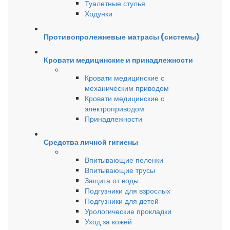
Туалетные стулья
Ходунки
Противопролежневые матрасы (системы)
Кровати медицинские и принадлежности
Кровати медицинские с
механическим приводом
Кровати медицинские с
электроприводом
Принадлежности
Средства личной гигиены
Впитывающие пеленки
Впитывающие трусы
Защита от воды
Подгузники для взрослых
Подгузники для детей
Урологические прокладки
Уход за кожей