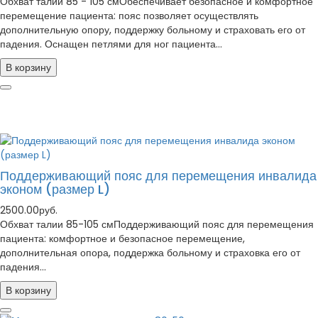
Обхват талии 85 - 105 смОбеспечивает безопасное и комфортное
перемещение пациента: пояс позволяет осуществлять
дополнительную опору, поддержку больному и страховать его от
падения. Оснащен петлями для ног пациента...
В корзину
Поддерживающий пояс для перемещения инвалида
эконом (размер L)
2500.00руб.
Обхват талии 85-105 смПоддерживающий пояс для перемещения
пациента: комфортное и безопасное перемещение,
дополнительная опора, поддержка больному и страховка его от
падения...
В корзину