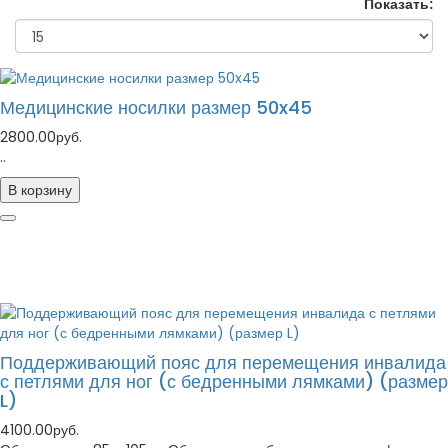
Показать:
Медицинские носилки размер 50x45
2800.00руб.
..
В корзину
Поддерживающий пояс для перемещения инвалида
с петлями для ног (с бедренными лямками) (размер
L)
4100.00руб.