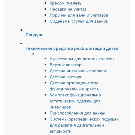
Кресло-туалеты
Насадки на унитаз
Поручни для ванн и унитазов
Сиденья и стулья для ванной
Пандусы
Технические средства реабилитации детей
Аксессуары для детских колясок
Вертикализаторы
Детские инвалидные коляски
Детские костыли
Детские ортопедические
функциональные кресла
Комплект функционально-
эстетической одежды для
инвалидов
Приспособления для ванны
Системы ортопедических подушек
для развития двигательной
активности