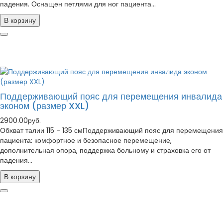
падения. Оснащен петлями для ног пациента...
В корзину
Поддерживающий пояс для перемещения инвалида
эконом (размер XXL)
2900.00руб.
Обхват талии 115 - 135 смПоддерживающий пояс для перемещения
пациента: комфортное и безопасное перемещение,
дополнительная опора, поддержка больному и страховка его от
падения...
В корзину