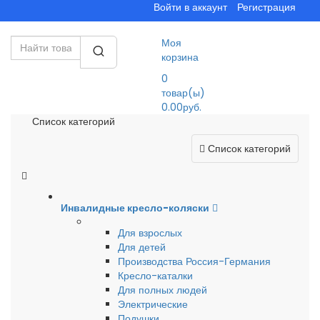
Войти в аккаунт
Регистрация
Моя
корзина
0
товар(ы)
0.00руб.
Список категорий
Список категорий
Инвалидные кресло-коляски
Для взрослых
Для детей
Производства Россия-Германия
Кресло-каталки
Для полных людей
Электрические
Подушки