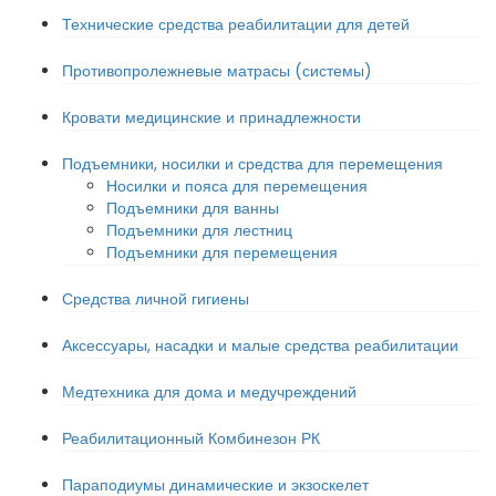
Технические средства реабилитации для детей
Противопролежневые матрасы (системы)
Кровати медицинские и принадлежности
Подъемники, носилки и средства для перемещения
Носилки и пояса для перемещения
Подъемники для ванны
Подъемники для лестниц
Подъемники для перемещения
Средства личной гигиены
Аксессуары, насадки и малые средства реабилитации
Медтехника для дома и медучреждений
Реабилитационный Комбинезон РК
Параподиумы динамические и экзоскелет