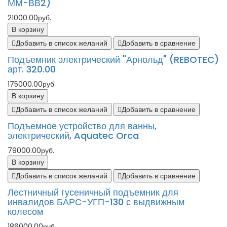
ММ-ВВ2)
21000.00руб.
В корзину
Добавить в список желаний
Добавить в сравнение
Подъемник электрический "Арнольд" (REBOTEC)
арт. 320.00
175000.00руб.
В корзину
Добавить в список желаний
Добавить в сравнение
Подъемное устройство для ванны,
электрический, Aquatec Orca
79000.00руб.
В корзину
Добавить в список желаний
Добавить в сравнение
Лестничный гусеничный подъемник для
инвалидов БАРС-УГП-130 с выдвижным
колесом
186000.00руб.