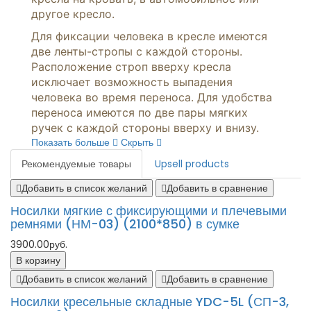
другое кресло.
Для фиксации человека в кресле имеются
две ленты-стропы с каждой стороны.
Расположение строп вверху кресла
исключает возможность выпадения
человека во время переноса. Для удобства
переноса имеются по две пары мягких
ручек с каждой стороны вверху и внизу.
Показать больше
Скрыть
Рекомендуемые товары
Upsell products
Добавить в список желаний
Добавить в сравнение
Носилки мягкие с фиксирующими и плечевыми
ремнями (НМ-03) (2100*850) в сумке
3900.00руб.
В корзину
Добавить в список желаний
Добавить в сравнение
Носилки кресельные складные YDC-5L (СП-3,