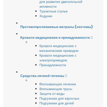
для развития двигательной
активности
Туалетные стулья
Ходунки
Противопролежневые матрасы (системы)
Кровати медицинские и принадлежности
Кровати медицинские с
механическим приводом
Кровати медицинские с
электроприводом
Принадлежности
Средства личной гигиены
Впитывающие пеленки
Впитывающие трусы
Защита от воды
Подгузники для взрослых
Подгузники для детей