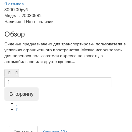
0 отзывов
3000.00руб.
Модель:
20030582
Наличие
Нет в наличии
Обзор
Сиденье предназначено для транспортировки пользователя в
условиях ограниченного пространства. Можно использовать
для переноса пользователя с кресла на кровать, в
автомобильное или другое кресло....