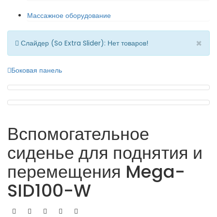
Массажное оборудование
×
Слайдер (So Extra Slider): Нет товаров!
Боковая панель
Вспомогательное
сиденье для поднятия и
перемещения Mega-
SID100-W