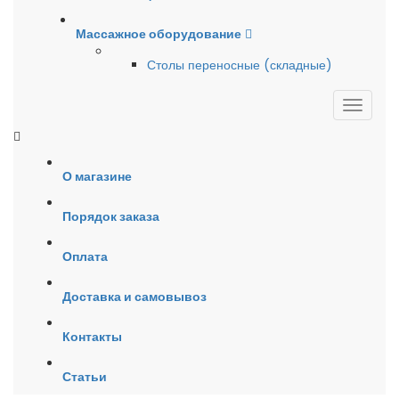
Массажное оборудование
Столы переносные (складные)
О магазине
Порядок заказа
Оплата
Доставка и самовывоз
Контакты
Статьи