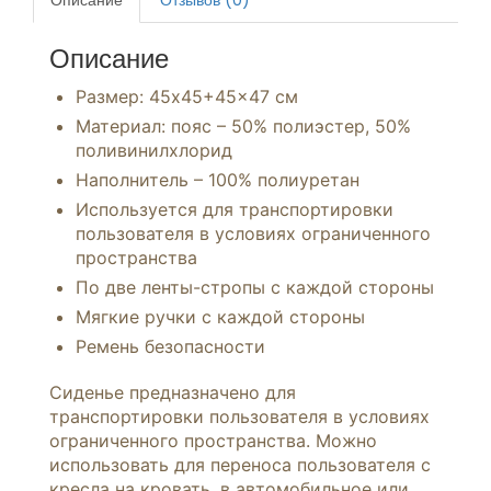
Описание
Отзывов (0)
Описание
Размер: 45х45+45×47 см
Материал: пояс – 50% полиэстер, 50%
поливинилхлорид
Наполнитель – 100% полиуретан
Используется для транспортировки
пользователя в условиях ограниченного
пространства
По две ленты-стропы с каждой стороны
Мягкие ручки с каждой стороны
Ремень безопасности
Сиденье предназначено для
транспортировки пользователя в условиях
ограниченного пространства. Можно
использовать для переноса пользователя с
кресла на кровать, в автомобильное или