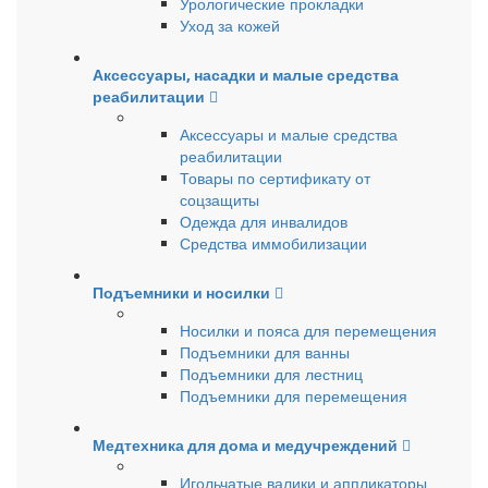
Урологические прокладки
Уход за кожей
Аксессуары, насадки и малые средства
реабилитации
Аксессуары и малые средства
реабилитации
Товары по сертификату от
соцзащиты
Одежда для инвалидов
Средства иммобилизации
Подъемники и носилки
Носилки и пояса для перемещения
Подъемники для ванны
Подъемники для лестниц
Подъемники для перемещения
Медтехника для дома и медучреждений
Игольчатые валики и аппликаторы