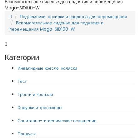
Вспомогательное сиденье для поднятия и перемещения
Mega-SID100-W
Подъемники, носилки и средства для перемещения
Вспомогательное сиденье для поднятия и
перемещения Mega-SID100-W
Категории
Инвалидные кресло-коляски
Тест
Трости и костыли
Ходунки и тренажеры
Санитарно-гигиеническое оснащение
Пандусы