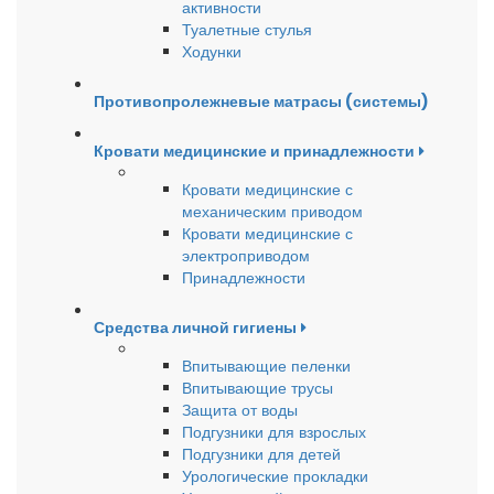
активности
Туалетные стулья
Ходунки
Противопролежневые матрасы (системы)
Кровати медицинские и принадлежности
Кровати медицинские с
механическим приводом
Кровати медицинские с
электроприводом
Принадлежности
Средства личной гигиены
Впитывающие пеленки
Впитывающие трусы
Защита от воды
Подгузники для взрослых
Подгузники для детей
Урологические прокладки