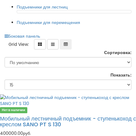
Подъемники для лестниц
Подъемники для перемещения
Боковая панель
Grid View:
Сортировка:
Показать:
Нет в наличии
Мобильный лестничный подъемник - ступенькоход с
креслом SANO PT S 130
400000.00руб.