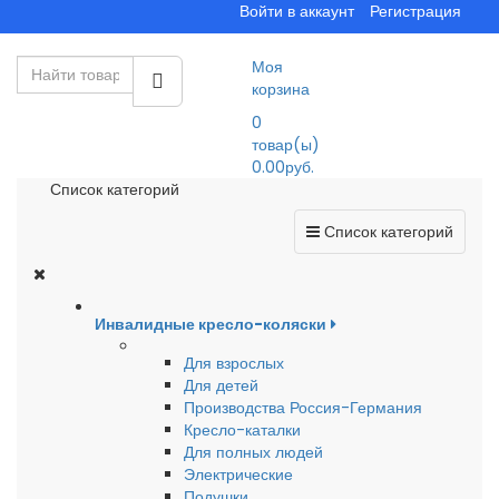
Войти в аккаунт
Регистрация
Моя
корзина
0
товар(ы)
0.00руб.
Список категорий
Список категорий
Инвалидные кресло-коляски
Для взрослых
Для детей
Производства Россия-Германия
Кресло-каталки
Для полных людей
Электрические
Подушки