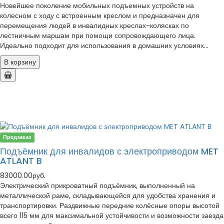
Новейшее поколение мобильных подъемных устройств на
колесном с ходу с встроенным креслом и предназначен для
перемещения людей в инвалидных креслах-колясках по
лестничным маршам при помощи сопровождающего лица.
Идеально подходит для использования в домашних условиях...
В корзину
Предзаказ
Подъёмник для инвалидов с электроприводом MET
ATLANT B
83000.00руб.
Электрический прикроватный подъёмник, выполненный на
металлической раме, складывающейся для удобства хранения и
транспортировки. Раздвижные передние колёсные опоры высотой
всего 115 мм для максимальной устойчивости и возможности заезда