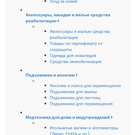
Уход за кожей
Аксессуары, насадки и малые средства
реабилитации
Аксессуары и малые средства
реабилитации
Товары по сертификату от
соцзащиты
Одежда для инвалидов
Средства иммобилизации
Подъемники и носилки
Носилки и пояса для перемещения
Подъемники для ванны
Подъемники для лестниц
Подъемники для перемещения
Медтехника для дома и медучреждений
Игольчатые валики и аппликаторы
(Ляпко, Fosta и др.)