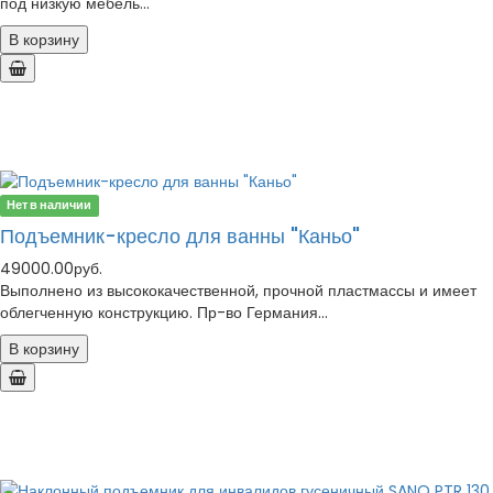
под низкую мебель...
В корзину
Нет в наличии
Подъемник-кресло для ванны "Каньо"
49000.00руб.
Выполнено из высококачественной, прочной пластмассы и имеет
облегченную конструкцию. Пр-во Германия...
В корзину