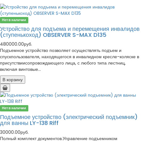
Нет в наличии
Устройство для подъема и перемещения инвалидов
(ступенькоход) OBSERVER S-MAX D135
480000.00руб.
Подъемное устройство позволяет осуществлять подъем и
спускпользователя, находящегося в инвалидном кресле-коляске в
присутствиисопровождающего лица, с любого типа лестниц,
включая винтовые...
В корзину
Нет в наличии
Подъемное устройство (электрический подъемник)
для ванны LY-138 Riff
30000.00руб.
Полный комплект документов.Управление подъемником