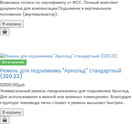
Возможна оплата по сертификату от ФСС. Полный комплект
документов для компенсации.Подъемник в вертикальное
положение (вертикализатор)..
В корзину
Нет в наличии
Ремень для подъемника "Арнольд" стандартный
(320.22)
12000.00руб.
Универсальный ремень предназначены для подъемника Арнольд.
Для использования в ванной или влажных помещениях. Благодаря
структуре тканивода легко стекает и ремень высыхает быстрее...
В корзину