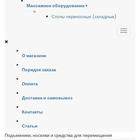
Массажное оборудование
Столы переносные (складные)
О магазине
Порядок заказа
Оплата
Доставка и самовывоз
Контакты
Статьи
Подъемники, носилки и средства для перемещения