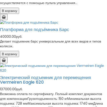
осуществляется с помощью пульта управления...
В корзину
Платформа для подъёмника Барс
40000.00руб.
Делает подъемник барс универсальным для всех видов и типов
колясок..
В корзину
Электрический подъемник для перемещения
Vermeiren Eagle 620
137000.00руб.
Возможна оплата по сертификату. Полный комплект документов
для компенсацииГрузоподъемность: 150 кгМинимальная высота
подъема: 728 ммМаксимальная высота подъема: 1740 ммДлина