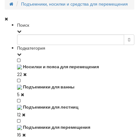
Подъемники, носилки и средства для перемещения
Поиск
Подкатегория
Носилки и пояса для перемещения
22
Подъемники для ванны
5
Подъемники для лестниц
12
Подъемники для перемещения
16