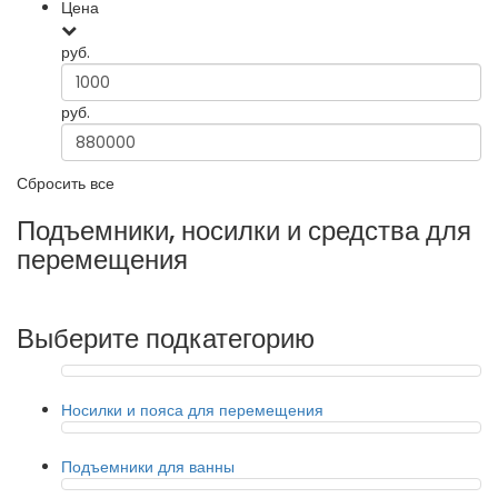
Цена
руб.
руб.
Сбросить все
Подъемники, носилки и средства для
перемещения
Выберите подкатегорию
Носилки и пояса для перемещения
Подъемники для ванны