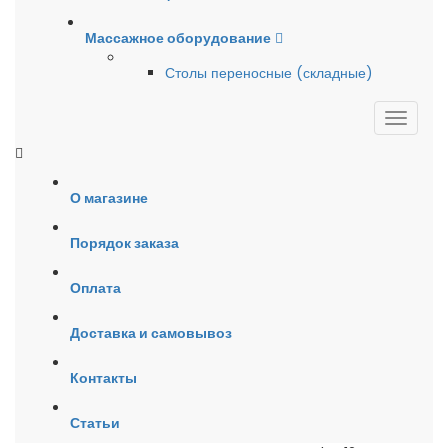
Массажное оборудование
Столы переносные (складные)
О магазине
Порядок заказа
Оплата
Доставка и самовывоз
Контакты
Статьи