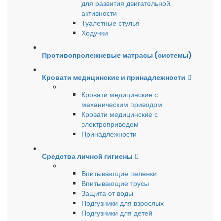
для развития двигательной
активности
Туалетные стулья
Ходунки
Противопролежневые матрасы (системы)
Кровати медицинские и принадлежности
Кровати медицинские с
механическим приводом
Кровати медицинские с
электроприводом
Принадлежности
Средства личной гигиены
Впитывающие пеленки
Впитывающие трусы
Защита от воды
Подгузники для взрослых
Подгузники для детей