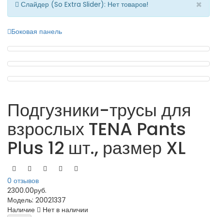
×
Слайдер (So Extra Slider): Нет товаров!
Боковая панель
Подгузники-трусы для
взрослых TENA Pants
Plus 12 шт., размер XL
0 отзывов
2300.00руб.
Модель:
20021337
Наличие
Нет в наличии