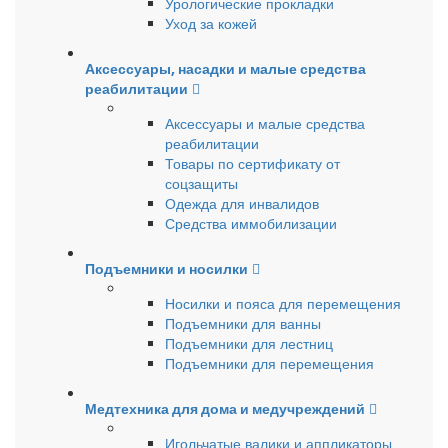
Урологические прокладки
Уход за кожей
Аксессуары, насадки и малые средства
реабилитации
Аксессуары и малые средства
реабилитации
Товары по сертификату от
соцзащиты
Одежда для инвалидов
Средства иммобилизации
Подъемники и носилки
Носилки и пояса для перемещения
Подъемники для ванны
Подъемники для лестниц
Подъемники для перемещения
Медтехника для дома и медучреждений
Игольчатые валики и аппликаторы