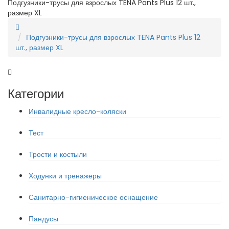
Подгузники-трусы для взрослых TENA Pants Plus 12 шт.,
размер XL
Подгузники-трусы для взрослых TENA Pants Plus 12
шт., размер XL
Категории
Инвалидные кресло-коляски
Тест
Трости и костыли
Ходунки и тренажеры
Санитарно-гигиеническое оснащение
Пандусы