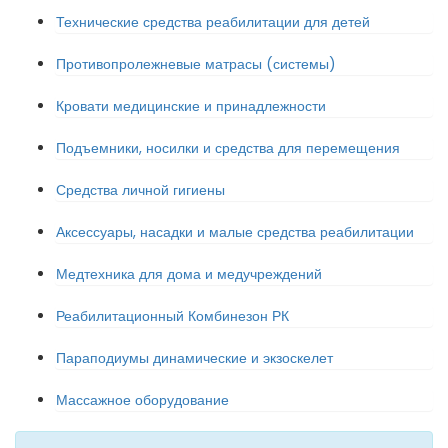
Технические средства реабилитации для детей
Противопролежневые матрасы (системы)
Кровати медицинские и принадлежности
Подъемники, носилки и средства для перемещения
Средства личной гигиены
Аксессуары, насадки и малые средства реабилитации
Медтехника для дома и медучреждений
Реабилитационный Комбинезон РК
Параподиумы динамические и экзоскелет
Массажное оборудование