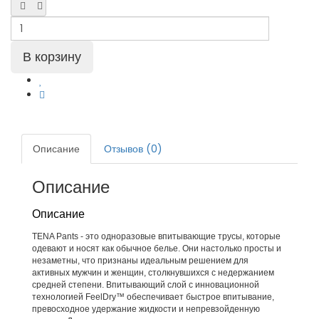
Описание
Отзывов (0)
Описание
Описание
TENA Pants - это одноразовые впитывающие трусы, которые
одевают и носят как обычное белье. Они настолько просты и
незаметны, что признаны идеальным решением для
активных мужчин и женщин, столкнувшихся с недержанием
средней степени. Впитывающий слой с инновационной
технологией FeelDry™ обеспечивает быстрое впитывание,
превосходное удержание жидкости и непревзойденную