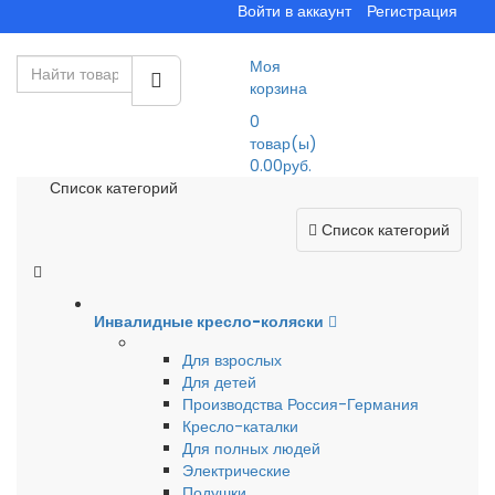
Войти в аккаунт
Регистрация
Моя
корзина
0
товар(ы)
0.00руб.
Список категорий
Список категорий
Инвалидные кресло-коляски
Для взрослых
Для детей
Производства Россия-Германия
Кресло-каталки
Для полных людей
Электрические
Подушки