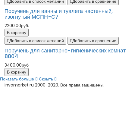
Добавить в список желаний
Добавить в сравнение
Поручень для ванны и туалета настенный,
изогнутый МСПН-С7
2200.00руб.
В корзину
Добавить в список желаний
Добавить в сравнение
Поручень для санитарно-гигиенических комнат
8804
3400.00руб.
В корзину
Показать больше
Скрыть
Invamarket.ru 2000-2020. Все права защищены.