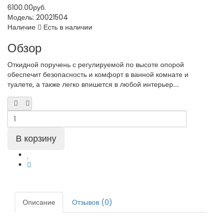
6100.00руб.
Модель:
20021504
Наличие
Есть в наличии
Обзор
Откидной поручень с регулируемой по высоте опорой
обеспечит безопасность и комфорт в ванной комнате и
туалете, а также легко впишется в любой интерьер....
Описание
Отзывов (0)