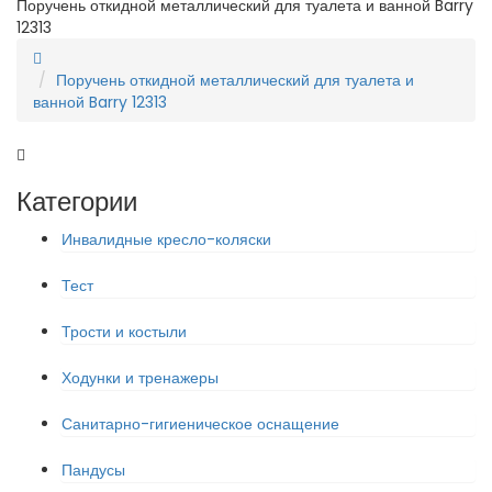
Поручень откидной металлический для туалета и ванной Barry
12313
Поручень откидной металлический для туалета и
ванной Barry 12313
Категории
Инвалидные кресло-коляски
Тест
Трости и костыли
Ходунки и тренажеры
Санитарно-гигиеническое оснащение
Пандусы