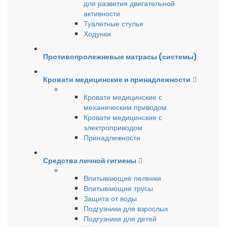
для развития двигательной
активности
Туалетные стулья
Ходунки
Противопролежневые матрасы (системы)
Кровати медицинские и принадлежности
Кровати медицинские с
механическим приводом
Кровати медицинские с
электроприводом
Принадлежности
Средства личной гигиены
Впитывающие пеленки
Впитывающие трусы
Защита от воды
Подгузники для взрослых
Подгузники для детей