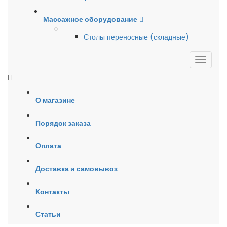
Массажное оборудование
Столы переносные (складные)
О магазине
Порядок заказа
Оплата
Доставка и самовывоз
Контакты
Статьи