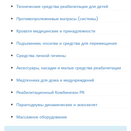
Технические средства реабилитации для детей
Противопролежневые матрасы (системы)
Кровати медицинские и принадлежности
Подъемники, носилки и средства для перемещения
Средства личной гигиены
Аксессуары, насадки и малые средства реабилитации
Медтехника для дома и медучреждений
Реабилитационный Комбинезон РК
Параподиумы динамические и экзоскелет
Массажное оборудование