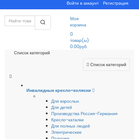
Войти в аккаунт
Регистрация
Моя
корзина
0
товар(ы)
0.00руб.
Список категорий
Список категорий
Инвалидные кресло-коляски
Для взрослых
Для детей
Производства Россия-Германия
Кресло-каталки
Для полных людей
Электрические
Подушки