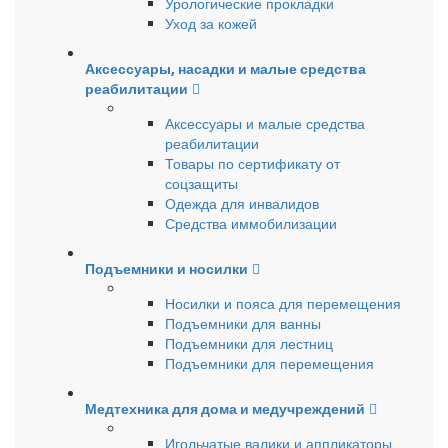
Урологические прокладки
Уход за кожей
Аксессуары, насадки и малые средства
реабилитации
Аксессуары и малые средства
реабилитации
Товары по сертификату от
соцзащиты
Одежда для инвалидов
Средства иммобилизации
Подъемники и носилки
Носилки и пояса для перемещения
Подъемники для ванны
Подъемники для лестниц
Подъемники для перемещения
Медтехника для дома и медучреждений
Игольчатые валики и аппликаторы