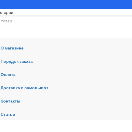
О магазине
Порядок заказа
Оплата
ния
Доставка и самовывоз
Контакты
Статьи