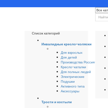
Список категорий
Инвалидные кресло-коляски
Для взрослых
Для детей
Производства Россия-Герма
Кресло-каталки
Для полных людей
Электрические
Подушки
Активного типа
Аксессуары
Трости и костыли