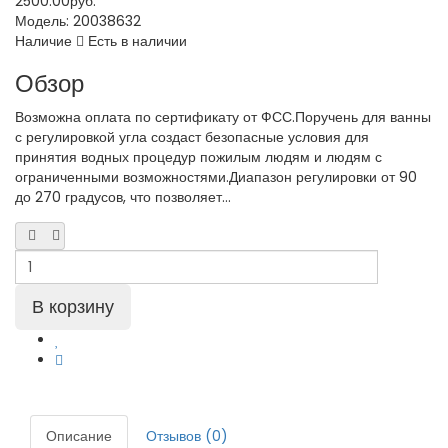
2500.00руб.
Модель:
20038632
Наличие
Есть в наличии
Обзор
Возможна оплата по сертификату от ФСС.Поручень для ванны
с регулировкой угла создаст безопасные условия для
принятия водных процедур пожилым людям и людям с
ограниченными возможностями.Диапазон регулировки от 90
до 270 градусов, что позволяет...
Описание
Отзывов (0)