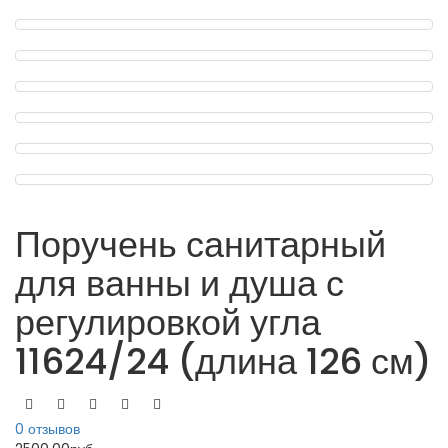
Поручень санитарный
для ванны и душа с
регулировкой угла
11624/24 (длина 126 см)
0 отзывов