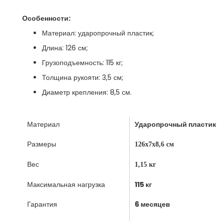
Особенности:
Материал: ударопрочный пластик;
Длина: 126 см;
Грузоподъемность: 115 кг;
Толщина рукояти: 3,5 см;
Диаметр крепления: 8,5 см.
Материал
Ударопрочный пластик
Размеры
126х7х8,6 см
Вес
1,15 кг
Максимальная нагрузка
115 кг
Гарантия
6 месяцев