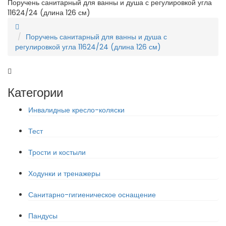
Поручень санитарный для ванны и душа с регулировкой угла
11624/24 (длина 126 см)
Поручень санитарный для ванны и душа с
регулировкой угла 11624/24 (длина 126 см)
Категории
Инвалидные кресло-коляски
Тест
Трости и костыли
Ходунки и тренажеры
Санитарно-гигиеническое оснащение
Пандусы