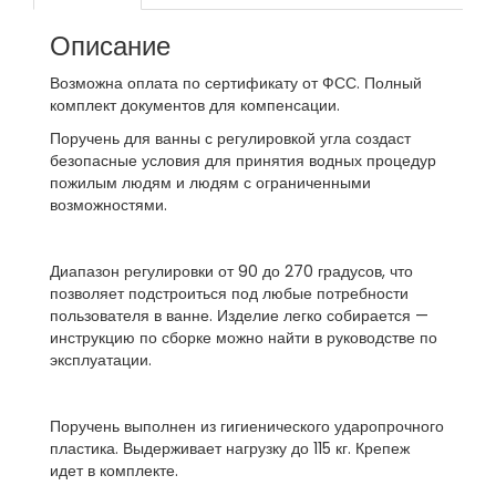
Описание
Возможна оплата по сертификату от ФСС. Полный
комплект документов для компенсации.
Поручень для ванны с регулировкой угла создаст
безопасные условия для принятия водных процедур
пожилым людям и людям с ограниченными
возможностями.
Диапазон регулировки от 90 до 270 градусов, что
позволяет подстроиться под любые потребности
пользователя в ванне. Изделие легко собирается —
инструкцию по сборке можно найти в руководстве по
эксплуатации.
Поручень выполнен из гигиенического ударопрочного
пластика. Выдерживает нагрузку до 115 кг. Крепеж
идет в комплекте.