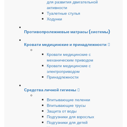
для развития двигательной
активности
Туалетные стулья
Ходунки
Противопролежневые матрасы (системы)
Кровати медицинские и принадлежности
Кровати медицинские с
механическим приводом
Кровати медицинские с
электроприводом
Принадлежности
Средства личной гигиены
Впитывающие пеленки
Впитывающие трусы
Защита от воды
Подгузники для взрослых
Подгузники для детей