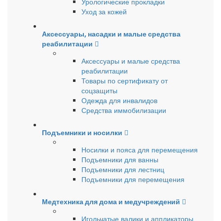
Урологические прокладки
Уход за кожей
Аксессуары, насадки и малые средства
реабилитации
Аксессуары и малые средства
реабилитации
Товары по сертификату от
соцзащиты
Одежда для инвалидов
Средства иммобилизации
Подъемники и носилки
Носилки и пояса для перемещения
Подъемники для ванны
Подъемники для лестниц
Подъемники для перемещения
Медтехника для дома и медучреждений
Игольчатые валики и аппликаторы