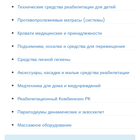
Технические средства реабилитации для детей
Противопролежневые матрасы (системы)
Кровати медицинские и принадлежности
Подъемники, носилки и средства для перемещения
Средства личной гигиены
Аксессуары, насадки и малые средства реабилитации
Медтехника для дома и медучреждений
Реабилитационный Комбинезон РК
Параподиумы динамические и экзоскелет
Массажное оборудование