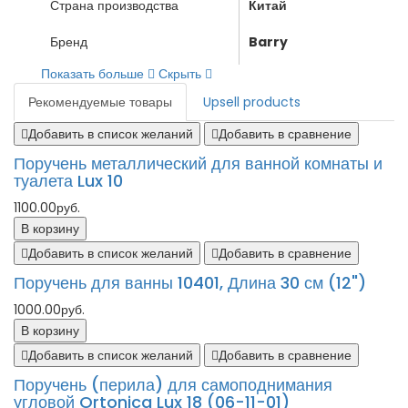
Страна производства
Китай
Бренд
Barry
Показать больше
Скрыть
Рекомендуемые товары
Upsell products
Добавить в список желаний
Добавить в сравнение
Поручень металлический для ванной комнаты и
туалета Lux 10
1100.00руб.
В корзину
Добавить в список желаний
Добавить в сравнение
Поручень для ванны 10401, Длина 30 см (12")
1000.00руб.
В корзину
Добавить в список желаний
Добавить в сравнение
Поручень (перила) для самоподнимания
угловой Ortonica Lux 18 (06-11-01)