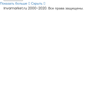
Показать больше
Скрыть
Invamarket.ru 2000-2020. Все права защищены.