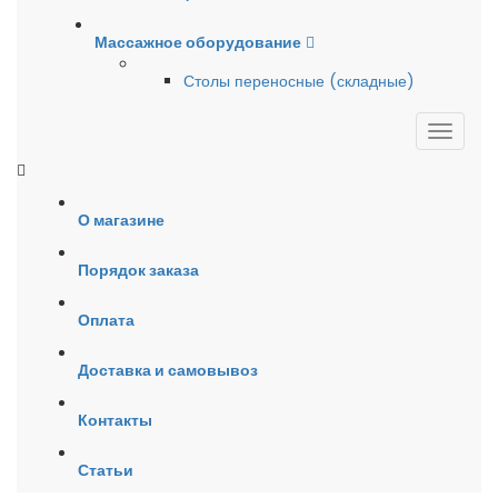
Массажное оборудование
Столы переносные (складные)
О магазине
Порядок заказа
Оплата
Доставка и самовывоз
Контакты
Статьи