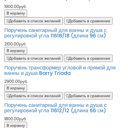
1900.00руб.
В корзину
Добавить в список желаний
Добавить в сравнение
Поручень санитарный для ванны и душа с
регулировкой угла 11618/18 (длина 96 см)
2100.00руб.
В корзину
Добавить в список желаний
Добавить в сравнение
Поручень трансформер угловой и прямой для
ванны и душа Barry Triada
2900.00руб.
В корзину
Добавить в список желаний
Добавить в сравнение
Поручень санитарный для ванны и душа с
регулировкой угла 11612/12 (длина 66 см)
1800.00руб.
В корзину